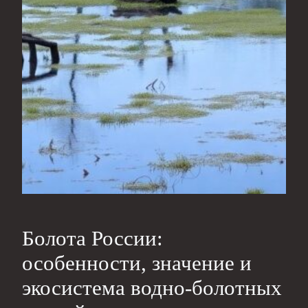
Болота России:
особенности, значение и
экосистема водно-болотных