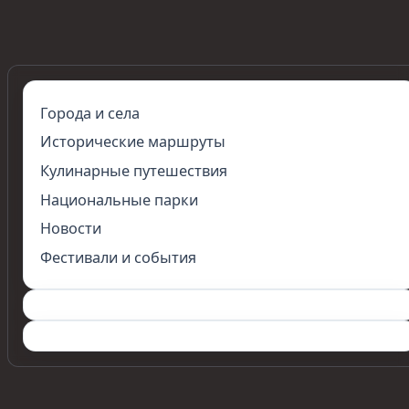
Города и села
Исторические маршруты
Кулинарные путешествия
Национальные парки
Новости
Фестивали и события