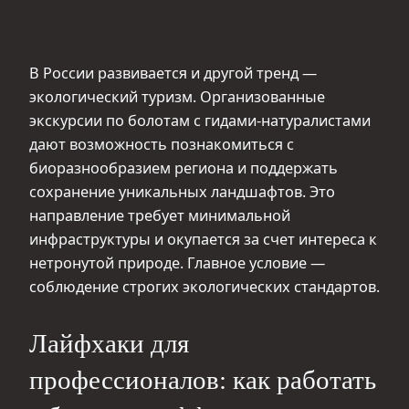
В России развивается и другой тренд —
экологический туризм. Организованные
экскурсии по болотам с гидами-натуралистами
дают возможность познакомиться с
биоразнообразием региона и поддержать
сохранение уникальных ландшафтов. Это
направление требует минимальной
инфраструктуры и окупается за счет интереса к
нетронутой природе. Главное условие —
соблюдение строгих экологических стандартов.
Лайфхаки для
профессионалов: как работать