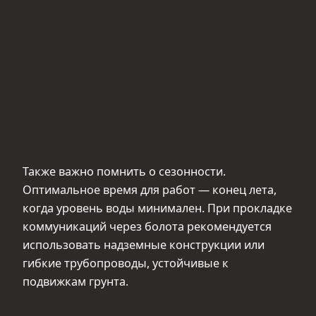
Также важно помнить о сезонности.
Оптимальное время для работ — конец лета,
когда уровень воды минимален. При прокладке
коммуникаций через болота рекомендуется
использовать надземные конструкции или
гибкие трубопроводы, устойчивые к
подвижкам грунта.