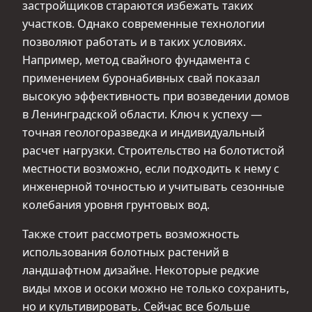
застройщиков стараются избежать таких
участков. Однако современные технологии
позволяют работать и в таких условиях.
Например, метод свайного фундамента с
применением буронабивных свай показал
высокую эффективность при возведении домов
в Ленинградской области. Ключ к успеху —
точная геологоразведка и индивидуальный
расчет нагрузки. Строительство на болотистой
местности возможно, если подходить к нему с
инженерной точностью и учитывать сезонные
колебания уровня грунтовых вод.
Также стоит рассмотреть возможность
использования болотных растений в
ландшафтном дизайне. Некоторые редкие
виды мхов и осоки можно не только сохранить,
но и культивировать. Сейчас все больше