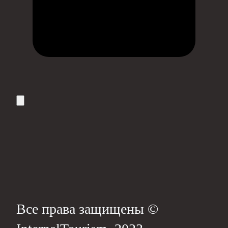
Все права защищены ©