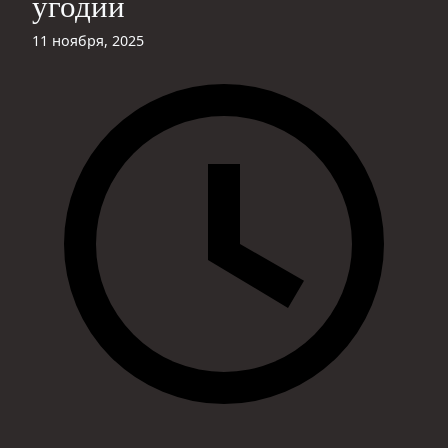
угодий
11 ноября, 2025