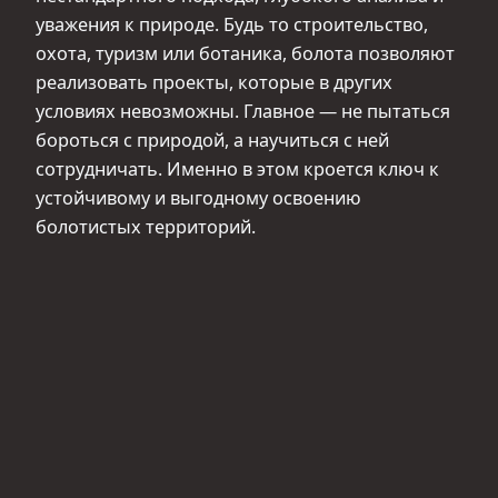
уважения к природе. Будь то строительство,
охота, туризм или ботаника, болота позволяют
реализовать проекты, которые в других
условиях невозможны. Главное — не пытаться
бороться с природой, а научиться с ней
сотрудничать. Именно в этом кроется ключ к
устойчивому и выгодному освоению
болотистых территорий.