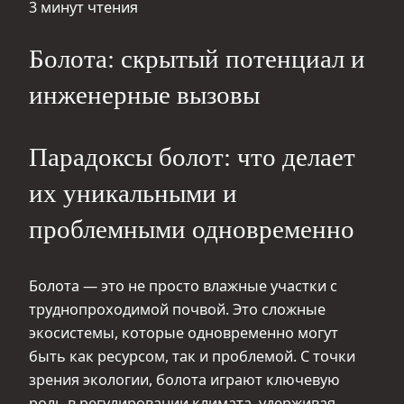
3 минут чтения
Болота: скрытый потенциал и
инженерные вызовы
Парадоксы болот: что делает
их уникальными и
проблемными одновременно
Болота — это не просто влажные участки с
труднопроходимой почвой. Это сложные
экосистемы, которые одновременно могут
быть как ресурсом, так и проблемой. С точки
зрения экологии, болота играют ключевую
роль в регулировании климата, удерживая