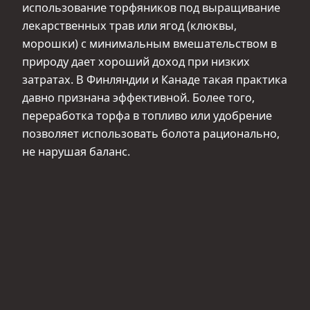
использование торфяников под выращивание
лекарственных трав или ягод (клюквы,
морошки) с минимальным вмешательством в
природу дает хороший доход при низких
затратах. В Финляндии и Канаде такая практика
давно признана эффективной. Более того,
переработка торфа в топливо или удобрение
позволяет использовать болота рационально,
не нарушая баланс.