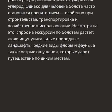
углерод. Однако для человека болота часто
становятся препятствием — особенно при
строительстве, транспортировке и
хозяйственном использовании. Несмотря на
это, спрос на экскурсии по болотам растет:
люди ищут уникальные природные
ландшафты, редкие виды флоры и фауны, а
также острые ощущения, которые дарит
путешествие по диким местам.