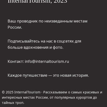
InternalTourism, 2023
Ваш проводник по неизведанным местам
России.
Подписывайтесь на нас в соцсетях для
больше вдохновения и фото.
Контакт: info@internaltourism.ru
Каждое путешествие — это новая история.
© 2025 InternalTourism · Рассказываем о самых красивых и
интересных местах России, от популярных курортов до
тайных троп.