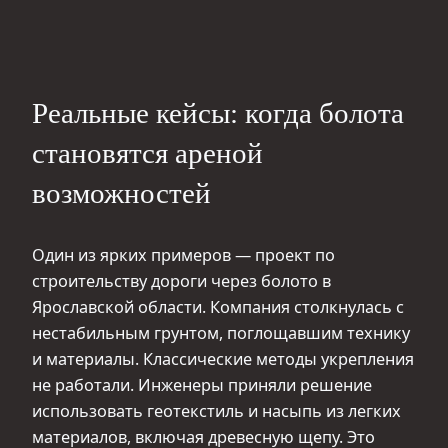
Реальные кейсы: когда болота
становятся ареной
возможностей
Один из ярких примеров — проект по
строительству дороги через болото в
Ярославской области. Компания столкнулась с
нестабильным грунтом, поглощавшим технику
и материалы. Классические методы укрепления
не работали. Инженеры приняли решение
использовать геотекстиль и насыпь из легких
материалов, включая древесную щепу. Это