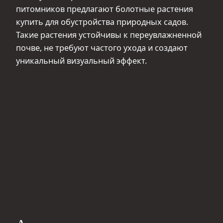
питомников предлагают болотные растения
купить для обустройства природных садов.
Такие растения устойчивы к переувлажненной
почве, не требуют частого ухода и создают
уникальный визуальный эффект.