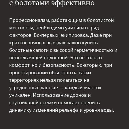
с болотами эффективно
Профессионалам, работающим в болотистой
местности, необходимо учитывать ряд
факторов. Во-первых, экипировка. Даже при
краткосрочных выездах важно купить
болотные сапоги с высокой герметичностью и
нескользящей подошвой. Это не только
комфорт, но и безопасность. Во-вторых, при
проектировании объектов на таких
территориях нельзя полагаться на
усредненные данные — каждый участок
уникален. Использование дронов и
спутниковой съемки помогает оценить
динамику изменений рельефа и уровня воды.