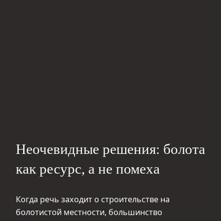
Неочевидные решения: болота
как ресурс, а не помеха
Когда речь заходит о строительстве на
болотистой местности, большинство