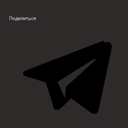
Поделиться