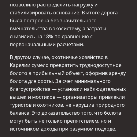
позволило распределить нагрузку и
стабилизировать основание. В итоге дорога
была построена без значительного
вмешательства в экосистему, а затраты
снизились на 18% по сравнению с
первоначальными расчетами.
В другом случае, охотничье хозяйство в
Карелии сумело превратить труднодоступное
болото в прибыльный объект, оформив аренду
болота для охоты. За счет минимального
благоустройства — установки наблюдательных
вышек и мостиков — организаторы привлекли
туристов и охотников, не нарушив природного
баланса. Это доказательство того, что болота
могут быть не только препятствием, но и
источником дохода при разумном подходе.