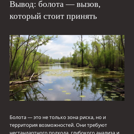
Вывод: болота — вызов,
который стоит принять
Болота — это не только зона риска, но и
территория возможностей. Они требуют
нестандартного подхода, глубокого анализа и