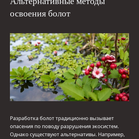
Альтернативные методы
освоения болот
Разработка болот традиционно вызывает
опасения по поводу разрушения экосистем.
Однако существуют альтернативы. Например,