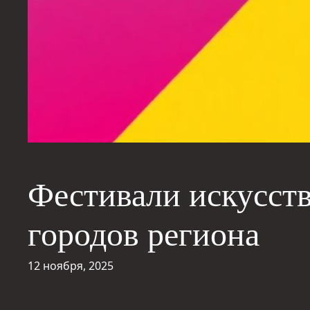
Фестивали искусств
городов региона
12 ноября, 2025