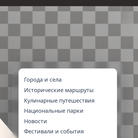
Города и села
Исторические маршруты
Кулинарные путешествия
Национальные парки
Новости
Фестивали и события