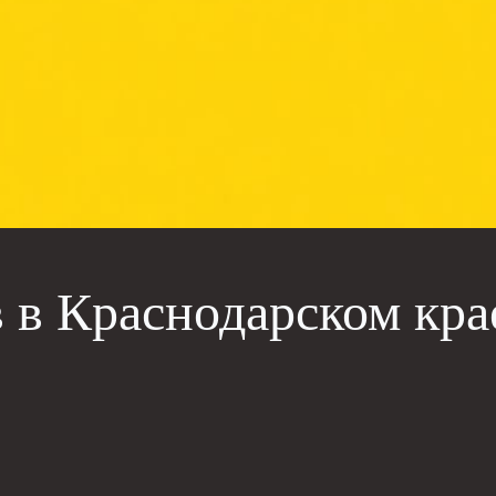
 в Краснодарском кра