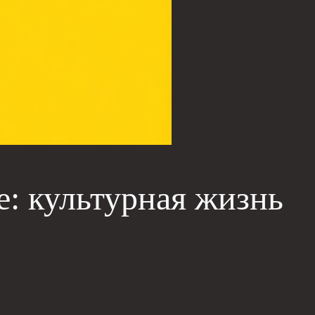
е: культурная жизнь