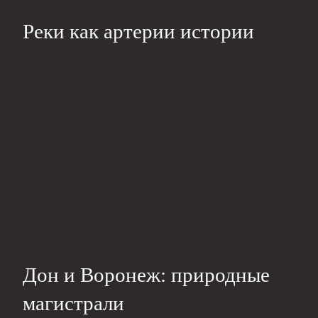
Реки как артерии истории
Дон и Воронеж: природные
магистрали