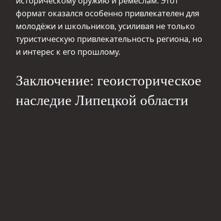
историческому оружию и ремёслам. Этот
формат оказался особенно привлекателен для
молодёжи и школьников, усиливая не только
туристическую привлекательность региона, но
и интерес к его прошлому.
Заключение: геоисторическое
наследие Липецкой области