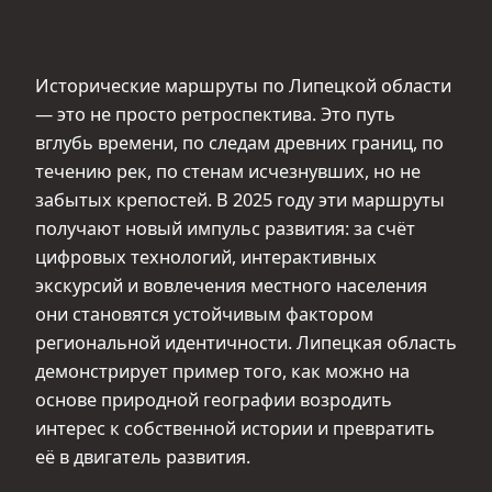
Исторические маршруты по Липецкой области
— это не просто ретроспектива. Это путь
вглубь времени, по следам древних границ, по
течению рек, по стенам исчезнувших, но не
забытых крепостей. В 2025 году эти маршруты
получают новый импульс развития: за счёт
цифровых технологий, интерактивных
экскурсий и вовлечения местного населения
они становятся устойчивым фактором
региональной идентичности. Липецкая область
демонстрирует пример того, как можно на
основе природной географии возродить
интерес к собственной истории и превратить
её в двигатель развития.