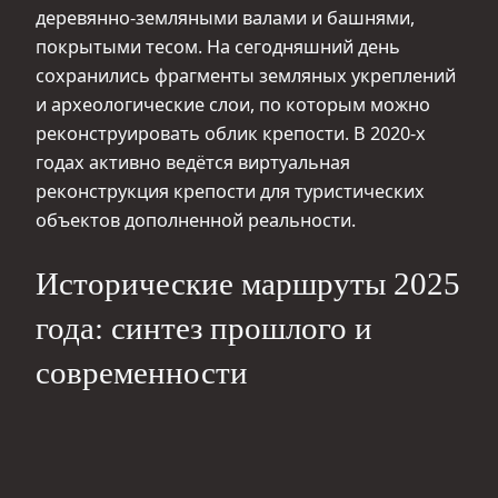
деревянно-земляными валами и башнями,
покрытыми тесом. На сегодняшний день
сохранились фрагменты земляных укреплений
и археологические слои, по которым можно
реконструировать облик крепости. В 2020-х
годах активно ведётся виртуальная
реконструкция крепости для туристических
объектов дополненной реальности.
Исторические маршруты 2025
года: синтез прошлого и
современности