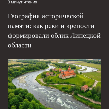
3 минут чтения
География исторической
памяти: как реки и крепости
формировали облик Липецкой
области