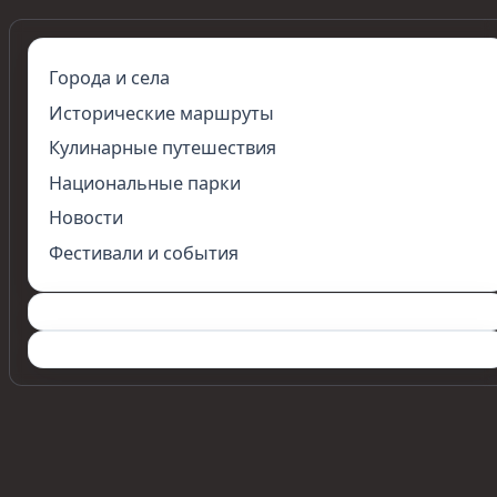
Города и села
Исторические маршруты
Кулинарные путешествия
Национальные парки
Новости
Фестивали и события