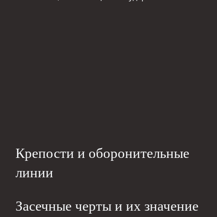
Крепости и оборонительные
линии
Засечные черты и их значение