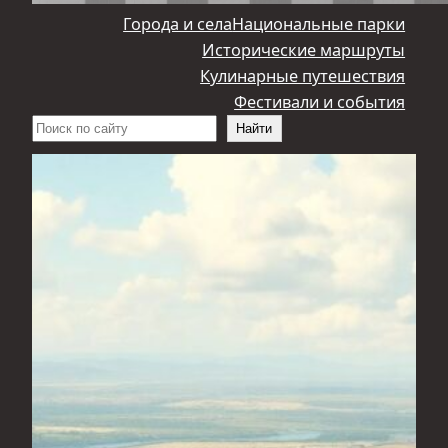
Города и села
Национальные парки
Исторические маршруты
Кулинарные путешествия
Фестивали и события
Поиск
Найти