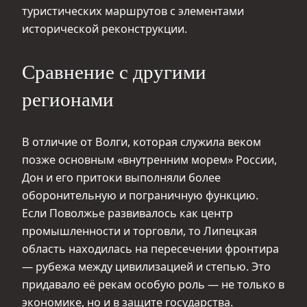
туристических маршрутов с элементами
исторической реконструкции.
Сравнение с другими
регионами
В отличие от Волги, которая служила веком
позже основным «внутренним морем» России,
Дон и его притоки выполняли более
оборонительную и пограничную функцию.
Если Поволжье развивалось как центр
промышленности и торговли, то Липецкая
область находилась на пересечении фронтира
— рубежа между цивилизацией и степью. Это
придавало её рекам особую роль — не только в
экономике, но и в защите государства.