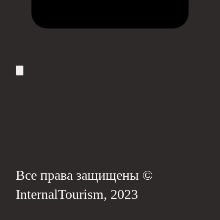
Все права защищены ©
InternalTourism, 2023