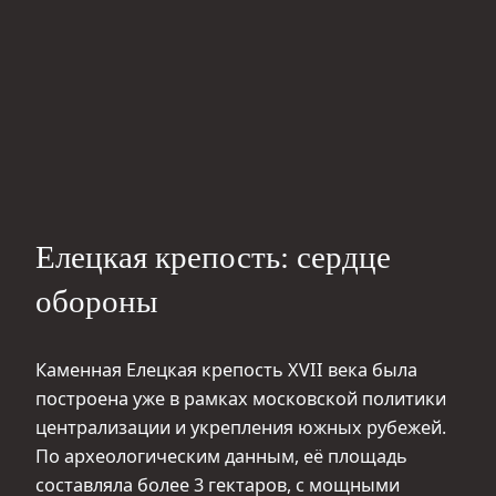
Елецкая крепость: сердце
обороны
Каменная Елецкая крепость XVII века была
построена уже в рамках московской политики
централизации и укрепления южных рубежей.
По археологическим данным, её площадь
составляла более 3 гектаров, с мощными