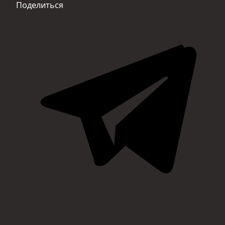
Поделиться