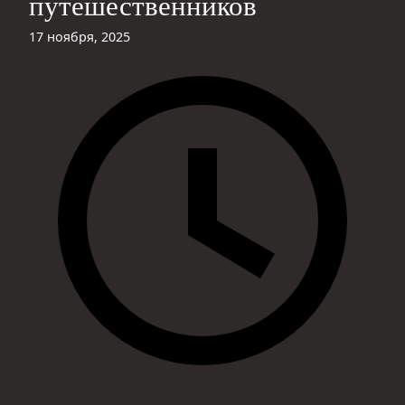
путешественников
17 ноября, 2025