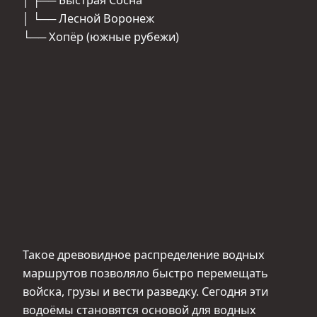
│ └── Лесной Воронеж
└── Хопёр (южные рубежи)
Такое древовидное распределение водных
маршрутов позволяло быстро перемещать
войска, грузы и вести разведку. Сегодня эти
водоёмы становятся основой для водных