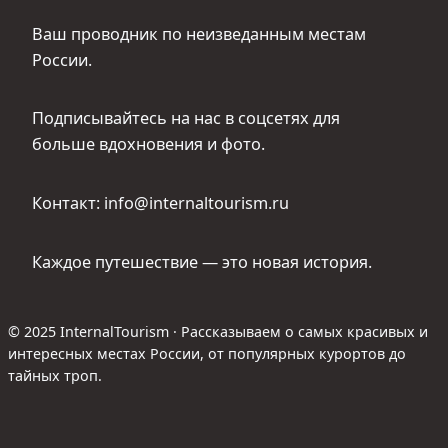
Ваш проводник по неизведанным местам
России.
Подписывайтесь на нас в соцсетях для
больше вдохновения и фото.
Контакт: info@internaltourism.ru
Каждое путешествие — это новая история.
© 2025 InternalTourism · Рассказываем о самых красивых и
интересных местах России, от популярных курортов до
тайных троп.