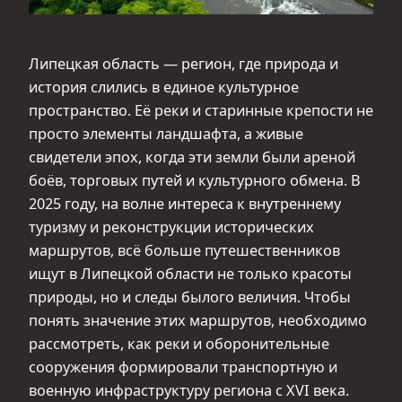
Липецкая область — регион, где природа и
история слились в единое культурное
пространство. Её реки и старинные крепости не
просто элементы ландшафта, а живые
свидетели эпох, когда эти земли были ареной
боёв, торговых путей и культурного обмена. В
2025 году, на волне интереса к внутреннему
туризму и реконструкции исторических
маршрутов, всё больше путешественников
ищут в Липецкой области не только красоты
природы, но и следы былого величия. Чтобы
понять значение этих маршрутов, необходимо
рассмотреть, как реки и оборонительные
сооружения формировали транспортную и
военную инфраструктуру региона с XVI века.