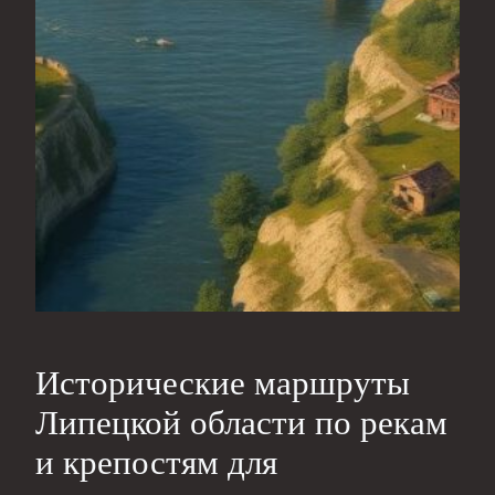
Исторические маршруты
Липецкой области по рекам
и крепостям для