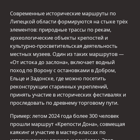
Современные исторические маршруты по
Липецкой области формируются на стыке трёх
элементов: природные трассы по рекам,
археологические объекты крепостей и
культурно-просветительская деятельность
местных музеев. Один из таких маршрутов —
«От истока до заслона», включает водный
поход по Ворону с остановками в Добром,
Ельце и Задонске, где можно посетить
реконструкции старинных укреплений,
принять участие в исторических фестивалях и
проследовать по древнему торговому пути.
Пример: летом 2024 года более 300 человек
прошли маршрут «Крепости Дона», совмещая
каякинг и участие в мастер-классах по