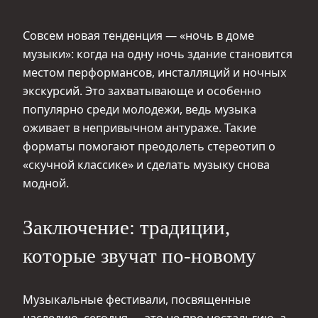
Совсем новая тенденция — «ночь в доме
музыки»: когда на одну ночь здание становится
местом перформансов, инсталляций и ночных
экскурсий. Это захватывающе и особенно
популярно среди молодежи, ведь музыка
оживает в непривычном антураже. Такие
форматы помогают преодолеть стереотип о
«скучной классике» и сделать музыку снова
модной.
Заключение: традиции,
которые звучат по-новому
Музыкальные фестивали, посвященные