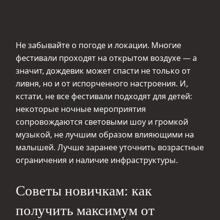
Не забывайте о погоде и локации. Многие
фестивали проходят на открытом воздухе — а
значит, дождевик может спасти не только от
ливня, но и от испорченного настроения. И,
кстати, не все фестивали подходят для детей:
некоторые ночные мероприятия
сопровождаются световыми шоу и громкой
музыкой, не лучшим образом влияющими на
малышей. Лучше заранее уточнить возрастные
ограничения и наличие инфраструктуры.
Советы новичкам: как
получить максимум от