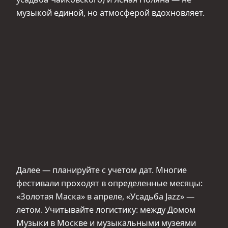
музыкой единой, но атмосферой вдохновляет.
Далее — планируйте с учетом дат. Многие
фестивали проходят в определенные месяцы:
«Золотая Маска» в апреле, «Усадьба Jazz» —
летом. Учитывайте логистику: между Домом
Музыки в Москве и музыкальными музеями