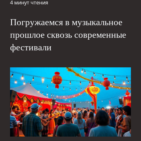
4 минут чтения
Погружаемся в музыкальное
прошлое сквозь современные
фестивали