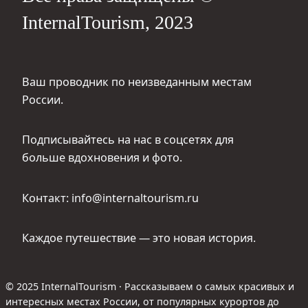
InternalTourism, 2023
Ваш проводник по неизведанным местам
России.
Подписывайтесь на нас в соцсетях для
больше вдохновения и фото.
Контакт: info@internaltourism.ru
Каждое путешествие — это новая история.
© 2025 InternalTourism · Рассказываем о самых красивых и
интересных местах России, от популярных курортов до