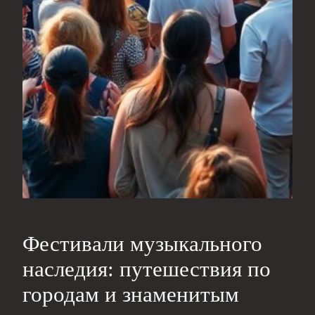
Фестивали музыкального
наследия: путешествия по
городам и знаменитым