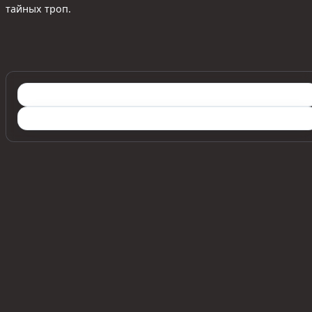
тайных троп.