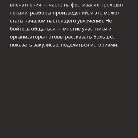
впечатления — часто на фестивалях проходят
лекции, разборы произведений, и это может
стать началом настоящего увлечения. Не
бойтесь общаться — многие участники и
организаторы готовы рассказать больше,
показать закулисье, поделиться историями.