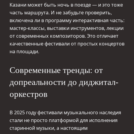
Казани может быть ночь в поезде — и это тоже
часть маршрута. И не забудьте проверить,
включена ли в программу интерактивная часть:
мастер-классы, выставки инструментов, лекции
от современных композиторов. Это отличает
качественные фестивали от простых концертов
на площади.
Современные тренды: от
допреальности до диджитал-
оркестров
В 2025 году фестивали музыкального наследия
стали не просто платформой для исполнения
старинной музыки, а настоящим