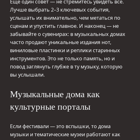
Еще один совет — не стремитесь увидеть всё.
Лучше выбрать 2–3 ключевых события,
услышать их внимательно, чем метаться по
сценам и упустить главное. И наконец — не
забывайте о сувенирах: в музыкальных домах
часто продают уникальные издания нот,
виниловые пластинки и реплики старинных
инструментов. Это не только память, но и
повод заглянуть глубже в ту музыку, которую
вы услышали.
Музыкальные дома как
культурные порталы
Если фестивали — это вспышки, то дома
музыки и тематические музеи работают как