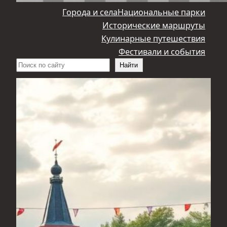
Города и села
Национальные парки
Исторические маршруты
Кулинарные путешествия
Фестивали и события
Поиск
Найти