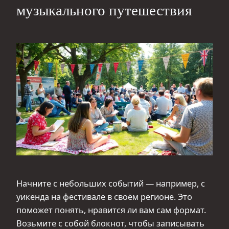
музыкального путешествия
Начните с небольших событий — например, с
уикенда на фестивале в своём регионе. Это
поможет понять, нравится ли вам сам формат.
Возьмите с собой блокнот, чтобы записывать