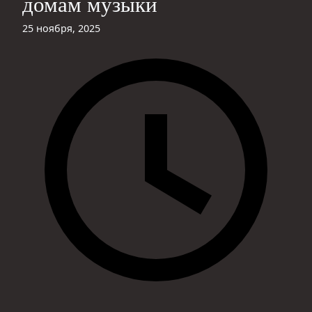
домам музыки
25 ноября, 2025