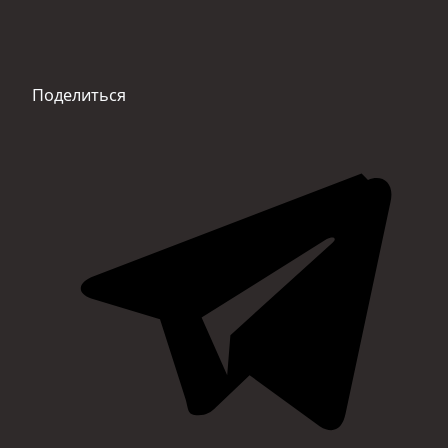
Поделиться