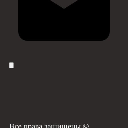
Все права защищены ©