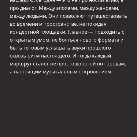
наследию, сегодня — это не про ностальгию, а
про диалог. Между эпохами, между жанрами,
между людьми. Они позволяют путешествовать
во времени и пространстве, не покидая
концертной площадки. Главное — подходить с
открытым умом, не бояться нового формата и
быть готовым услышать звуки прошлого
сквозь ритм настоящего. И тогда каждый
маршрут станет не просто дорогой по городам,
а настоящим музыкальным откровением.