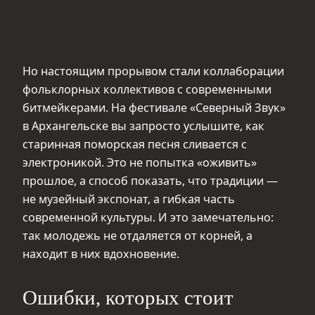
Но настоящим прорывом стали коллаборации
фольклорных коллективов с современными
битмейкерами. На фестивале «Северный Звук»
в Архангельске вы запросто услышите, как
старинная поморская песня сливается с
электроникой. Это не попытка «оживить»
прошлое, а способ показать, что традиции —
не музейный экспонат, а гибкая часть
современной культуры. И это замечательно:
так молодежь не отдаляется от корней, а
находит в них вдохновение.
Ошибки, которых стоит