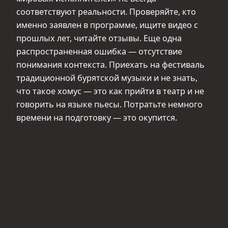
соответствуют реальности. Проверяйте, кто
именно заявлен в программе, ищите видео с
прошлых лет, читайте отзывы. Еще одна
распространенная ошибка — отсутствие
понимания контекста. Приехать на фестиваль
традиционной бурятской музыки и не знать,
что такое хомус — это как прийти в театр и не
говорить на языке пьесы. Потратьте немного
времени на подготовку — это окупится.