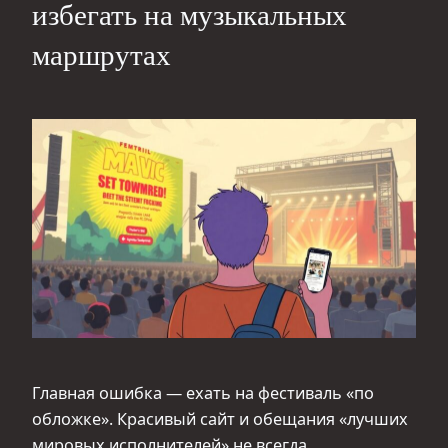
избегать на музыкальных
маршрутах
Главная ошибка — ехать на фестиваль «по
обложке». Красивый сайт и обещания «лучших
мировых исполнителей» не всегда