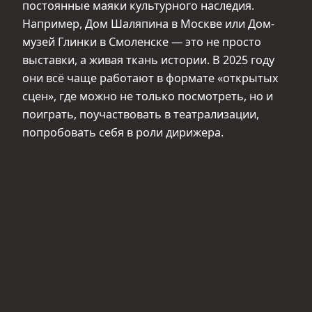
постоянные маяки культурного наследия.
Например, Дом Шаляпина в Москве или Дом-
музей Глинки в Смоленске — это не просто
выставки, а живая ткань истории. В 2025 году
они всё чаще работают в формате «открытых
сцен», где можно не только посмотреть, но и
поиграть, поучаствовать в театрализации,
попробовать себя в роли дирижера.