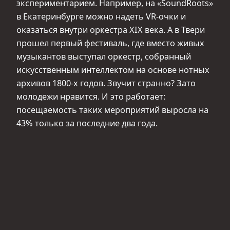
экспериментарием. Например, на «SoundRoots»
в Екатеринбурге можно надеть VR-очки и
оказаться внутри оркестра XIX века. А в Твери
прошел первый фестиваль, где вместо живых
музыкантов выступал оркестр, собранный
искусственным интеллектом на основе нотных
архивов 1800-х годов. Звучит странно? Зато
молодежи нравится. И это работает:
посещаемость таких мероприятий выросла на
43% только за последние два года.