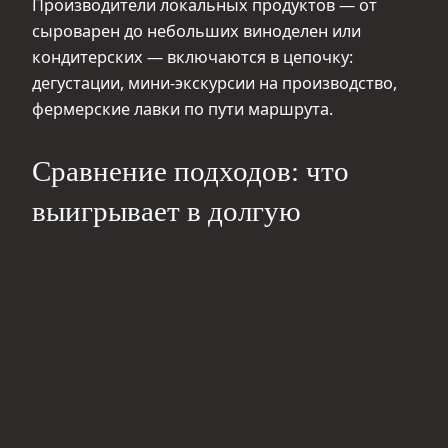
Производители локальных продуктов — от
сыроварен до небольших виноделен или
кондитерских — включаются в цепочку:
дегустации, мини‑экскурсии на производство,
фермерские лавки по пути маршрута.
Сравнение подходов: что
выигрывает в долгую