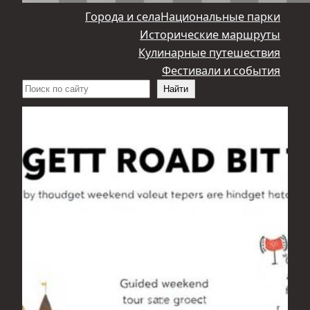
Города и села
Национальные парки
Исторические маршруты
Кулинарные путешествия
Фестивали и события
Поиск
Найти