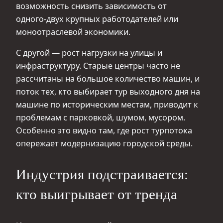
возможность снизить зависимость от
одного‑двух крупных работодателей или
моноотраслевой экономики.
С другой — рост нагрузки на улицы и
инфраструктуру. Старые центры часто не
рассчитаны на большое количество машин, и
поток тех, кто выбирает тур выходного дня на
машине по историческим местам, приводит к
проблемам с парковкой, шумом, мусором.
Особенно это видно там, где рост турпотока
опережает модернизацию городской среды.
Индустрия подстраивается:
кто выигрывает от тренда