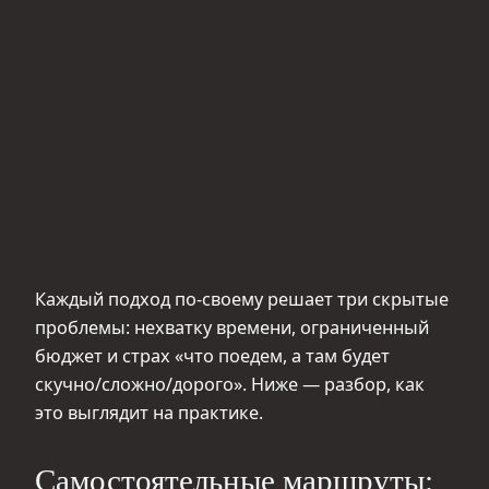
Каждый подход по‑своему решает три скрытые
проблемы: нехватку времени, ограниченный
бюджет и страх «что поедем, а там будет
скучно/сложно/дорого». Ниже — разбор, как
это выглядит на практике.
Самостоятельные маршруты: