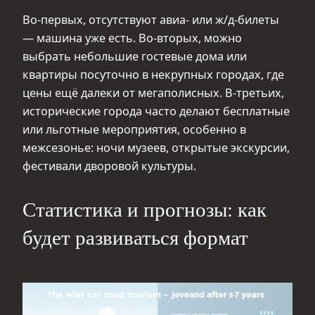
Во‑первых, отсутствуют авиа- или ж/д‑билеты
— машина уже есть. Во‑вторых, можно
выбрать небольшие гостевые дома или
квартиры посуточно в некрупных городах, где
цены ещё далеки от мегаполисных. В‑третьих,
исторические города часто делают бесплатные
или льготные мероприятия, особенно в
межсезонье: ночи музеев, открытые экскурсии,
фестивали дворовой культуры.
Статистика и прогнозы: как
будет развиваться формат