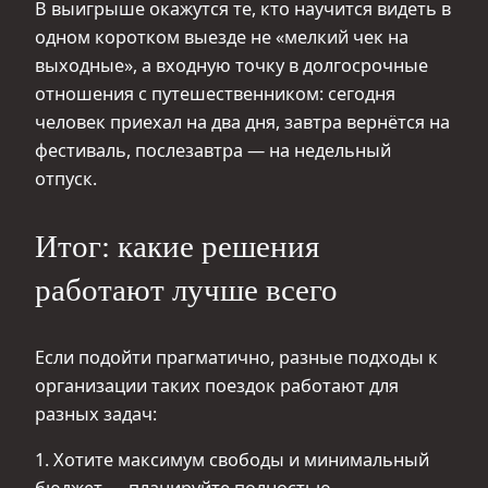
В выигрыше окажутся те, кто научится видеть в
одном коротком выезде не «мелкий чек на
выходные», а входную точку в долгосрочные
отношения с путешественником: сегодня
человек приехал на два дня, завтра вернётся на
фестиваль, послезавтра — на недельный
отпуск.
Итог: какие решения
работают лучше всего
Если подойти прагматично, разные подходы к
организации таких поездок работают для
разных задач:
1. Хотите максимум свободы и минимальный