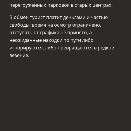
перегруженных парковок в старых центрах.
В обмен турист платит деньгами и частью
свободы: время на осмотр ограничено,
отступать от графика не принято, а
неожиданные находки по пути либо
игнорируются, либо превращаются в редкое
везение.