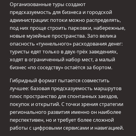
Организованные туры создают
предсказуемость для бизнеса и городской
администрации: потоки можно распределять,
под них проще строить парковки, набережные,
новые музейные пространства. Зато велика
опасность «туннельного» расходования денег:
туристы едят только в двух‑трёх заведениях,
ходят в ограниченный набор мест, а малый
бизнес «по соседству» остаётся за бортом.
Гибридный формат пытается совместить
лучшее: базовая предсказуемость маршрутов
плюс пространство для спонтанных заездов,
покупок и открытий. С точки зрения стратегии
регионального развития именно он наиболее
перспективен, но и требует более сложной
работы с цифровыми сервисами и навигацией.