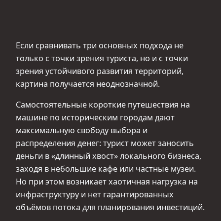
Если сравнивать три основных подхода не
только с точки зрения туриста, но и с точки
зрения устойчивого развития территорий,
картина получается неоднозначной.
Самостоятельные короткие путешествия на
машине по историческим городам дают
максимальную свободу выбора и
распределения денег: турист может заносить
деньги в «длинный хвост» локального бизнеса,
заходя в небольшие кафе или частные музеи.
Но при этом возникает хаотичная нагрузка на
инфраструктуру и нет гарантированных
объёмов потока для планирования инвестиций.