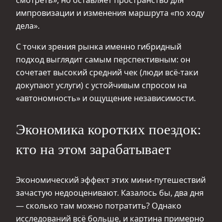
смотреть», но оставляет пространство для
импровизации и изменения маршрута «по ходу
дела».
С точки зрения рынка именно гибридный
подход выглядит самым перспективным: он
сочетает высокий средний чек (люди всё-таки
докупают услуги) с устойчивым спросом на
«автономность» и ощущение независимости.
Экономика коротких поездок:
кто на этом зарабатывает
Экономический эффект этих мини-путешествий
зачастую недооценивают. Казалось бы, два дня
— сколько там можно потратить? Однако
исследований всё больше, и картина примерно