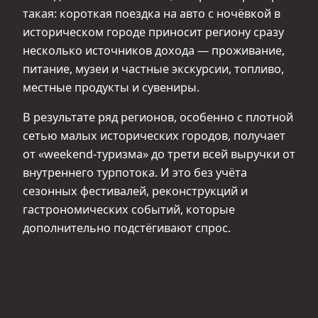
такая: короткая поездка на авто с ночёвкой в
историческом городе приносит региону сразу
несколько источников дохода — проживание,
питание, музеи и частные экскурсии, топливо,
местные продукты и сувениры.
В результате ряд регионов, особенно с плотной
сетью малых исторических городов, получает
от «weekend‑туризма» до трети всей выручки от
внутреннего турпотока. И это без учёта
сезонных фестивалей, реконструкций и
гастрономических событий, которые
дополнительно подстёгивают спрос.