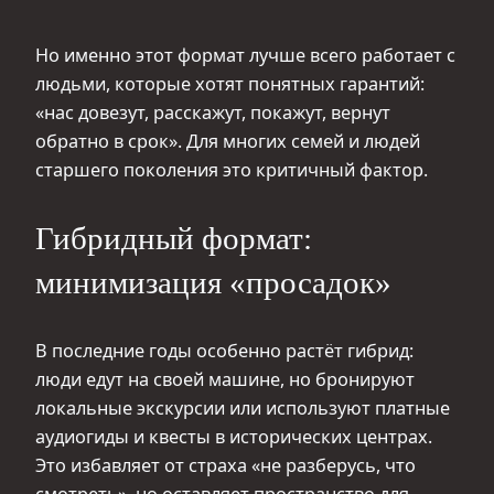
Но именно этот формат лучше всего работает с
людьми, которые хотят понятных гарантий:
«нас довезут, расскажут, покажут, вернут
обратно в срок». Для многих семей и людей
старшего поколения это критичный фактор.
Гибридный формат:
минимизация «просадок»
В последние годы особенно растёт гибрид:
люди едут на своей машине, но бронируют
локальные экскурсии или используют платные
аудиогиды и квесты в исторических центрах.
Это избавляет от страха «не разберусь, что