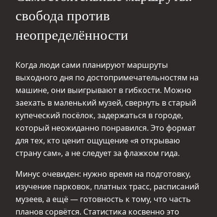
свобода против
неопределённости
Когда люди сами планируют маршруты
выходного дня по достопримечательностям на
машине, они выигрывают в гибкости. Можно
заехать в маленький музей, свернуть в старый
купеческий посёлок, задержаться в городе,
который неожиданно понравился. Это формат
для тех, кто ценит ощущение «я открываю
страну сам», а не следует за флажком гида.
Минус очевиден: нужно время на подготовку,
изучение парковок, платных трасс, расписаний
музеев, а ещё — готовность к тому, что часть
планов сорвётся. Статистика косвенно это