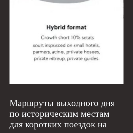
Маршруты выходного дня
по историческим местам
для коротких поездок на