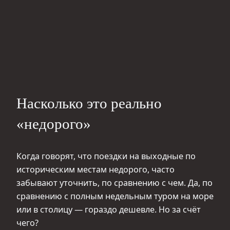
Насколько это реально
«недорого»
Когда говорят, что поездки на выходные по
историческим местам недорого, часто
забывают уточнить, по сравнению с чем. Да, по
сравнению с полным недельным туром на море
или в столицу — гораздо дешевле. Но за счёт
чего?