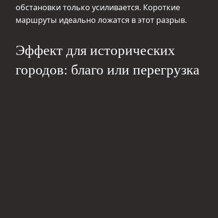
обстановки только усиливается. Короткие
маршруты идеально ложатся в этот разрыв.
Эффект для исторических
городов: благо или перегрузка