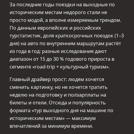
За последние годы поездки на выходные по
историческим местам недорого стали не
просто модой, а вполне измеряемым трендом.
По данным европейских и российских
турстатистик, доля краткосрочных поездок (1–3
дня) на авто по внутренним маршрутам растёт
из года в год: разные исследования дают
диапазон от 15 до 30 % годового прироста в
сегменте «road-trip + культурный туризм».
Главный драйвер прост: людям хочется
сменить картинку, но не хочется тратить
неделю на подготовку и ползарплаты на
билеты и отели. Отсюда и популярность
формата «тур выходного дня на машине по
историческим местам» — максимум
впечатлений за минимум времени.