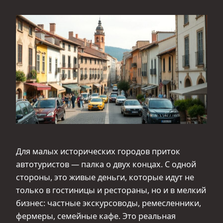
Для малых исторических городов приток
автотуристов — палка о двух концах. С одной
стороны, это живые деньги, которые идут не
только в гостиницы и рестораны, но и в мелкий
бизнес: частные экскурсоводы, ремесленники,
фермеры, семейные кафе. Это реальная