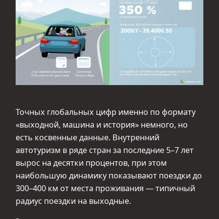
Точных глобальных цифр именно по формату
«выходной, машина и история» немного, но
есть косвенные данные. Внутренний
автотуризм в ряде стран за последние 5–7 лет
вырос на десятки процентов, при этом
наибольшую динамику показывают поездки до
300–400 км от места проживания — типичный
радиус поездки на выходные.