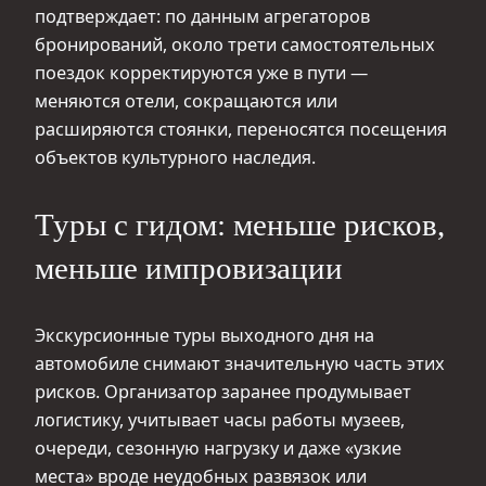
подтверждает: по данным агрегаторов
бронирований, около трети самостоятельных
поездок корректируются уже в пути —
меняются отели, сокращаются или
расширяются стоянки, переносятся посещения
объектов культурного наследия.
Туры с гидом: меньше рисков,
меньше импровизации
Экскурсионные туры выходного дня на
автомобиле снимают значительную часть этих
рисков. Организатор заранее продумывает
логистику, учитывает часы работы музеев,
очереди, сезонную нагрузку и даже «узкие
места» вроде неудобных развязок или