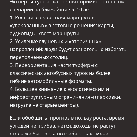
Эксперты туррынка говорят примерно о таком
сценарии на ближайшие 5–10 лет:
1. Рост числа коротких маршрутов,
«упакованных» в готовые решения: карты,
аудиогиды, квест-маршруты.
2. Усиление глушевых и «вторичных»
направлений: люди будут сознательно избегать
переполненных столиц.
3. Переориентация части турфирм с
классических автобусных туров на более
гибкие автомобильные форматы.
4. Большее внимание к экологическим и
инфраструктурным ограничениям (парковки,
нагрузка на старые центры).
Если обобщить, прогноз в пользу роста: время
у людей не прибавляется, доходы не растут
столь же быстро, а потребность в смене