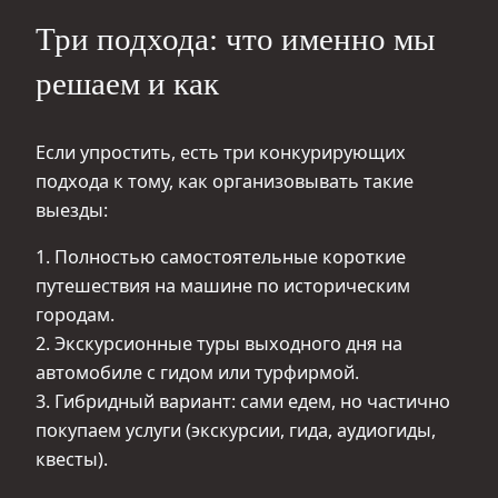
Три подхода: что именно мы
решаем и как
Если упростить, есть три конкурирующих
подхода к тому, как организовывать такие
выезды:
1. Полностью самостоятельные короткие
путешествия на машине по историческим
городам.
2. Экскурсионные туры выходного дня на
автомобиле с гидом или турфирмой.
3. Гибридный вариант: сами едем, но частично
покупаем услуги (экскурсии, гида, аудиогиды,
квесты).