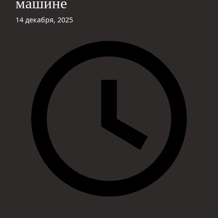
машине
14 декабря, 2025