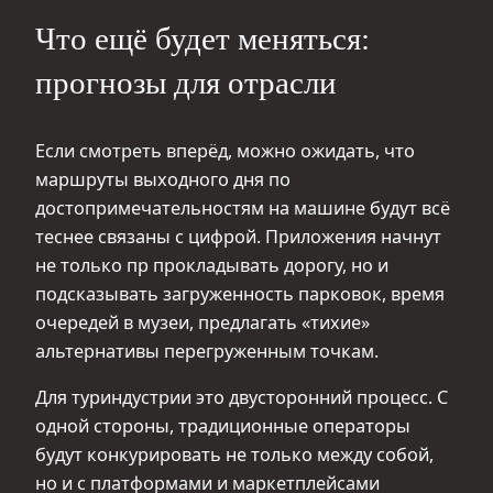
Что ещё будет меняться:
прогнозы для отрасли
Если смотреть вперёд, можно ожидать, что
маршруты выходного дня по
достопримечательностям на машине будут всё
теснее связаны с цифрой. Приложения начнут
не только пр прокладывать дорогу, но и
подсказывать загруженность парковок, время
очередей в музеи, предлагать «тихие»
альтернативы перегруженным точкам.
Для туриндустрии это двусторонний процесс. С
одной стороны, традиционные операторы
будут конкурировать не только между собой,
но и с платформами и маркетплейсами