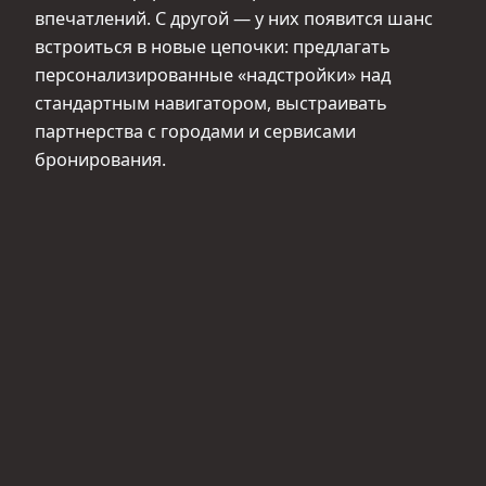
впечатлений. С другой — у них появится шанс
встроиться в новые цепочки: предлагать
персонализированные «надстройки» над
стандартным навигатором, выстраивать
партнерства с городами и сервисами
бронирования.