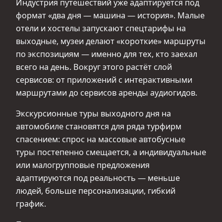
Индустрия путешествий уже адаптируется под
формат «два дня — машина — история». Малые
отели и хостелы запускают спецтарифы на
выходные, музеи делают «короткие» маршруты
по экспозициям — именно для тех, кто заехал
всего на день. Вокруг этого растёт слой
сервисов: от приложений с интерактивными
маршрутами до сервисов аренды аудиогидов.
Экскурсионные туры выходного дня на
автомобиле становятся для ряда турфирм
спасением: спрос на массовые автобусные
туры постепенно смещается, а индивидуальные
или малогрупповые предложения
адаптируются под реальность — меньше
людей, больше персонализации, гибкий
график.