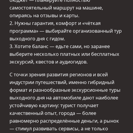
бюджет — планируйте полностью
самостоятельный маршрут на машине,
опираясь на отзывы и карты.
2. Нужны гарантия, комфорт и «чёткая
программа» — выбирайте организованный тур
выходного дня с гидом.
3. Хотите баланс — едьте сами, но заранее
выберите несколько платных или бесплатных
экскурсий, квестов и аудиогидов.
С точки зрения развития регионов и всей
индустрии путешествий, именно гибридный
формат и разнообразные экскурсионные туры
выходного дня на автомобиле дают наиболее
устойчивую картину: турист получает
качественный опыт, города — более
равномерно распределённые деньги, а рынок
— стимул развивать сервисы, а не только