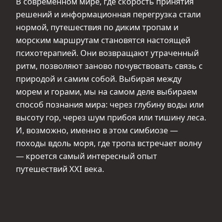
В современном мире, где скорость принятия
решений и информационная перегрузка стали
нормой, путешествия по диким тропам и
морским маршрутам становятся настоящей
психотерапией. Они возвращают утраченный
ритм, позволяют заново почувствовать связь с
природой и самим собой. Выбирая между
морем и горами, мы на самом деле выбираем
способ познания мира: через глубину воды или
высоту гор, через шум прибоя или тишину леса.
И, возможно, именно в этом симбиозе —
походы вдоль моря, где тропа встречает волну
— кроется самый интересный опыт
путешествий XXI века.