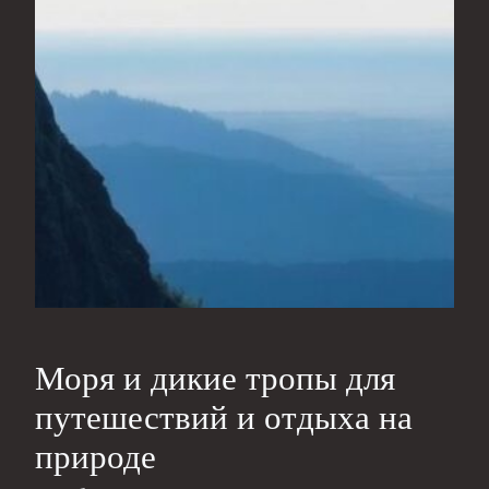
Моря и дикие тропы для
путешествий и отдыха на
природе