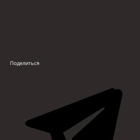
Поделиться