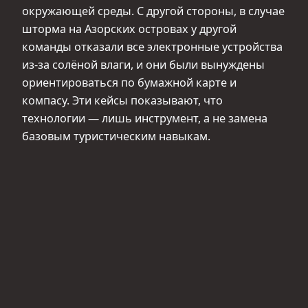
окружающей среды. С другой стороны, в случае
шторма на Азорских островах у другой
команды отказали все электронные устройства
из-за солёной влаги, и они были вынуждены
ориентироваться по бумажной карте и
компасу. Эти кейсы показывают, что
технологии — лишь инструмент, а не замена
базовым туристическим навыкам.