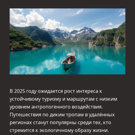
В 2025 году ожидается рост интереса к
устойчивому туризму и маршрутам с низким
уровнем антропогенного воздействия.
Путешествия по диким тропам в удалённых
регионах станут популярны среди тех, кто
стремится к экологичному образу жизни.