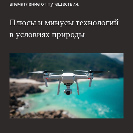
впечатление от путешествия.
Плюсы и минусы технологий
в условиях природы