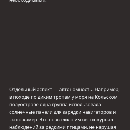
Отдельный аспект — автономность. Например,
в походе по диким тропам у моря на Кольском
полуострове одна группа использовала
солнечные панели для зарядки навигаторов и
экшн-камер. Это позволило им вести журнал
наблюдений за редкими птицами, не нарушая