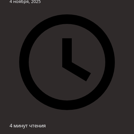
4 ноября, 2025
4 минут чтения