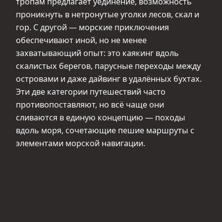
тропам предлагает уединение, возможность
проникнуть в нетронутые уголки лесов, скал и
гор. С другой — морские приключения
обеспечивают иной, но не менее
захватывающий опыт: это каякинг вдоль
скалистых берегов, парусные переходы между
островами и даже дайвинг в удалённых бухтах.
Эти две категории путешествий часто
противопоставляют, но всё чаще они
сливаются в единую концепцию — походы
вдоль моря, сочетающие пешие маршруты с
элементами морской навигации.