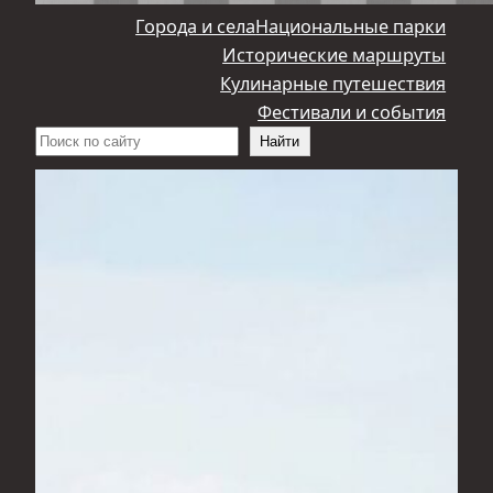
Города и села
Национальные парки
Исторические маршруты
Кулинарные путешествия
Фестивали и события
Поиск
Найти