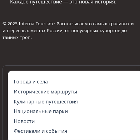
Каждое путешествие — это новая история.
© 2025 InternalTourism · Рассказываем о самых красивых и
интересных местах России, от популярных курортов до
тайных троп.
Города и села
Исторические маршруты
Кулинарные путешествия
Национальные парки
Новости
Фестивали и события