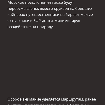
Морские приключения также будут
переосмыслены: вместо круизов на больших
лайнерах путешественники выбирают малые
яхты, каяки и SUP-доски, минимизируя
воздействие на природу.
Особое внимание уделяется маршрутам, ранее