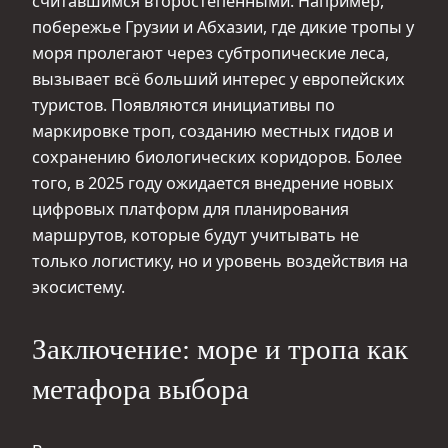
считавшимся второстепенными. Например,
побережье Грузии и Абхазии, где дикие тропы у
моря пролегают через субтропические леса,
вызывает всё больший интерес у европейских
туристов. Появляются инициативы по
маркировке троп, созданию местных гидов и
сохранению биологических коридоров. Более
того, в 2025 году ожидается внедрение новых
цифровых платформ для планирования
маршрутов, которые будут учитывать не
только логистику, но и уровень воздействия на
экосистему.
Заключение: море и тропа как
метафора выбора