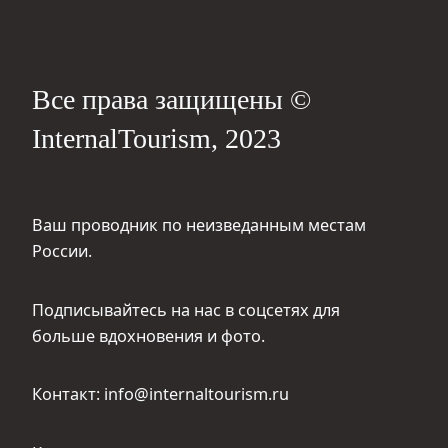
Все права защищены ©
InternalTourism, 2023
Ваш проводник по неизведанным местам
России.
Подписывайтесь на нас в соцсетях для
больше вдохновения и фото.
Контакт: info@internaltourism.ru