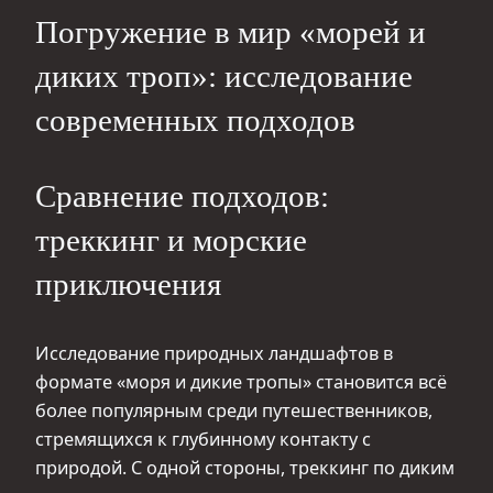
Погружение в мир «морей и
диких троп»: исследование
современных подходов
Сравнение подходов:
треккинг и морские
приключения
Исследование природных ландшафтов в
формате «моря и дикие тропы» становится всё
более популярным среди путешественников,
стремящихся к глубинному контакту с
природой. С одной стороны, треккинг по диким