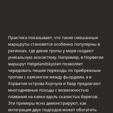
Практика показывает, что такие смешанные
маршруты становятся особенно популярны в
регионах, где дикие тропы у моря создают
уникальную экосистему. Например, в Норвегии
маршрут Helgelandskysten позволяет
чередовать пешие переходы по прибрежным
тропам с каякингом между фьордами, а в
Хорватии острова Корчула и Хвар предлагают
многодневные походы с возможностью
плавания на каяке вдоль скалистых берегов.
Эти примеры ясно демонстрируют, как
интеграция двух подходов может обогатить