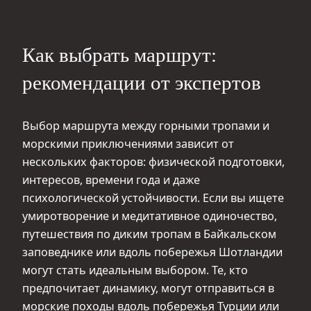
Как выбрать маршрут:
рекомендации от экспертов
Выбор маршрута между горными тропами и
морскими приключениями зависит от
нескольких факторов: физической подготовки,
интересов, времени года и даже
психологической устойчивости. Если вы ищете
умиротворение и медитативное одиночество,
путешествия по диким тропам в Байкальском
заповеднике или вдоль побережья Шотландии
могут стать идеальным выбором. Те, кто
предпочитает динамику, могут отправиться в
морские походы вдоль побережья Турции или