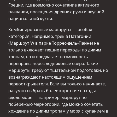
Греции, где возможно сочетание активного
плавания, посещения древних руин и вкусной
национальной кухни.
Комбинированные маршруты — особая
категория. Например, трек в Патагонии
(Маршрут W в парке Торрес-дель-Пайне) не
только включает пешие переходы по диким
тропам, но и предлагает возможность
переправы через ледниковые озёра. Такие
маршруты требуют тщательной подготовки, но
вознаграждают настоящим ощущением
первооткрывателя. Если вы только начинаете,
разумно выбрать более короткие походы
вдоль моря — например, маршрут по
побережью Черногории, где можно сочетать
хождение по диким тропам у моря с купанием в