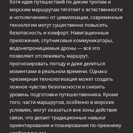
Хотя идея путешествий по диким тропам и
морским маршрутам тяготеет к естественности
и «отключению» от цивилизации, современные
технологии могут существенно повысить
безопасность и комфорт. Навигационные
приложения, спутниковые коммуникаторы,
водонепроницаемые дроны — всё это
позволяет отслеживать маршрут,
прогнозировать погоду и даже делиться
моментами в реальном времени. Однако
чрезмерная технологизация может создать
ложное чувство безопасности и снизить
уровень подготовки путешественника. Кроме
того, части маршрутов, особенно в морских
условиях, могут оказаться вне зоны действия
связи, что делает традиционные навыки
ориентирования и планирования по-прежнему
необходимыми.