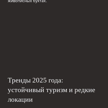
живописных бухтах.
Тренды 2025 года:
устойчивый туризм и редкие
локации