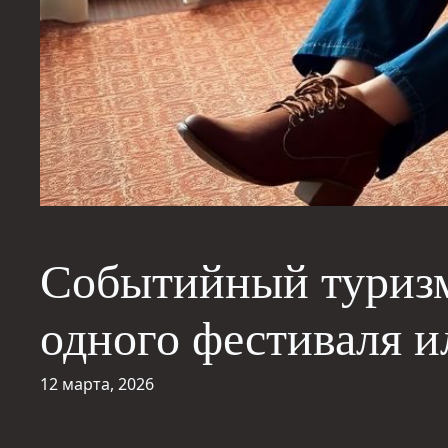
Событийный туризм
одного фестиваля и
12 марта, 2026