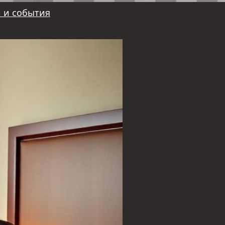
 и события