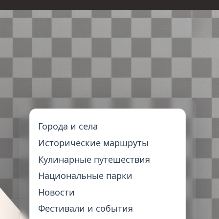
Города и села
Исторические маршруты
Кулинарные путешествия
Национальные парки
Новости
Фестивали и события