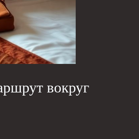
аршрут вокруг