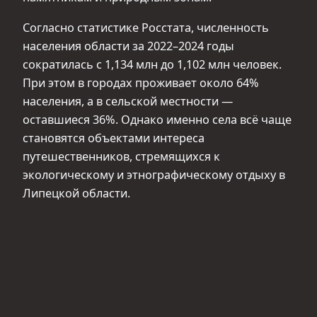
Согласно статистике Росстата, численность
населения области за 2022–2024 годы
сократилась с 1,134 млн до 1,102 млн человек.
При этом в городах проживает около 64%
населения, а в сельской местности —
оставшиеся 36%. Однако именно села всё чаще
становятся объектами интереса
путешественников, стремящихся к
экологическому и этнографическому отдыху в
Липецкой области.