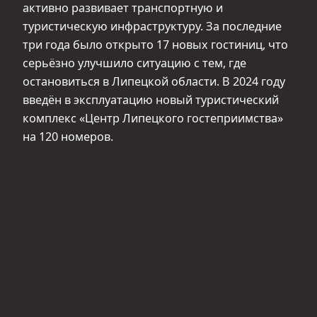
активно развивает транспортную и
туристическую инфраструктуру. За последние
три года было открыто 17 новых гостиниц, что
серьёзно улучшило ситуацию с тем, где
остановиться в Липецкой области. В 2024 году
введён в эксплуатацию новый туристический
комплекс «Центр Липецкого гостеприимства»
на 120 номеров.