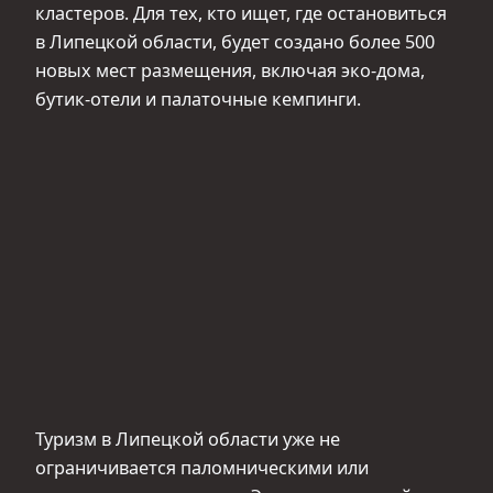
кластеров. Для тех, кто ищет, где остановиться
в Липецкой области, будет создано более 500
новых мест размещения, включая эко-дома,
бутик-отели и палаточные кемпинги.
Туризм в Липецкой области уже не
ограничивается паломническими или