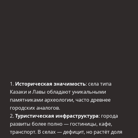
1.
Историческая значимость
: села типа
Казаки и Лавы обладают уникальными
памятниками археологии, часто древнее
городских аналогов.
2.
Туристическая инфраструктура
: города
развиты более полно — гостиницы, кафе,
транспорт. В селах — дефицит, но растёт доля