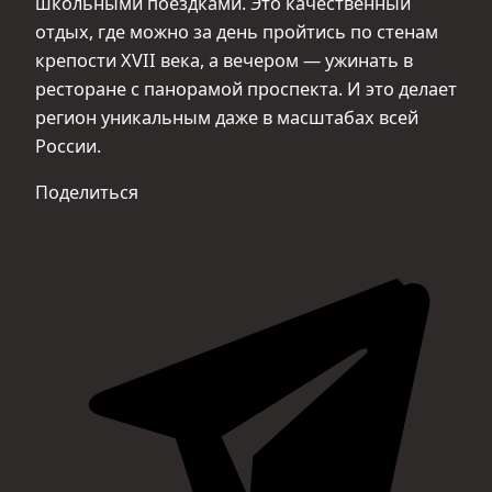
школьными поездками. Это качественный
отдых, где можно за день пройтись по стенам
крепости XVII века, а вечером — ужинать в
ресторане с панорамой проспекта. И это делает
регион уникальным даже в масштабах всей
России.
Поделиться