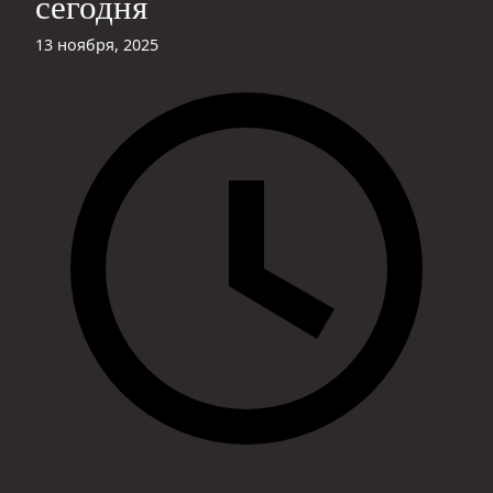
сегодня
13 ноября, 2025