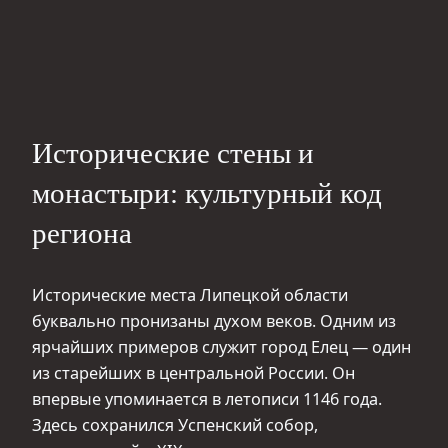
Исторические стены и
монастыри: культурный код
региона
Исторические места Липецкой области
буквально пронизаны духом веков. Одним из
ярчайших примеров служит город Елец — один
из старейших в центральной России. Он
впервые упоминается в летописи 1146 года.
Здесь сохранился Успенский собор,