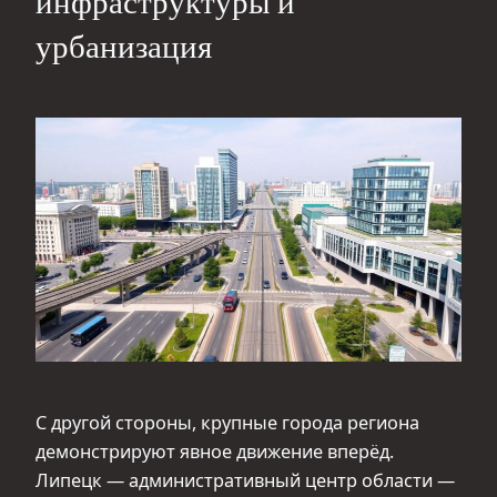
инфраструктуры и
урбанизация
С другой стороны, крупные города региона
демонстрируют явное движение вперёд.
Липецк — административный центр области —