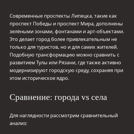
Современные проспекты Липецка, такие как
проспект Победы и проспект Мира, дополнены
зелёными зонами, фонтанами и арт-объектами.
Это делает город более привлекательным не
только для туристов, но и для самих жителей.
Подобную трансформацию можно сравнить с
развитием Тулы или Рязани, где также активно
модернизируют городскую среду, сохраняя при
этом историческое ядро.
Сравнение: города vs села
Для наглядности рассмотрим сравнительный
анализ: