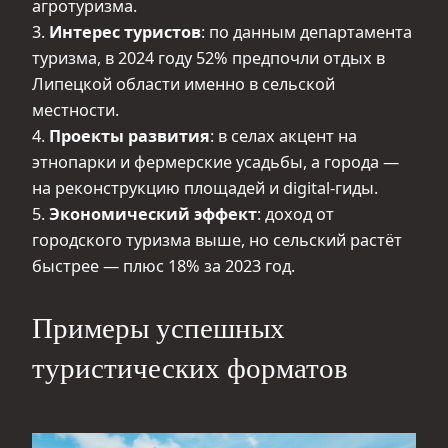
агротуризма.
3.
Интерес туристов
: по данным департамента
туризма, в 2024 году 52% предпочли отдых в
Липецкой области именно в сельской
местности.
4.
Проекты развития
: в селах акцент на
этнопарки и фермерские усадьбы, а города —
на реконструкцию площадей и digital-гиды.
5.
Экономический эффект
: доход от
городского туризма выше, но сельский растёт
быстрее — плюс 18% за 2023 год.
Примеры успешных
туристических форматов