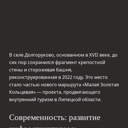
В селе Долгоруково, основанном в XVII веке, до
сих пор сохранился фрагмент крепостной
стены и сторожевая башня,
реконструированная в 2022 году. Это место
стало частью нового маршрута «Малая Золотая
Кольцевая» — проекта, продвигающего
внутренний туризм в Липецкой области.
Современность: развитие