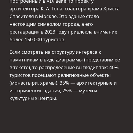
построенный в XIX веке по проекту
архитектора К. А. Тона, соавтора храма Христа
Спасителя в Москве. Это здание стало
настоящим символом города, а его
реставрация в 2023 году привлекла внимание
более 150 000 туристов.
Если смотреть на структуру интереса к
памятникам в виде диаграммы (представим её
в тексте), то распределение выглядит так: 40%
туристов посещают религиозные объекты
(монастыри, храмы), 35% — архитектурные и
исторические здания, 25% — музеи и
культурные центры.