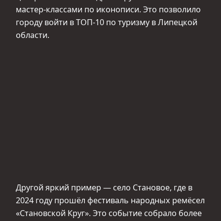
мастер-классами по иконописи. Это позволило
городу войти в ТОП-10 по туризму в Липецкой
области.
Другой яркий пример — село Становое, где в
2024 году прошёл фестиваль народных ремёсел
«Становской Круг». Это событие собрало более