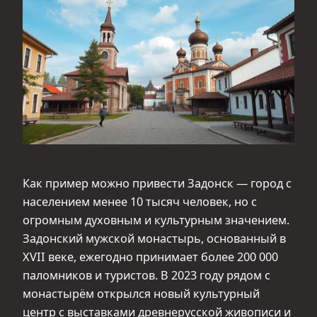
Как пример можно привести Задонск — город с
населением менее 10 тысяч человек, но с
огромным духовным и культурным значением.
Задонский мужской монастырь, основанный в
XVII веке, ежегодно принимает более 200 000
паломников и туристов. В 2023 году рядом с
монастырём открылся новый культурный
центр с выставками древнерусской живописи и