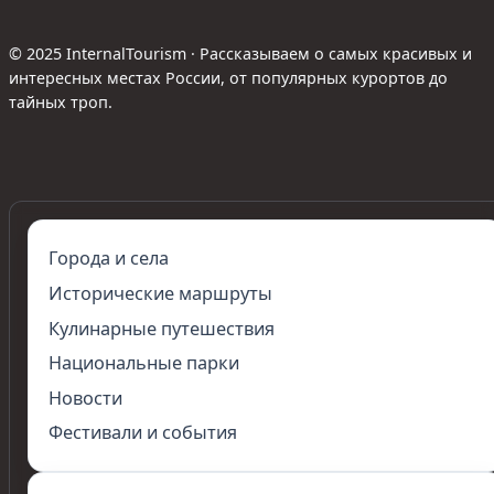
© 2025 InternalTourism · Рассказываем о самых красивых и
интересных местах России, от популярных курортов до
тайных троп.
Города и села
Исторические маршруты
Кулинарные путешествия
Национальные парки
Новости
Фестивали и события