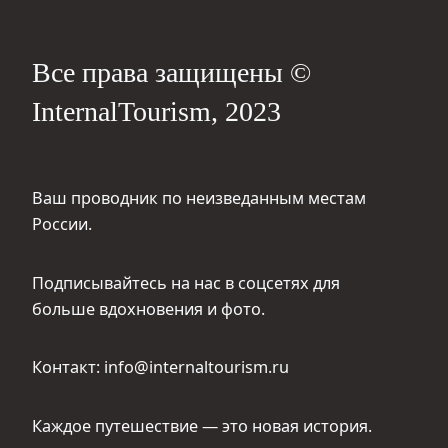
Все права защищены ©
InternalTourism, 2023
Ваш проводник по неизведанным местам
России.
Подписывайтесь на нас в соцсетях для
больше вдохновения и фото.
Контакт: info@internaltourism.ru
Каждое путешествие — это новая история.