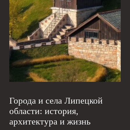
Города и села Липецкой
области: история,
архитектура и жизнь