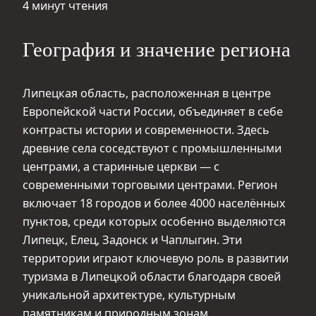
4 минут чтения
География и значение региона
Липецкая область, расположенная в центре
Европейской части России, объединяет в себе
контрасты истории и современности. Здесь
древние села соседствуют с промышленными
центрами, а старинные церкви — с
современными торговыми центрами. Регион
включает 18 городов и более 4000 населённых
пунктов, среди которых особенно выделяются
Липецк, Елец, Задонск и Чаплыгин. Эти
территории играют ключевую роль в развитии
туризма в Липецкой области благодаря своей
уникальной архитектуре, культурным
памятникам и природным зонам.