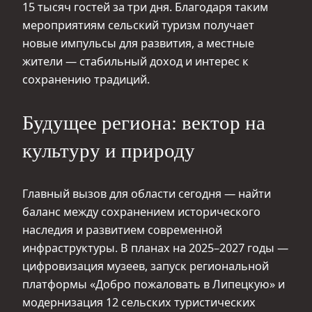
15 тысяч гостей за три дня. Благодаря таким
мероприятиям сельский туризм получает
новые импульсы для развития, а местные
жители — стабильный доход и интерес к
сохранению традиций.
Будущее региона: вектор на
культуру и природу
Главный вызов для области сегодня — найти
баланс между сохранением исторического
наследия и развитием современной
инфраструктуры. В планах на 2025–2027 годы —
цифровизация музеев, запуск региональной
платформы «Добро пожаловать в Липецкую» и
модернизация 12 сельских туристических