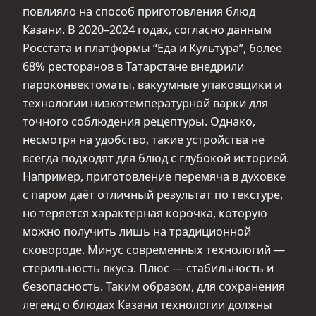
повлияло на способ приготовления блюд
Казани. В 2020–2024 годах, согласно данным
Росстата и платформы “Еда и Культура”, более
68% ресторанов в Татарстане внедрили
пароконвектоматы, вакуумные упаковщики и
технологии низкотемпературной варки для
точного соблюдения рецептуры. Однако,
несмотря на удобство, такие устройства не
всегда подходят для блюд с глубокой историей.
Например, приготовление перемяча в духовке
с паром даёт отличный результат по текстуре,
но теряется характерная корочка, которую
можно получить лишь на традиционной
сковороде. Минус современных технологий —
стерильность вкуса. Плюс — стабильность и
безопасность. Таким образом, для сохранения
легенд о блюдах Казани технологии должны