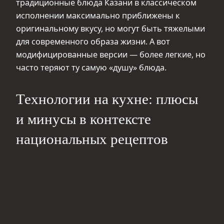
традиционные блюда Казани в классическом
исполнении максимально приближены к
оригинальному вкусу, но могут быть тяжелыми
для современного образа жизни. А вот
модифицированные версии — более легкие, но
часто теряют ту самую «душу» блюда.
Технологии на кухне: плюсы
и минусы в контексте
национальных рецептов