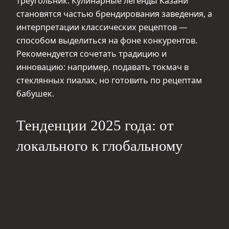
треугольник. Кулинарные легенды Казани
становятся частью брендирования заведения, а
интерпретации классических рецептов —
способом выделиться на фоне конкурентов.
Рекомендуется сочетать традицию и
инновацию: например, подавать токмач в
стеклянных пиалах, но готовить по рецептам
бабушек.
Тенденции 2025 года: от
локального к глобальному