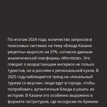
По итогам 2024 года, количество запросов в
поисковых системах на тему «блюда Казани
рецепты» выросло на 37%, согласно данным
аналитической платформы «Wordstat». Это
говорит о возрастающем интересе не только
туристов, но и россиян к региональной кухне. В
2025 году наблюдается тренд на «локальный
туризм со вкусом»: люди едут в города, чтобы
попробовать аутентичные блюда и узнать их
истории. В Казани это особенно выражено в
формате гастротуров, где экскурсии по Кремлю