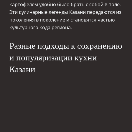
картофелем удобно было брать с собой в поле.
Эти кулинарные легенды Казани передаются из
поколения в поколение и становятся частью
культурного кода региона.
Разные подходы к сохранению
и популяризации кухни
Казани