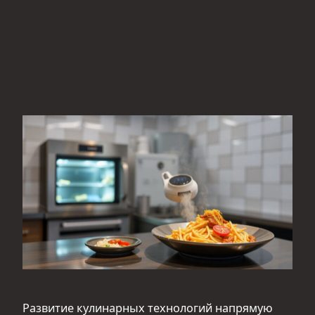
Развитие кулинарных технологий напрямую