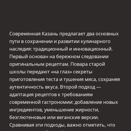
Современная Казань предлагает два основных
пути в сохранении и развитии кулинарного
наследия: традиционный и инновационный.
Первый основан на бережном следовании
оригинальным рецептам. Повара старой
школы передают «на глаз» секреты
приготовления теста и тушения мяса, сохраняя
аутентичность вкуса. Второй подход —
адаптация рецептов к требованиям
современной гастрономии: добавление новых
ингредиентов, уменьшение жирности,
безглютеновые или веганские версии.
Сравнивая эти подходы, важно отметить, что