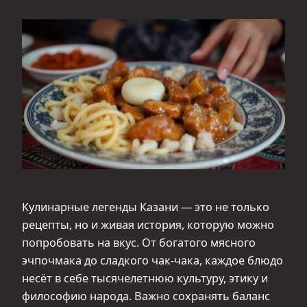
Кулинарные легенды Казани — это не только
рецепты, но и живая история, которую можно
попробовать на вкус. От богатого мясного
эчпочмака до сладкого чак-чака, каждое блюдо
несёт в себе тысячелетнюю культуру, этику и
философию народа. Важно сохранять баланс