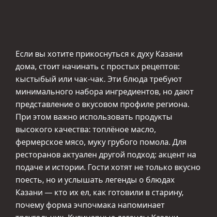
Если вы хотите прикоснуться к духу Казани
дома, стоит начинать с простых рецептов:
кыстыбый или чак-чак. Эти блюда требуют
минимального набора ингредиентов, но дают
представление о вкусовом профиле региона.
При этом важно использовать продукты
высокого качества: топлёное масло,
фермерское мясо, муку грубого помола. Для
ресторанов актуален другой подход: акцент на
подаче и истории. Гости хотят не только вкусно
поесть, но и услышать легенды о блюдах
Казани — кто их ел, как готовили в старину,
почему форма эчпочмака напоминает