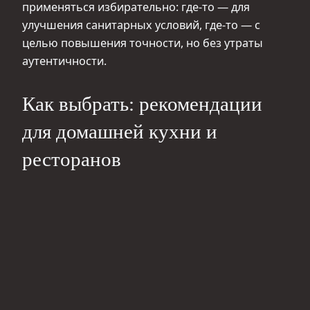
применяться избирательно: где-то — для
улучшения санитарных условий, где-то — с
целью повышения точности, но без утраты
аутентичности.
Как выбрать: рекомендации
для домашней кухни и
ресторанов