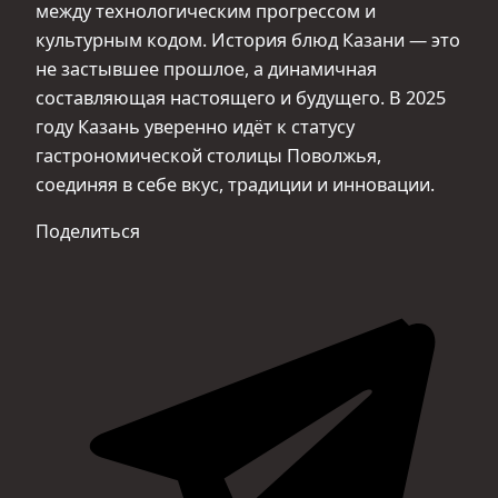
между технологическим прогрессом и
культурным кодом. История блюд Казани — это
не застывшее прошлое, а динамичная
составляющая настоящего и будущего. В 2025
году Казань уверенно идёт к статусу
гастрономической столицы Поволжья,
соединяя в себе вкус, традиции и инновации.
Поделиться