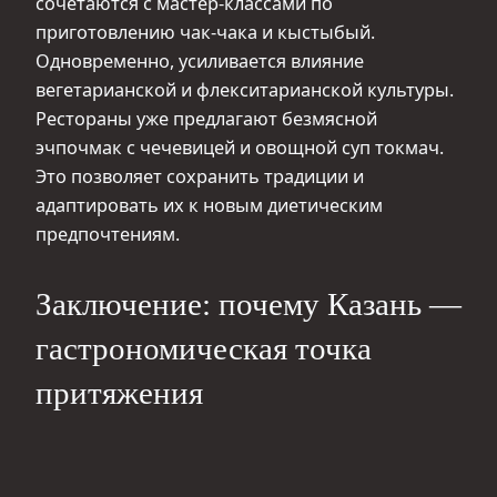
сочетаются с мастер-классами по
приготовлению чак-чака и кыстыбый.
Одновременно, усиливается влияние
вегетарианской и флекситарианской культуры.
Рестораны уже предлагают безмясной
эчпочмак с чечевицей и овощной суп токмач.
Это позволяет сохранить традиции и
адаптировать их к новым диетическим
предпочтениям.
Заключение: почему Казань —
гастрономическая точка
притяжения