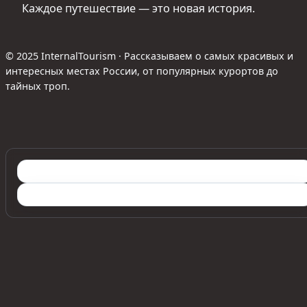
Каждое путешествие — это новая история.
© 2025 InternalTourism · Рассказываем о самых красивых и
интересных местах России, от популярных курортов до
тайных троп.