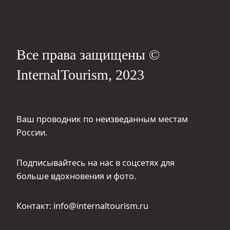
Все права защищены ©
InternalTourism, 2023
Ваш проводник по неизведанным местам
России.
Подписывайтесь на нас в соцсетях для
больше вдохновения и фото.
Контакт: info@internaltourism.ru