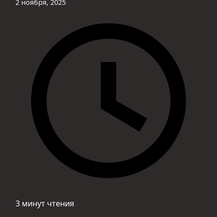
2 ноября, 2025
3 минут чтения