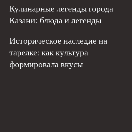
Кулинарные легенды города
Казани: блюда и легенды
Историческое наследие на
тарелке: как культура
формировала вкусы