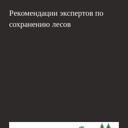
Рекомендации экспертов по
сохранению лесов