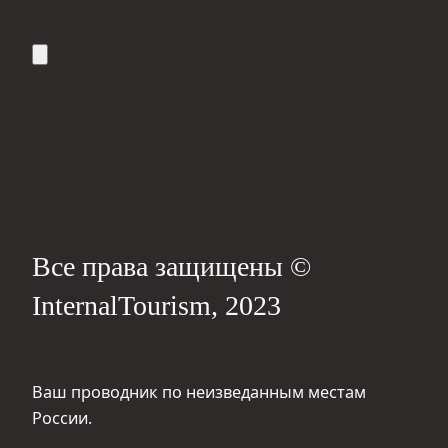
Все права защищены ©
InternalTourism, 2023
Ваш проводник по неизведанным местам
России.