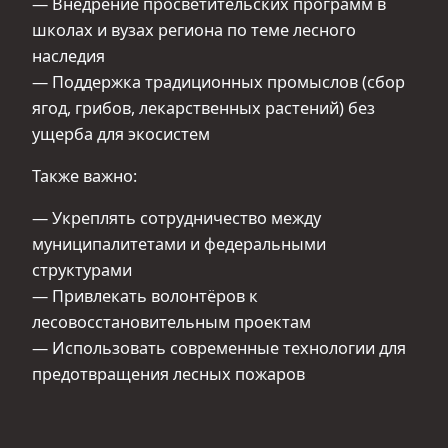
— Внедрение просветительских программ в
школах и вузах региона по теме лесного
наследия
— Поддержка традиционных промыслов (сбор
ягод, грибов, лекарственных растений) без
ущерба для экосистем
Также важно:
— Укреплять сотрудничество между
муниципалитетами и федеральными
структурами
— Привлекать волонтёров к
лесовосстановительным проектам
— Использовать современные технологии для
предотвращения лесных пожаров