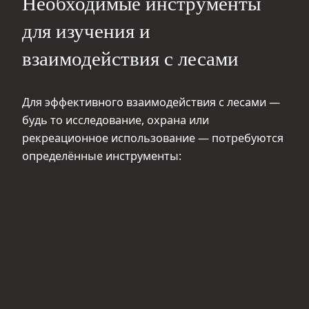
Необходимые инструменты
для изучения и
взаимодействия с лесами
Для эффективного взаимодействия с лесами —
будь то исследование, охрана или
рекреационное использование — потребуются
определённые инструменты: