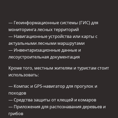
— Геоинформационные системы (ГИС) для
мониторинга лесных территорий
— Навигационные устройства или карты с
актуальными лесными маршрутами
— Инвентаризационные данные и
лесоустроительная документация
Кроме того, местным жителям и туристам стоит
использовать:
— Компас и GPS-навигатор для прогулок и
походов
— Средства защиты от клещей и комаров
— Приложения для распознавания деревьев и
грибов