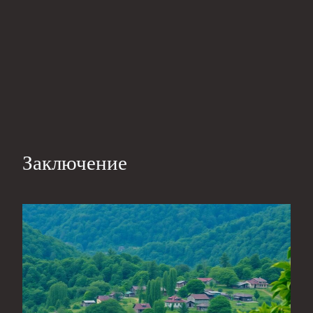
Заключение