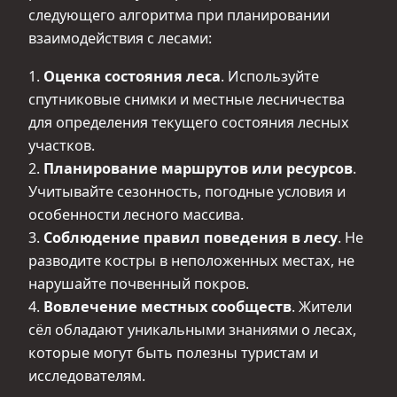
следующего алгоритма при планировании
взаимодействия с лесами:
1.
Оценка состояния леса
. Используйте
спутниковые снимки и местные лесничества
для определения текущего состояния лесных
участков.
2.
Планирование маршрутов или ресурсов
.
Учитывайте сезонность, погодные условия и
особенности лесного массива.
3.
Соблюдение правил поведения в лесу
. Не
разводите костры в неположенных местах, не
нарушайте почвенный покров.
4.
Вовлечение местных сообществ
. Жители
сёл обладают уникальными знаниями о лесах,
которые могут быть полезны туристам и
исследователям.