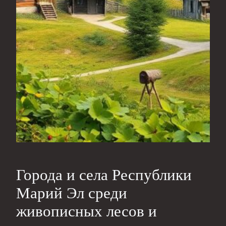
Города и села Республики
Марий Эл среди
живописных лесов и