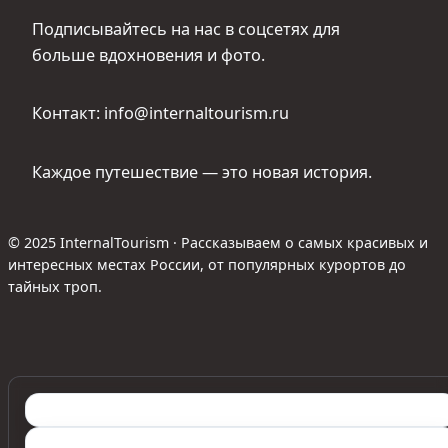
Подписывайтесь на нас в соцсетях для
больше вдохновения и фото.
Контакт: info@internaltourism.ru
Каждое путешествие — это новая история.
© 2025 InternalTourism · Рассказываем о самых красивых и
интересных местах России, от популярных курортов до
тайных троп.