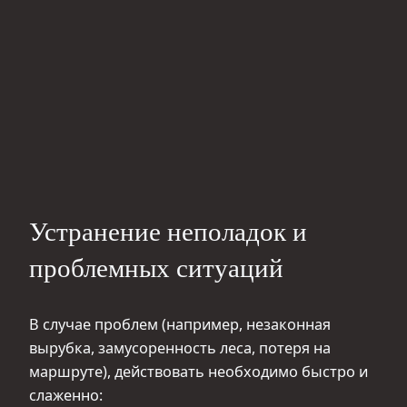
Устранение неполадок и
проблемных ситуаций
В случае проблем (например, незаконная
вырубка, замусоренность леса, потеря на
маршруте), действовать необходимо быстро и
слаженно: