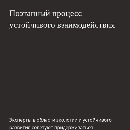
Поэтапный процесс
устойчивого взаимодействия
Эксперты в области экологии и устойчивого
развития советуют придерживаться