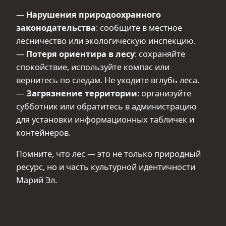
—
Нарушения природоохранного
законодательства
: сообщите в местное
лесничество или экологическую инспекцию.
—
Потеря ориентира в лесу
: сохраняйте
спокойствие, используйте компас или
вернитесь по следам. Не уходите вглубь леса.
—
Загрязнение территории
: организуйте
субботник или обратитесь в администрацию
для установки информационных табличек и
контейнеров.
Помните, что лес — это не только природный
ресурс, но и часть культурной идентичности
Марий Эл.