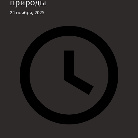
природы
24 ноября, 2025