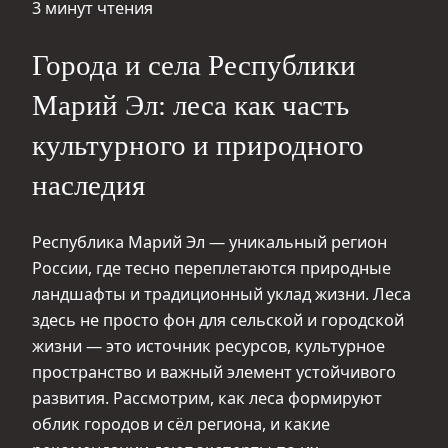
3 минут чтения
Города и села Республики
Марий Эл: леса как часть
культурного и природного
наследия
Республика Марий Эл — уникальный регион
России, где тесно переплетаются природные
ландшафты и традиционный уклад жизни. Леса
здесь не просто фон для сельской и городской
жизни — это источник ресурсов, культурное
пространство и важный элемент устойчивого
развития. Рассмотрим, как леса формируют
облик городов и сёл региона, и какие