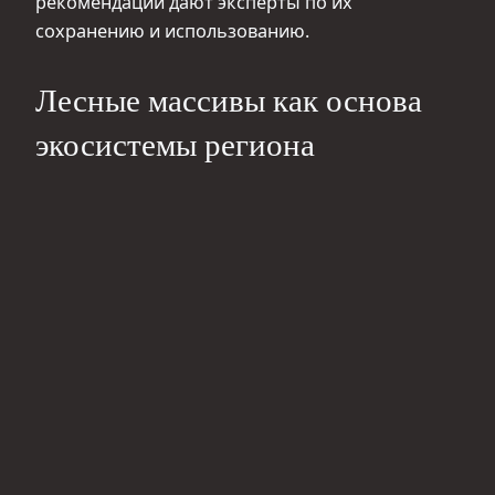
рекомендации дают эксперты по их
сохранению и использованию.
Лесные массивы как основа
экосистемы региона