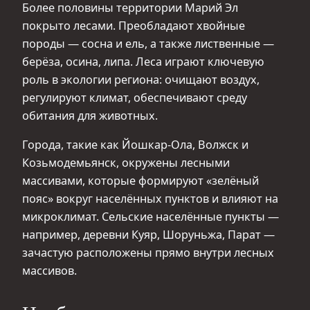
Более половины территории Марий Эл
покрыто лесами. Преобладают хвойные
породы — сосна и ель, а также лиственные —
берёза, осина, липа. Леса играют ключевую
роль в экологии региона: очищают воздух,
регулируют климат, обеспечивают среду
обитания для животных.
Города, такие как Йошкар-Ола, Волжск и
Козьмодемьянск, окружены лесными
массивами, которые формируют «зелёный
пояс» вокруг населённых пунктов и влияют на
микроклимат. Сельские населённые пункты —
например, деревни Куяр, Шоруньжа, Парат —
зачастую расположены прямо внутри лесных
массивов.