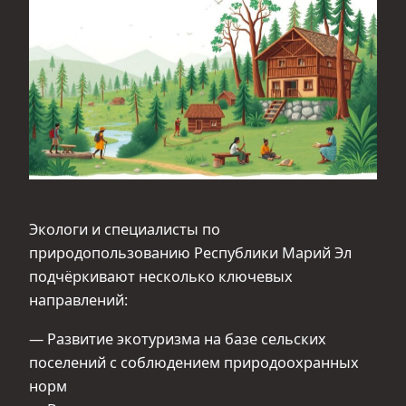
Экологи и специалисты по
природопользованию Республики Марий Эл
подчёркивают несколько ключевых
направлений:
— Развитие экотуризма на базе сельских
поселений с соблюдением природоохранных
норм