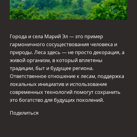
Города и села Марий Эл — это пример
гармоничного сосуществования человека и
природы. Леса здесь — не просто декорация, а
живой организм, в который вплетены
традиции, быт и будущее региона.
Ответственное отношение к лесам, поддержка
локальных инициатив и использование
современных технологий помогут сохранить
это богатство для будущих поколений.
Поделиться