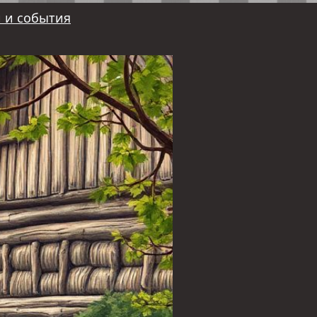
 и события