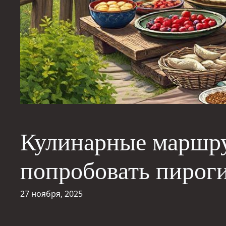
Кулинарные маршру
попробовать пирог
27 ноября, 2025