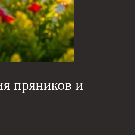
ия пряников и