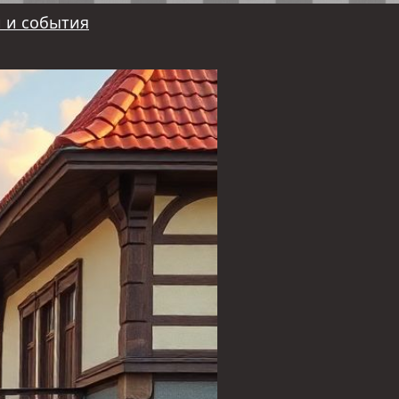
 и события