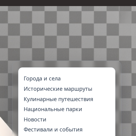
Города и села
Исторические маршруты
Кулинарные путешествия
Национальные парки
Новости
Фестивали и события