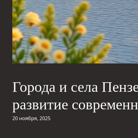
Города и села Пенз
развитие современ
20 ноября, 2025