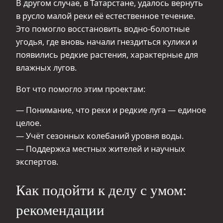
В другом случае, в Татарстане, удалось вернуть
в русло малой реки её естественное течение.
Это помогло восстановить водно-болотные
угодья, где вновь начали гнездиться кулики и
появились редкие растения, характерные для
влажных лугов.
Вот что помогло этим проектам:
— Понимание, что реки и редкие луга — единое
целое.
— Учёт сезонных колебаний уровня воды.
— Поддержка местных жителей и научных
экспертов.
Как подойти к делу с умом:
рекомендации