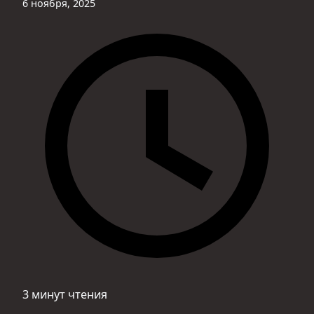
6 ноября, 2025
3 минут чтения