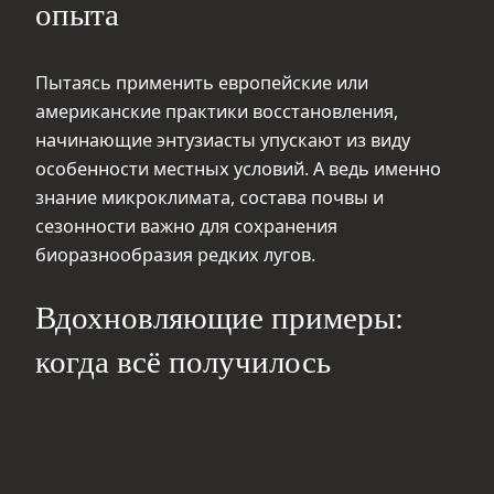
опыта
Пытаясь применить европейские или
американские практики восстановления,
начинающие энтузиасты упускают из виду
особенности местных условий. А ведь именно
знание микроклимата, состава почвы и
сезонности важно для сохранения
биоразнообразия редких лугов.
Вдохновляющие примеры:
когда всё получилось