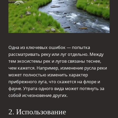
Одна из ключевых ошибок — попытка
рассматривать реку или луг отдельно. Между
тем экосистемы рек и лугов связаны теснее,
чем кажется. Например, изменение русла реки
может полностью изменить характер
прибрежного луга, что скажется на флоре и
фауне. Утрата одного вида может потянуть за
собой исчезновение других.
2. Использование