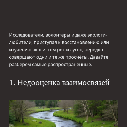
Исследователи, волонтёры и даже экологи-
любители, приступая к восстановлению или
изучению экосистем рек и лугов, нередко
совершают одни и те же просчёты. Давайте
разберём самые распространённые.
1. Недооценка взаимосвязей