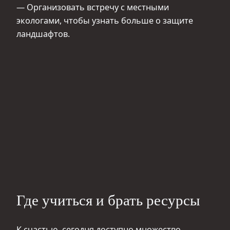
— Организовать встречу с местными
экологами, чтобы узнать больше о защите
ландшафтов.
Где учиться и брать ресурсы
К счастью, сегодня доступно множество