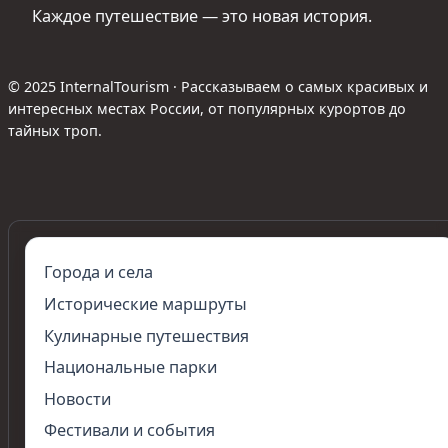
Каждое путешествие — это новая история.
© 2025 InternalTourism · Рассказываем о самых красивых и
интересных местах России, от популярных курортов до
тайных троп.
Города и села
Исторические маршруты
Кулинарные путешествия
Национальные парки
Новости
Фестивали и события