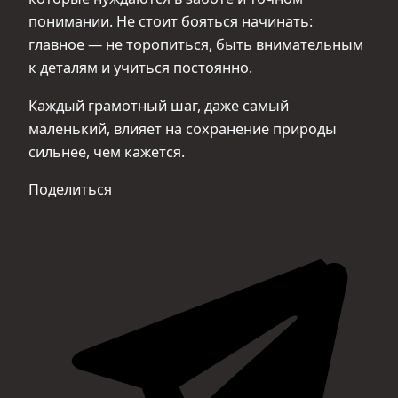
понимании. Не стоит бояться начинать:
главное — не торопиться, быть внимательным
к деталям и учиться постоянно.
Каждый грамотный шаг, даже самый
маленький, влияет на сохранение природы
сильнее, чем кажется.
Поделиться