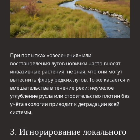
При попытках «озеленения» или
восстановления лугов новички часто вносят
инвазивные растения, не зная, что они могут
вытеснить флору редких лугов. То же касается и
вмешательства в течение реки: неумелое
углубление русла или строительство плотин без
учёта экологии приводит к деградации всей
системы.
3. Игнорирование локального