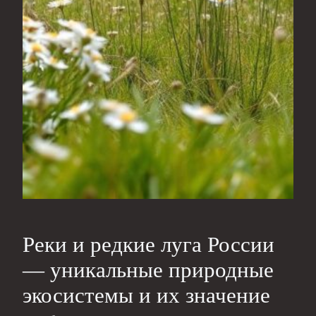
Реки и редкие луга России
— уникальные природные
экосистемы и их значение