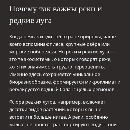
Почему так важны реки и
редкие луга
Когда речь заходит об охране природы, чаще
всего вспоминают леса, крупные озёра или
морские побережья. Но реки и редкие луга —
это те экосистемы, о которых говорят реже,
хотя их значимость трудно переоценить.
Именно здесь сохраняется уникальное
биоразнообразие, формируется микроклимат и
регулируется водный баланс целых регионов.
Флора редких лугов, например, включает
десятки видов растений, которых вы не
встретите больше нигде. А реки, особенно
малые, не просто транспортируют воду — они