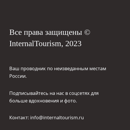
Все права защищены ©
InternalTourism, 2023
Ваш проводник по неизведанным местам
России.
Подписывайтесь на нас в соцсетях для
больше вдохновения и фото.
Контакт: info@internaltourism.ru