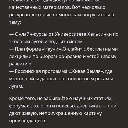
качественных материалов. Вот несколько
ресурсов, которые помогут вам погрузиться в
тему:
— Онлайн-курсы от Университета Хельсинки по
экологии лугов и водных систем.
— Платформа «Научим.Онлайн» с бесплатными
лекциями по биоразнообразию и устойчивому
развитию.
— Российская программа «Живая Земля», где
можно найти данные по конкретным рекам и
лугам.
Кроме того, не забывайте о научных статьях,
форумах экологов и полевых дневниках — они
дают живую, неприукрашенную картину
происходящего.