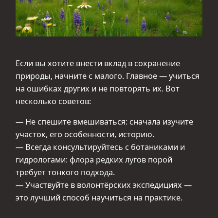
Если вы хотите внести вклад в сохранение
природы, начните с малого. Главное — учиться
на ошибках других и не повторять их. Вот
несколько советов:
— Не спешите вмешиваться: сначала изучите
участок, его особенности, историю.
— Всегда консультируйтесь с ботаниками и
гидрологами: флора редких лугов порой
требует тонкого подхода.
— Участвуйте в волонтёрских экспедициях —
это лучший способ научиться на практике.