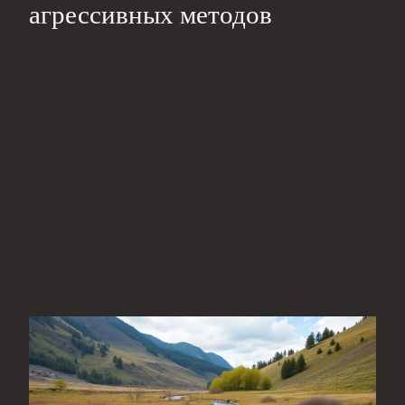
агрессивных методов