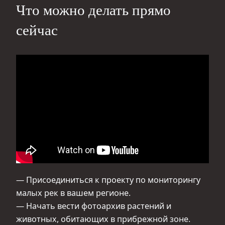
Что можно делать прямо
сейчас
— Присоединиться к проекту по мониторингу
малых рек в вашем регионе.
— Начать вести фотоархив растений и
животных, обитающих в прибрежной зоне.