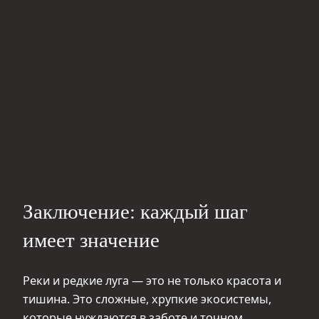
Заключение: каждый шаг
имеет значение
Реки и редкие луга — это не только красота и
тишина. Это сложные, хрупкие экосистемы,
которые нуждаются в заботе и точном