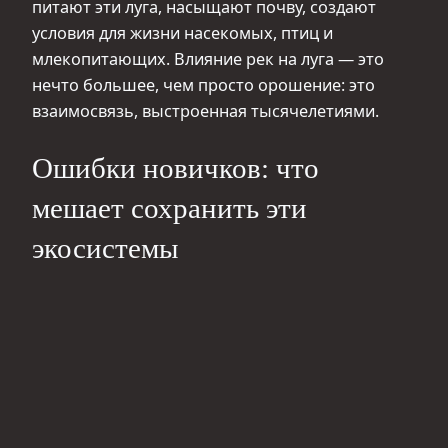
питают эти луга, насыщают почву, создают
условия для жизни насекомых, птиц и
млекопитающих. Влияние рек на луга — это
нечто большее, чем просто орошение: это
взаимосвязь, выстроенная тысячелетиями.
Ошибки новичков: что
мешает сохранить эти
экосистемы