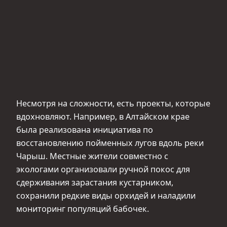
Несмотря на сложности, есть проекты, которые
вдохновляют. Например, в Алтайском крае
была реализована инициатива по
восстановлению пойменных лугов вдоль реки
Чарыш. Местные жители совместно с
экологами организовали ручной покос для
сдерживания зарастания кустарником,
сохранили редкие виды орхидей и наладили
мониторинг популяций бабочек.