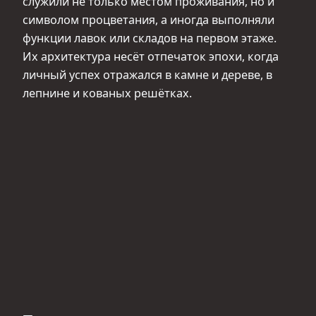
служили не только местом проживания, но и
символом процветания, а иногда выполняли
функции лавок или складов на первом этаже.
Их архитектура несёт отпечаток эпохи, когда
личный успех отражался в камне и дереве, в
лепнине и кованых решётках.