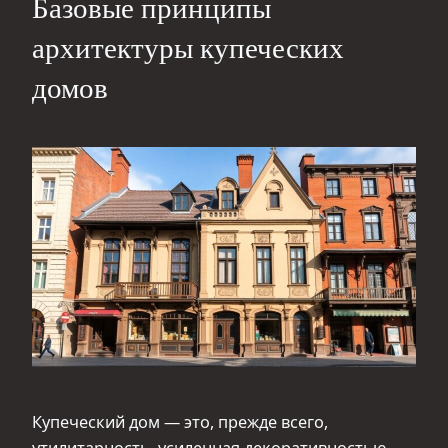
Базовые принципы
архитектуры купеческих
домов
Купеческий дом — это, прежде всего,
утилитарность, усиленная декоративностью.