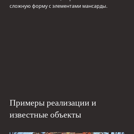
сложную форму с элементами мансарды.
Примеры реализации и
известные объекты