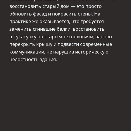
восстановить старый дом — это просто
обновить фасад и покрасить стены. На
практике же оказывается, что требуется
заменить сгнившие балки, восстановить
штукатурку по старым технологиям, заново
перекрыть крышу и подвести современные
коммуникации, не нарушив историческую
целостность здания.