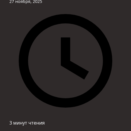
27 ноября, 2025
3 минут чтения