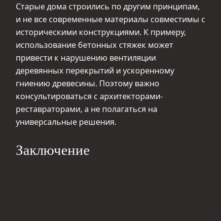
Старые дома строились по другим принципам,
и не все современные материалы совместимы с
историческими конструкциями. К примеру,
использование бетонных стяжек может
привести к нарушению вентиляции
деревянных перекрытий и ускоренному
гниению древесины. Поэтому важно
консультироваться с архитекторами-
реставраторами, а не полагаться на
универсальные решения.
Заключение