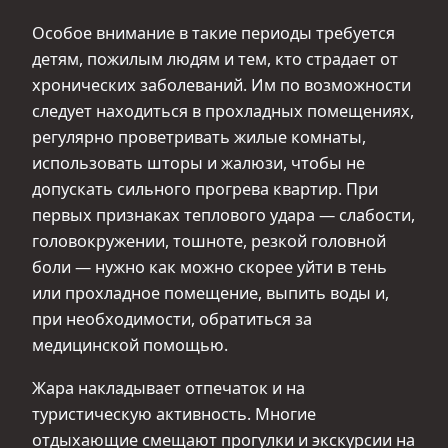
Особое внимание в такие периоды требуется
детям, пожилым людям и тем, кто страдает от
хронических заболеваний. Им по возможности
следует находиться в прохладных помещениях,
регулярно проветривать жилые комнаты,
использовать шторы и жалюзи, чтобы не
допускать сильного прогрева квартир. При
первых признаках теплового удара — слабости,
головокружении, тошноте, резкой головной
боли — нужно как можно скорее уйти в тень
или прохладное помещение, выпить воды и,
при необходимости, обратиться за
медицинской помощью.
Жара накладывает отпечаток и на
туристическую активность. Многие
отдыхающие смещают прогулки и экскурсии на