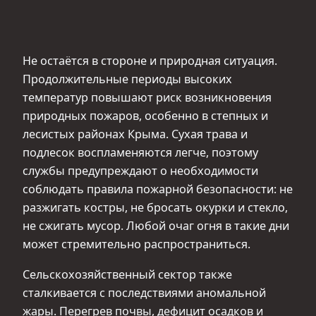
Не остаётся в стороне и природная ситуация.
Продолжительные периоды высоких
температур повышают риск возникновения
природных пожаров, особенно в степных и
лесистых районах Крыма. Сухая трава и
подлесок воспламеняются легче, поэтому
службы предупреждают о необходимости
соблюдать правила пожарной безопасности: не
разжигать костры, не бросать окурки и стекло,
не сжигать мусор. Любой очаг огня в такие дни
может стремительно распространиться.
Сельскохозяйственный сектор также
сталкивается с последствиями аномальной
жары. Перегрев почвы, дефицит осадков и