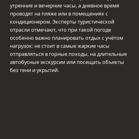
утренние и вечерние часы, а дневное время
проводят на пляже или в помещениях с
кондиционером. Эксперты туристической
отрасли отмечают, что при такой погоде
особенно важно планировать отдых с учётом
нагрузок: не стоит в самые жаркие часы
отправляться в горные походы, на длительные
автобусные экскурсии или посещать объекты
без тени и укрытий.