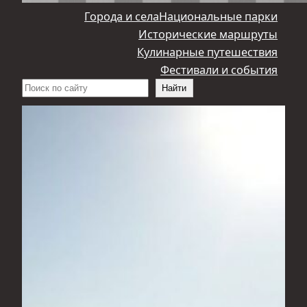
Города и села
Национальные парки
Исторические маршруты
Кулинарные путешествия
Фестивали и события
Поиск
Найти