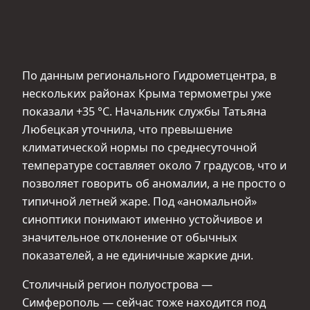
По данным регионального Гидрометцентра, в
нескольких районах Крыма термометры уже
показали +35 °С. Начальник службы Татьяна
Любецкая уточнила, что превышение
климатической нормы по среднесуточной
температуре составляет около 7 градусов, что и
позволяет говорить об аномалии, а не просто о
типичной летней жаре. Под «аномальной»
синоптики понимают именно устойчивое и
значительное отклонение от обычных
показателей, а не единичные жаркие дни.
Столичный регион полуострова —
Симферополь — сейчас тоже находится под