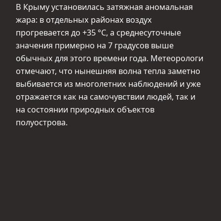
В Крыму установилась затяжная аномальная
жара: в отдельных районах воздух
прогревается до +35 °С, а среднесуточные
значения примерно на 7 градусов выше
обычных для этого времени года. Метеорологи
отмечают, что нынешняя волна тепла заметно
выбивается из многолетних наблюдений и уже
отражается как на самочувствии людей, так и
на состоянии природных объектов
полуострова.