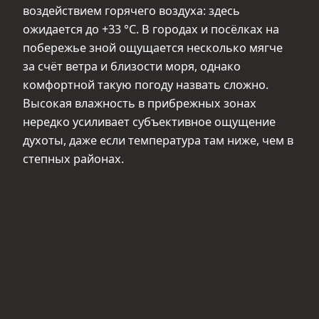
воздействием горячего воздуха: здесь
ожидается до +33 °С. В городах и посёлках на
побережье зной ощущается несколько мягче
за счёт ветра и близости моря, однако
комфортной такую погоду назвать сложно.
Высокая влажность в прибрежных зонах
нередко усиливает субъективное ощущение
духоты, даже если температура там ниже, чем в
степных районах.