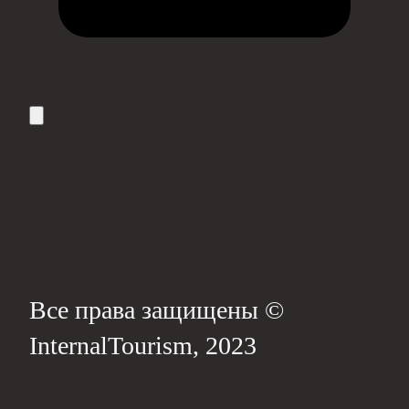
Все права защищены ©
InternalTourism, 2023