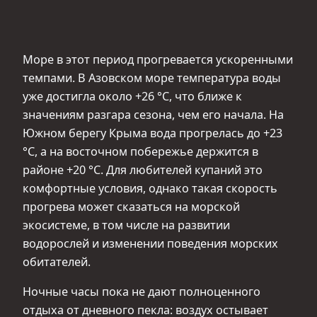
Море в этот период прогревается ускоренными
темпами. В Азовском море температура воды
уже достигла около +26 °С, что ближе к
значениям разгара сезона, чем его начала. На
Южном берегу Крыма вода прогрелась до +23
°С, а на восточном побережье держится в
районе +20 °С. Для любителей купаний это
комфортные условия, однако такая скорость
прогрева может сказаться на морской
экосистеме, в том числе на развитии
водорослей и изменении поведения морских
обитателей.
Ночные часы пока не дают полноценного
отдыха от дневного пекла: воздух остывает