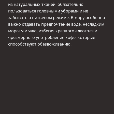
из натуральных тканей, обязательно
пользоваться головными уборами и не
забывать о питьевом режиме. В жару особенно
важно отдавать предпочтение воде, несладким
морсам и чаю, избегая крепкого алкоголя и
чрезмерного употребления кофе, которые
способствуют обезвоживанию.