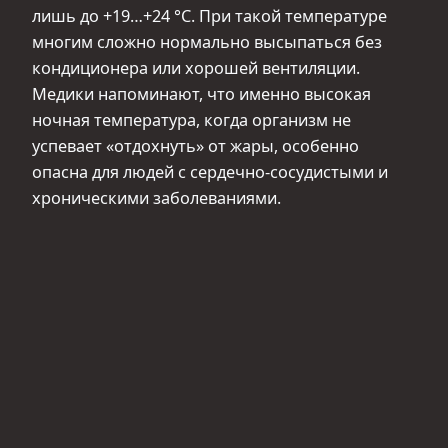
лишь до +19…+24 °С. При такой температуре
многим сложно нормально высыпаться без
кондиционера или хорошей вентиляции.
Медики напоминают, что именно высокая
ночная температура, когда организм не
успевает «отдохнуть» от жары, особенно
опасна для людей с сердечно-сосудистыми и
хроническими заболеваниями.