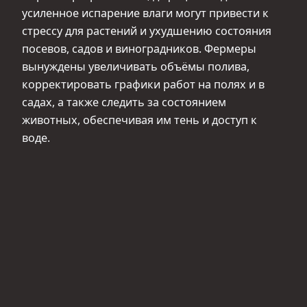
усиленное испарение влаги могут привести к
стрессу для растений и ухудшению состояния
посевов, садов и виноградников. Фермеры
вынуждены увеличивать объёмы полива,
корректировать графики работ на полях и в
садах, а также следить за состоянием
животных, обеспечивая им тень и доступ к
воде.