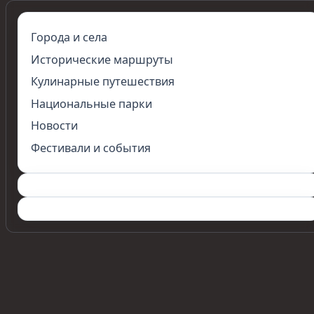
Города и села
Исторические маршруты
Кулинарные путешествия
Национальные парки
Новости
Фестивали и события