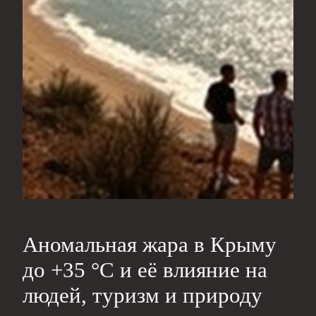
Аномальная жара в Крыму
до +35 °С и её влияние на
людей, туризм и природу