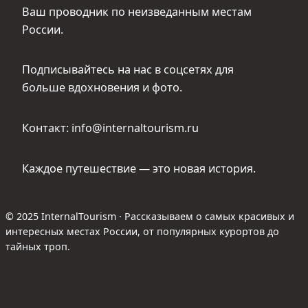
Ваш проводник по неизведанным местам
России.
Подписывайтесь на нас в соцсетях для
больше вдохновения и фото.
Контакт: info@internaltourism.ru
Каждое путешествие — это новая история.
© 2025 InternalTourism · Рассказываем о самых красивых и
интересных местах России, от популярных курортов до
тайных троп.