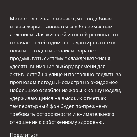
Метеорологи напоминают, что подобные
волны жары становятся всё более частым
явлением. Для жителей и гостей региона это
означает необходимость адаптироваться к
новым погодным реалиям: заранее
продумывать систему охлаждения жилья,
уделять внимание выбору времени для
активностей на улице и постоянно следить за
прогнозом погоды. Несмотря на ожидаемое
небольшое ослабление жары к концу недели,
удерживающийся на высоких отметках
температурный фон будет по-прежнему
требовать осторожности и внимательного
отношения к собственному здоровью.
Поделиться