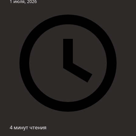
1 июля, 2026
4 минут чтения