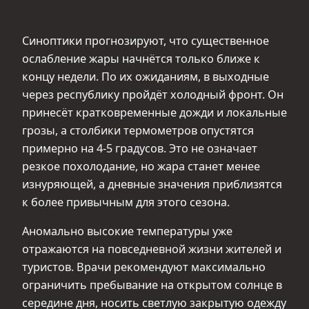
Синоптики прогнозируют, что существенное
ослабление жары начнётся только ближе к
концу недели. По их ожиданиям, в выходные
через республику пройдёт холодный фронт. Он
принесёт кратковременные дожди и локальные
грозы, а столбики термометров опустятся
примерно на 4-5 градусов. Это не означает
резкое похолодание, но жара станет менее
изнуряющей, а дневные значения приблизятся
к более привычным для этого сезона.
Аномально высокие температуры уже
отражаются на повседневной жизни жителей и
туристов. Врачи рекомендуют максимально
ограничить пребывание на открытом солнце в
середине дня, носить светлую закрытую одежду