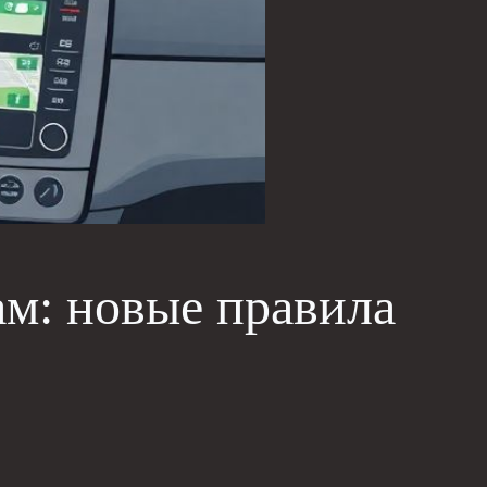
ам: новые правила