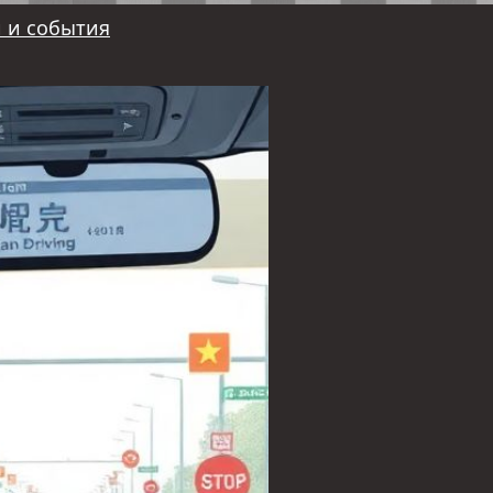
 и события