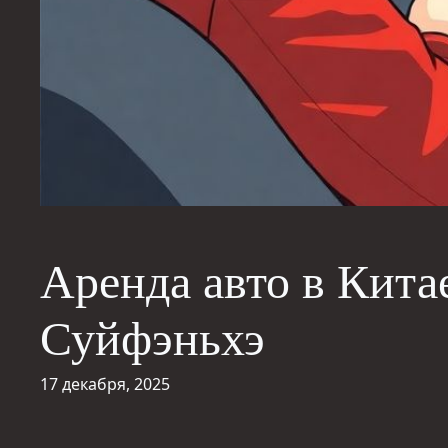
Аренда авто в Кита
Суйфэньхэ
17 декабря, 2025