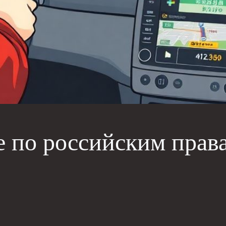
е по российским прав