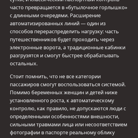
часто превращается в «бутылочное горлышко»
с длинными очередями. Расширение
автоматизированных линий — один из
способов перераспределить нагрузку: часть
путешественников будет проходить через
электронные ворота, а традиционные кабинки
разгрузятся и смогут быстрее обрабатывать
остальных.
Стоит помнить, что не все категории
пассажиров смогут воспользоваться системой.
Помимо беременных женщин и детей ниже
установленного роста, к автоматическому
контролю, как правило, не допускаются люди с
определенными особенностями внешности,
сильными травмами лица или несоответствием
фотографии в паспорте реальному облику