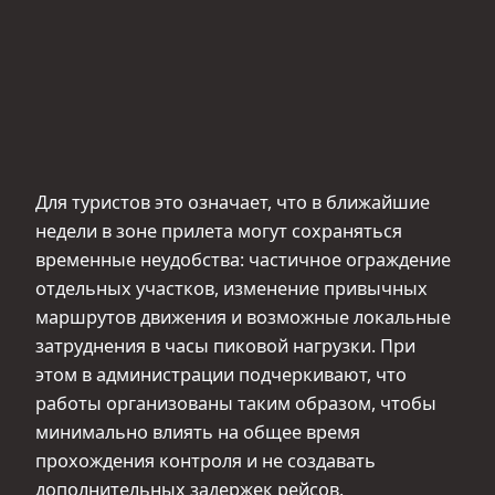
Для туристов это означает, что в ближайшие
недели в зоне прилета могут сохраняться
временные неудобства: частичное ограждение
отдельных участков, изменение привычных
маршрутов движения и возможные локальные
затруднения в часы пиковой нагрузки. При
этом в администрации подчеркивают, что
работы организованы таким образом, чтобы
минимально влиять на общее время
прохождения контроля и не создавать
дополнительных задержек рейсов.