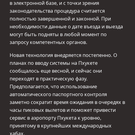
в электронной базе, и с точки зрения
законодательства процедура считается
полностью завершенной и законной. При
необходимости данные о дате въезда и выезда
могут быть подняты в любой момент по
запросу компетентных органов.
Новая технология внедряется постепенно. О
планах по вводу системы на Пхукете
сообщалось еще весной, и сейчас они
переходят в практическую фазу.
Предполагается, что использование
автоматического паспортного контроля
заметно сократит время ожидания в очередях в
часы пиковых вылетов и поможет привести
сервис в аэропорту Пхукета к уровню,
принятому в крупнейших международных
хабах.