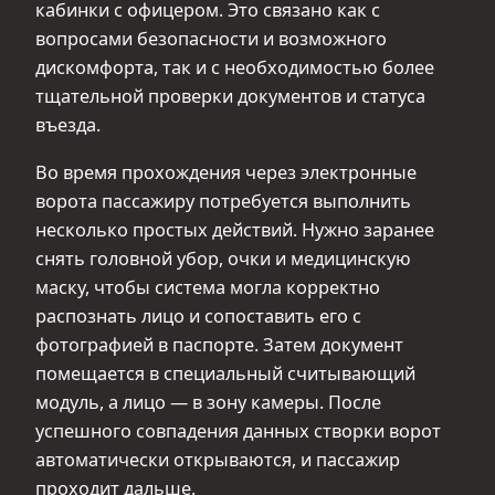
кабинки с офицером. Это связано как с
вопросами безопасности и возможного
дискомфорта, так и с необходимостью более
тщательной проверки документов и статуса
въезда.
Во время прохождения через электронные
ворота пассажиру потребуется выполнить
несколько простых действий. Нужно заранее
снять головной убор, очки и медицинскую
маску, чтобы система могла корректно
распознать лицо и сопоставить его с
фотографией в паспорте. Затем документ
помещается в специальный считывающий
модуль, а лицо — в зону камеры. После
успешного совпадения данных створки ворот
автоматически открываются, и пассажир
проходит дальше.