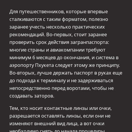
Для путешественников, которые впервые
сталкиваются с таким форматом, полезно
заранее учесть несколько практических
рекомендаций. Во‑первых, стоит заранее
проверить срок действия загранпаспорта:
многие страны и авиакомпании требуют
минимум 6 месяцев до окончания, и система в
аэропорту Пхукета следует этому же принципу.
Во‑вторых, лучше держать паспорт в руках еще
до подхода к терминалу и не задерживаться
непосредственно перед воротами, чтобы не
создавать заторов.
Тем, кто носит контактные линзы или очки,
разрешается оставлять линзы, если они не
изменяют внешний вид лица, а вот очки
необходимо снять до начала процедуры,