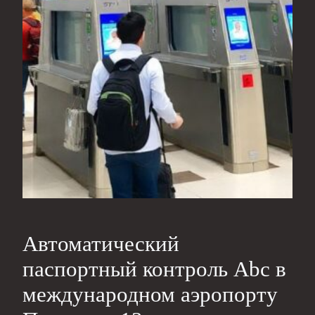
Автоматический
паспортный контроль Abc в
международном аэропорту