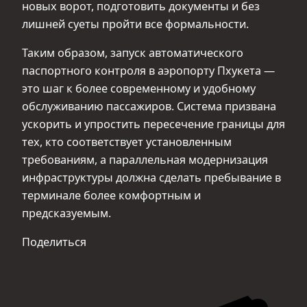
новых ворот, подготовить документы и без
лишней суеты пройти все формальности.
Таким образом, запуск автоматического
паспортного контроля в аэропорту Пхукета —
это шаг к более современному и удобному
обслуживанию пассажиров. Система призвана
ускорить и упростить пересечение границы для
тех, кто соответствует установленным
требованиям, а параллельная модернизация
инфраструктуры должна сделать пребывание в
терминале более комфортным и
предсказуемым.
Поделиться