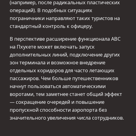
(например, после радикальных пластических
операций). В подобных ситуациях
пограничники направляют таких туристов на
стандартный контроль к офицеру.
В перспективе расширение функционала ABC
на Пхукете может включать запуск
дополнительных линий, подключение других
зон терминала и возможное внедрение
отдельных коридоров для часто летающих
пассажиров. Чем больше путешественников
начнут пользоваться автоматическими
воротами, тем заметнее станет общий эффект
— сокращение очередей и повышение
пропускной способности аэропорта без
значительного увеличения числа сотрудников.