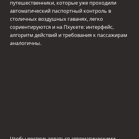
путешественники, которые уже проходили
автоматический паспортный контроль в
столичных воздушных гаванях, легко
сориентируются и на Пхукете: интерфейс,
алгоритм действий и требования к пассажирам
аналогичны.
Чтобы воспользоваться автоматическими