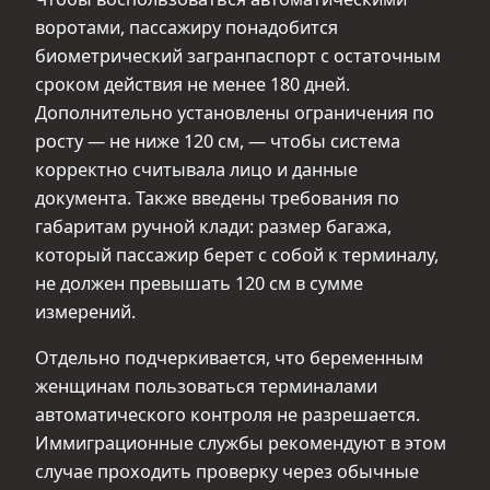
воротами, пассажиру понадобится
биометрический загранпаспорт с остаточным
сроком действия не менее 180 дней.
Дополнительно установлены ограничения по
росту — не ниже 120 см, — чтобы система
корректно считывала лицо и данные
документа. Также введены требования по
габаритам ручной клади: размер багажа,
который пассажир берет с собой к терминалу,
не должен превышать 120 см в сумме
измерений.
Отдельно подчеркивается, что беременным
женщинам пользоваться терминалами
автоматического контроля не разрешается.
Иммиграционные службы рекомендуют в этом
случае проходить проверку через обычные