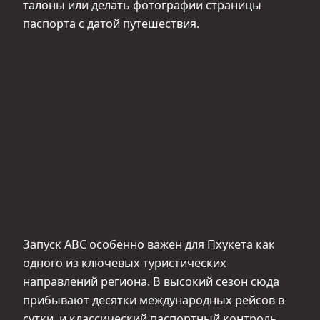
талоны или делать фотографии страницы
паспорта с датой путешествия.
Запуск ABC особенно важен для Пхукета как
одного из ключевых туристических
направлений региона. В высокий сезон сюда
прибывают десятки международных рейсов в
сутки, и классический паспортный контроль