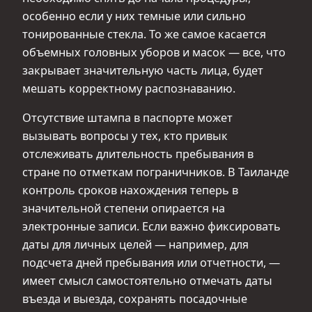
особенно если у них темные или сильно
тонированные стекла. То же самое касается
объемных головных уборов и масок — все, что
закрывает значительную часть лица, будет
мешать корректному распознаванию.
Отсутствие штампа в паспорте может
вызывать вопросы у тех, кто привык
отслеживать длительность пребывания в
стране по отметкам пограничников. В Таиланде
контроль сроков нахождения теперь в
значительной степени опирается на
электронные записи. Если важно фиксировать
даты для личных целей — например, для
подсчета дней пребывания или отчетности, —
имеет смысл самостоятельно отмечать даты
въезда и выезда, сохранять посадочные