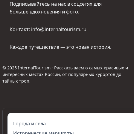
Подписывайтесь на нас в соцсетях для
больше вдохновения и фото.
Контакт: info@internaltourism.ru
Каждое путешествие — это новая история.
© 2025 InternalTourism · Рассказываем о самых красивых и
интересных местах России, от популярных курортов до
тайных троп.
Города и села
Исторические маршруты