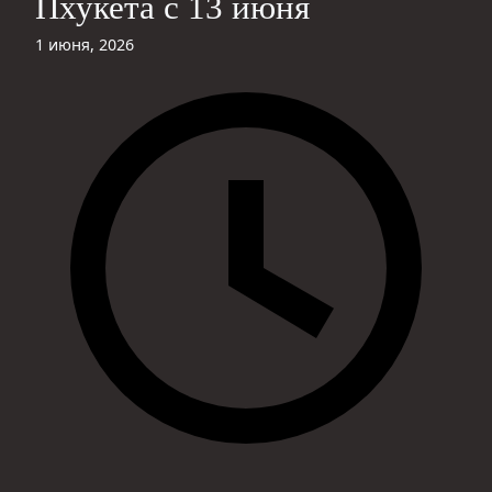
Пхукета с 13 июня
1 июня, 2026