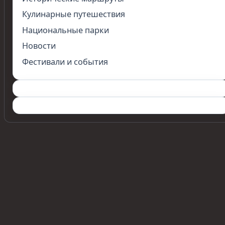
Кулинарные путешествия
Национальные парки
Новости
Фестивали и события