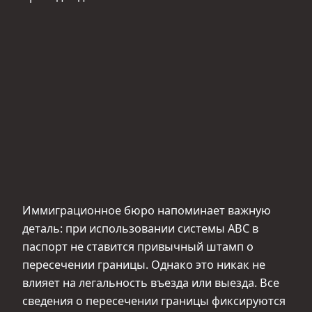
Иммиграционное бюро напоминает важную
деталь: при использовании системы ABC в
паспорт не ставится привычный штамп о
пересечении границы. Однако это никак не
влияет на легальность въезда или выезда. Все
сведения о пересечении границы фиксируются