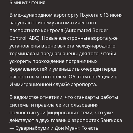
5 минут чтения
В международном аэропорту Пхукета с 13 июня
запускают систему автоматического
паспортного контроля (Automated Border
Control, ABC). Новые электронные ворота уже
установлены в зоне вылета международного
терминала и предназначены для того, чтобы
ускорить прохождение пограничных
формальностей и уменьшить очереди перед
паспортным контролем. Об этом сообщили в
Иммиграционной службе аэропорта.
В ведомстве отметили, что стандарты работы
системы и правила ее использования
полностью унифицированы с теми, что уже
действуют в двух главных аэропортах Бангкока
— Суварнабхуми и Дон Муанг. То есть