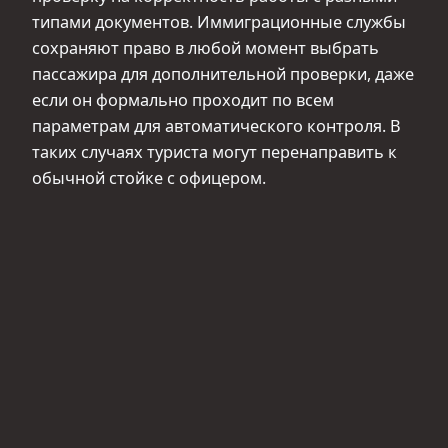
типами документов. Иммиграционные службы
сохраняют право в любой момент выбрать
пассажира для дополнительной проверки, даже
если он формально проходит по всем
параметрам для автоматического контроля. В
таких случаях туриста могут перенаправить к
обычной стойке с офицером.