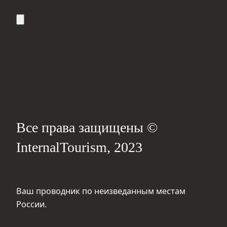
Все права защищены ©
InternalTourism, 2023
Ваш проводник по неизведанным местам
России.