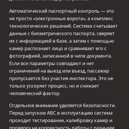
Автоматический паспортный контроль — это
не просто «электронные ворота», а комплекс
технологических решений. Система считывает
данные с биометрического паспорта, сверяет
их с информацией в базе, а затем с помощью
камер распознает лицо и сравнивает его с
фотографией, записанной в чипе документа.
Если все параметры совпадают и нет
ограничений на выезд или въезд, пассажир
пропускается без участия инспектора. Это не
только ускоряет процесс, но и снижает
человеческий фактор.
Отдельное внимание уделяется безопасности.
Перед запуском ABC в эксплуатацию система
проходит тестирование, калибровку камер и
проверку на корректность работы с разными