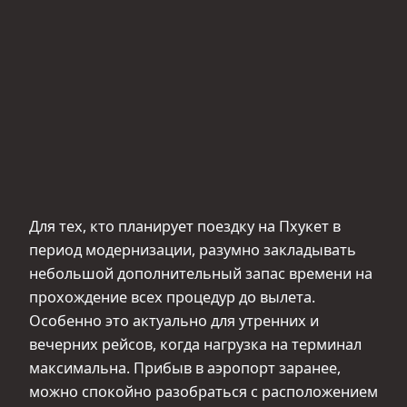
Для тех, кто планирует поездку на Пхукет в
период модернизации, разумно закладывать
небольшой дополнительный запас времени на
прохождение всех процедур до вылета.
Особенно это актуально для утренних и
вечерних рейсов, когда нагрузка на терминал
максимальна. Прибыв в аэропорт заранее,
можно спокойно разобраться с расположением