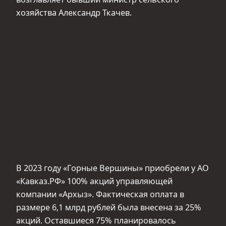
хозяйства Александр Ткачев.
В 2023 году «Горные Вершины» приобрели у АО
«Кавказ.РФ» 100% акций управляющей
компании «Архыз». Фактическая оплата в
размере 6,1 млрд рублей была внесена за 25%
акций. Оставшиеся 75% планировалось