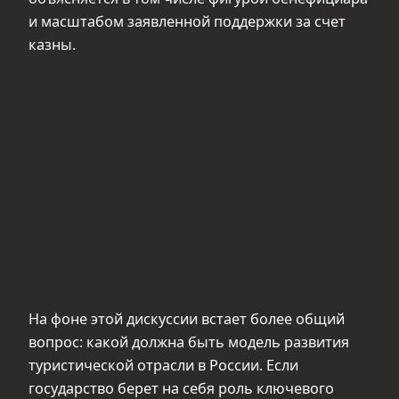
и масштабом заявленной поддержки за счет
казны.
На фоне этой дискуссии встает более общий
вопрос: какой должна быть модель развития
туристической отрасли в России. Если
государство берет на себя роль ключевого