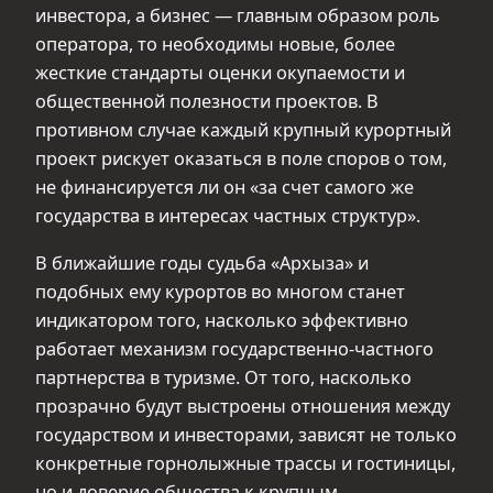
инвестора, а бизнес — главным образом роль
оператора, то необходимы новые, более
жесткие стандарты оценки окупаемости и
общественной полезности проектов. В
противном случае каждый крупный курортный
проект рискует оказаться в поле споров о том,
не финансируется ли он «за счет самого же
государства в интересах частных структур».
В ближайшие годы судьба «Архыза» и
подобных ему курортов во многом станет
индикатором того, насколько эффективно
работает механизм государственно-частного
партнерства в туризме. От того, насколько
прозрачно будут выстроены отношения между
государством и инвесторами, зависят не только
конкретные горнолыжные трассы и гостиницы,
но и доверие общества к крупным