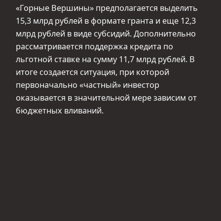
«Горные Вершины» предполагается выделить
15,3 млрд рублей в формате гранта и еще 12,3
млрд рублей в виде субсидий. Дополнительно
рассматривается поддержка кредита по
льготной ставке на сумму 11,7 млрд рублей. В
итоге создается ситуация, при которой
первоначально «частный» инвестор
оказывается в значительной мере зависим от
бюджетных вливаний.