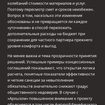
колебаний стоимости материалов и услуг.
Поэтому пересмотр смет и сроков неизбежен.
Вопрос в том, насколько эти изменения
обоснованы и не превращается ли каждое
«уточнение» в способ переложить
дополнительные расходы на бюджет при
сохранении для частного партнера прежнего
уровня комфорта и выгод.
Не менее важна и тема прозрачности принятия
решений. Успешные примеры концессионных
соглашений показывают, что открытая логика
расчета, понятные показатели эффективности
и четкие санкции за невыполнение
обязательств значительно снижают градус
общественного недоверия. В случае с
«Архызом» повышенное внимание к проекту
объясняется в том числе фигурой бенефициара