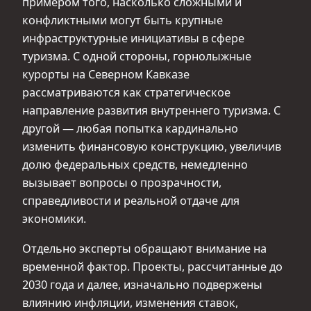
примером того, насколько сложными и
конфликтными могут быть крупные
инфраструктурные инициативы в сфере
туризма. С одной стороны, горнолыжные
курорты на Северном Кавказе
рассматриваются как стратегическое
направление развития внутреннего туризма. С
другой — любая попытка кардинально
изменить финансовую конструкцию, увеличив
долю федеральных средств, немедленно
вызывает вопросы о прозрачности,
справедливости и реальной отдаче для
экономики.
Отдельно эксперты обращают внимание на
временной фактор. Проекты, рассчитанные до
2030 года и далее, изначально подвержены
влиянию инфляции, изменения ставок,