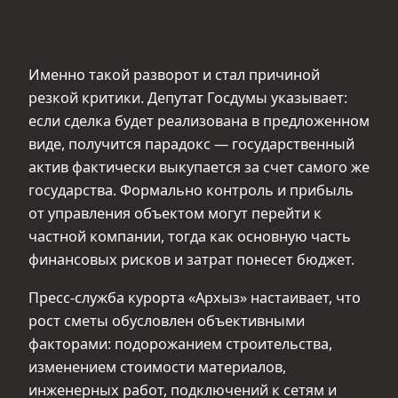
Именно такой разворот и стал причиной
резкой критики. Депутат Госдумы указывает:
если сделка будет реализована в предложенном
виде, получится парадокс — государственный
актив фактически выкупается за счет самого же
государства. Формально контроль и прибыль
от управления объектом могут перейти к
частной компании, тогда как основную часть
финансовых рисков и затрат понесет бюджет.
Пресс-служба курорта «Архыз» настаивает, что
рост сметы обусловлен объективными
факторами: подорожанием строительства,
изменением стоимости материалов,
инженерных работ, подключений к сетям и