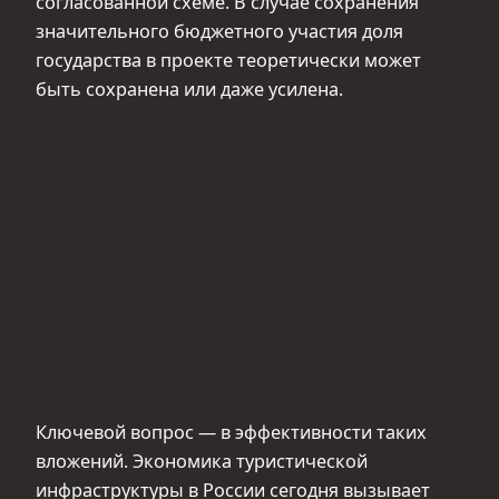
согласованной схеме. В случае сохранения
значительного бюджетного участия доля
государства в проекте теоретически может
быть сохранена или даже усилена.
Ключевой вопрос — в эффективности таких
вложений. Экономика туристической
инфраструктуры в России сегодня вызывает