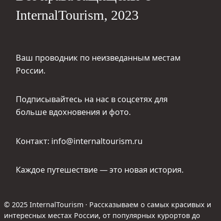
InternalTourism, 2023
Ваш проводник по неизведанным местам
России.
Подписывайтесь на нас в соцсетях для
больше вдохновения и фото.
Контакт: info@internaltourism.ru
Каждое путешествие — это новая история.
© 2025 InternalTourism · Рассказываем о самых красивых и
интересных местах России, от популярных курортов до