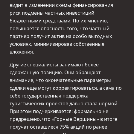
видит в изменении схемы финансирования
риск подмены частных инвестиций
бюджетными средствами. По их мнению,
повышается опасность того, что частный
партнер получит актив на особо выгодных
условиях, минимизировав собственные
вложения.
Другие специалисты занимают более
сдержанную позицию. Они обращают
внимание, что окончательные параметры
сделки еще могут корректироваться, а сама по
себе государственная поддержка
туристических проектов давно стала нормой.
При этом подчеркивается: формально не
предрешено, что «Горные Вершины» в итоге
получат оставшиеся 75% акций по ранее