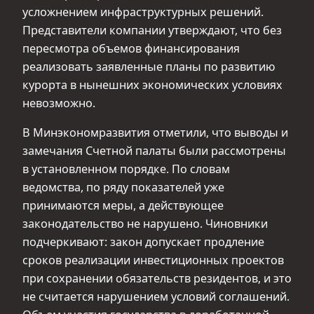
усложнением инфраструктурных решений.
Представители компании утверждают, что без
пересмотра объемов финансирования
реализовать заявленные планы по развитию
курорта в нынешних экономических условиях
невозможно.
В Минэкономразвития отметили, что выводы и
замечания Счетной палаты были рассмотрены
в установленном порядке. По словам
ведомства, по ряду показателей уже
принимаются меры, а действующее
законодательство не нарушено. Чиновники
подчеркивают: закон допускает продление
сроков реализации инвестиционных проектов
при сохранении обязательств резидентов, и это
не считается нарушением условий соглашений.