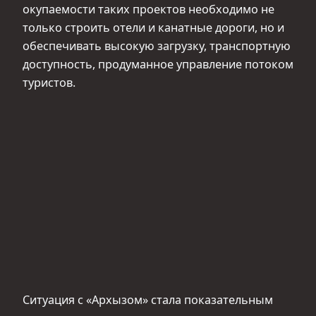
окупаемости таких проектов необходимо не
только строить отели и канатные дороги, но и
обеспечивать высокую загрузку, транспортную
доступность, продуманное управление потоком
туристов.
Ситуация с «Архызом» стала показательным