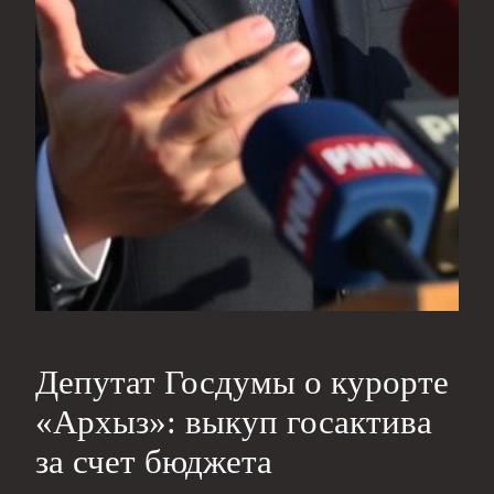
Депутат Госдумы о курорте
«Архыз»: выкуп госактива
за счет бюджета