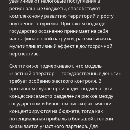
увеличивают налоговые поступления в
региональные бюджеты, способствуют
комплексному развитию территорий и росту
внутреннего туризма. При таком подходе
государство осознанно принимает на себя
часть финансовой нагрузки, рассчитывая на
мультипликативный эффект в долгосрочной
перспективе.
Скептики же подчеркивают, что модель
«частный оператор — государственные деньги»
требует особенно жесткого контроля. В
противном случае происходит подмена сути
концессии: вместо разделения рисков между
государством и бизнесом риски фактически
концентрируются на бюджете, тогда как
потенциальная прибыль в большей степени
оказывается у частного партнера. Для