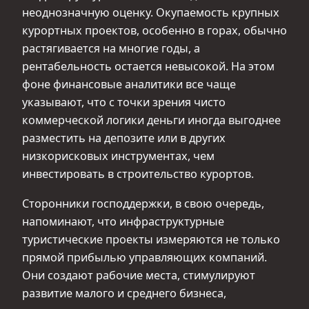
неоднозначную оценку. Окупаемость крупных
курортных проектов, особенно в горах, обычно
растягивается на многие годы, а
рентабельность остается невысокой. На этом
фоне финансовые аналитики все чаще
указывают, что с точки зрения чисто
коммерческой логики деньги иногда выгоднее
разместить на депозите или в других
низкорисковых инструментах, чем
инвестировать в строительство курортов.
Сторонники господдержки, в свою очередь,
напоминают, что инфраструктурные
туристические проекты измеряются не только
прямой прибылью управляющих компаний.
Они создают рабочие места, стимулируют
развитие малого и среднего бизнеса,