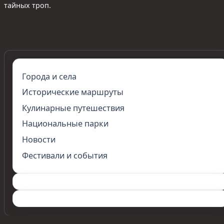
тайных троп.
Города и села
Исторические маршруты
Кулинарные путешествия
Национальные парки
Новости
Фестивали и события