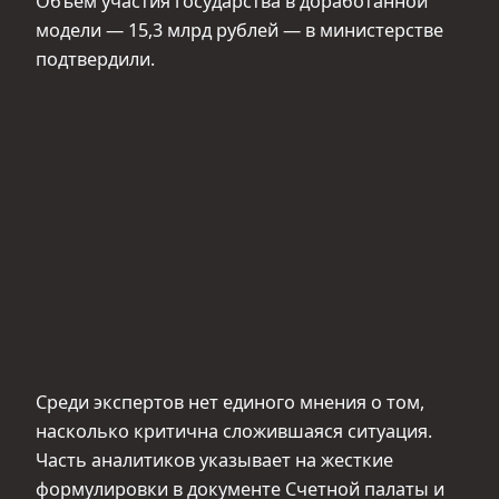
Объем участия государства в доработанной
модели — 15,3 млрд рублей — в министерстве
подтвердили.
Среди экспертов нет единого мнения о том,
насколько критична сложившаяся ситуация.
Часть аналитиков указывает на жесткие
формулировки в документе Счетной палаты и