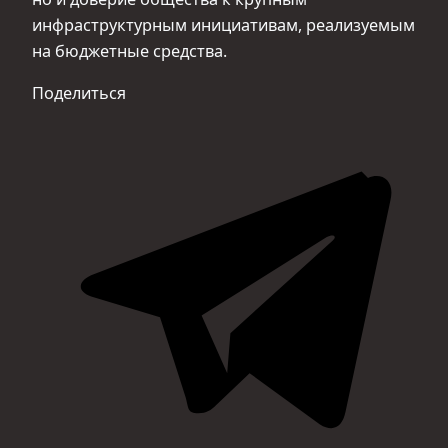
инфраструктурным инициативам, реализуемым
на бюджетные средства.
Поделиться