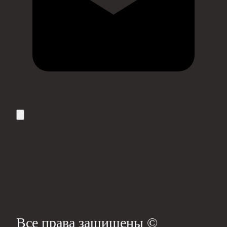
Все права защищены ©