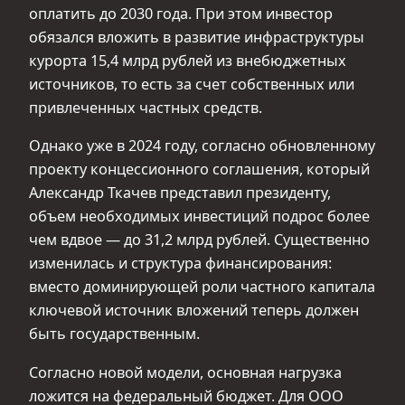
оплатить до 2030 года. При этом инвестор
обязался вложить в развитие инфраструктуры
курорта 15,4 млрд рублей из внебюджетных
источников, то есть за счет собственных или
привлеченных частных средств.
Однако уже в 2024 году, согласно обновленному
проекту концессионного соглашения, который
Александр Ткачев представил президенту,
объем необходимых инвестиций подрос более
чем вдвое — до 31,2 млрд рублей. Существенно
изменилась и структура финансирования:
вместо доминирующей роли частного капитала
ключевой источник вложений теперь должен
быть государственным.
Согласно новой модели, основная нагрузка
ложится на федеральный бюджет. Для ООО