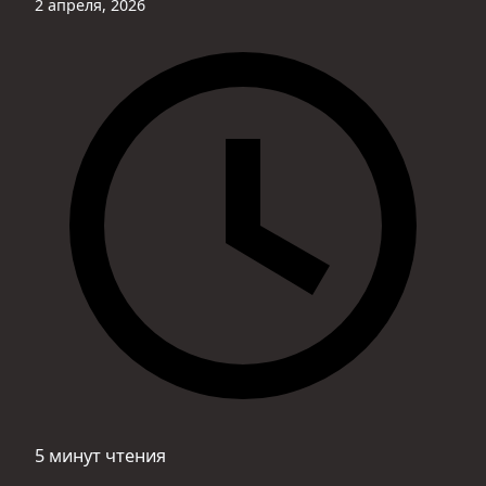
2 апреля, 2026
5 минут чтения