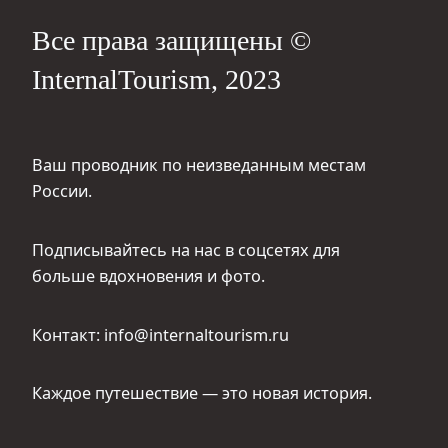
Все права защищены ©
InternalTourism, 2023
Ваш проводник по неизведанным местам
России.
Подписывайтесь на нас в соцсетях для
больше вдохновения и фото.
Контакт: info@internaltourism.ru
Каждое путешествие — это новая история.