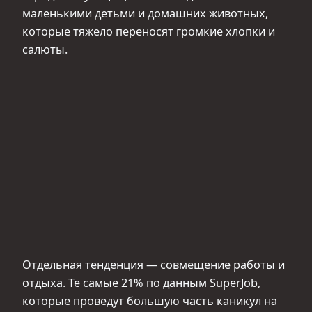
маленькими детьми и домашних животных,
которые тяжело переносят громкие хлопки и
салюты.
Отдельная тенденция — совмещение работы и
отдыха. Те самые 21% по данным SuperJob,
которые проведут большую часть каникул на