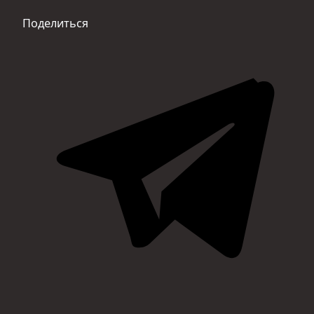
Поделиться