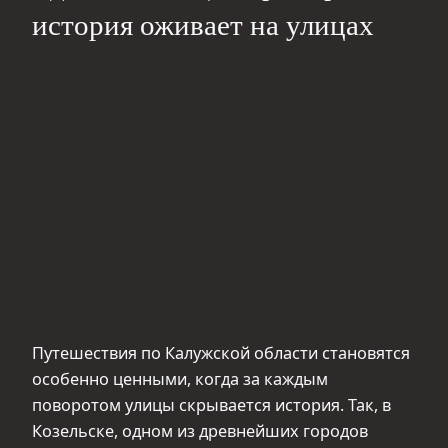
история оживает на улицах
Путешествия по Калужской области становятся
особенно ценными, когда за каждым
поворотом улицы скрывается история. Так, в
Козельске, одном из древнейших городов