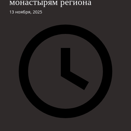
монастырям региона
13 ноября, 2025