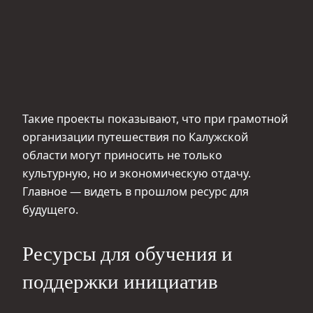
Такие проекты показывают, что при грамотной
организации путешествия по Калужской
области могут приносить не только
культурную, но и экономическую отдачу.
Главное — видеть в прошлом ресурс для
будущего.
Ресурсы для обучения и
поддержки инициатив