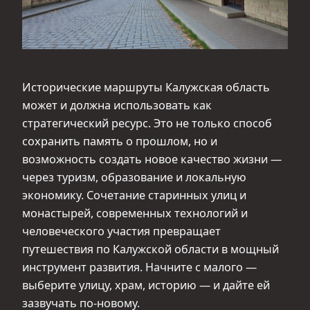
Исторические маршруты Калужская область
может и должна использовать как
стратегический ресурс. Это не только способ
сохранить память о прошлом, но и
возможность создать новое качество жизни —
через туризм, образование и локальную
экономику. Сочетание старинных улиц и
монастырей, современных технологий и
человеческого участия превращает
путешествия по Калужской области в мощный
инструмент развития. Начните с малого —
выберите улицу, храм, историю — и дайте ей
зазвучать по-новому.