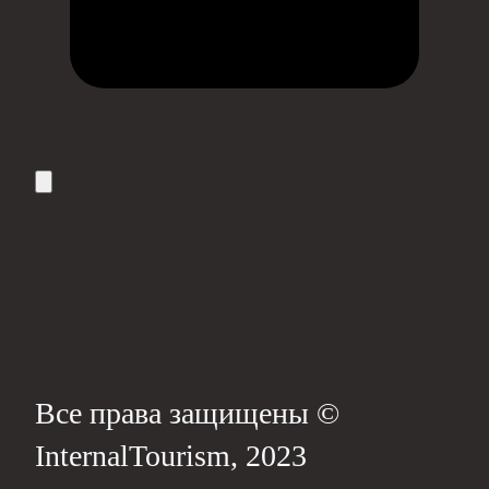
Все права защищены ©
InternalTourism, 2023