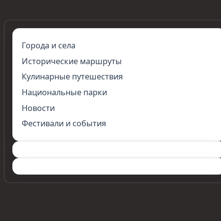
Города и села
Исторические маршруты
Кулинарные путешествия
Национальные парки
Новости
Фестивали и события