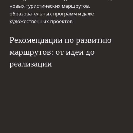
новых туристических маршрутов,
образовательных программ и даже
художественных проектов.
Рекомендации по развитию
маршрутов: от идеи до
реализации