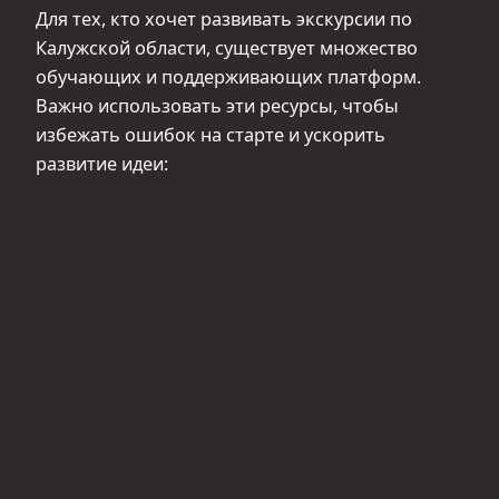
Для тех, кто хочет развивать экскурсии по
Калужской области, существует множество
обучающих и поддерживающих платформ.
Важно использовать эти ресурсы, чтобы
избежать ошибок на старте и ускорить
развитие идеи: