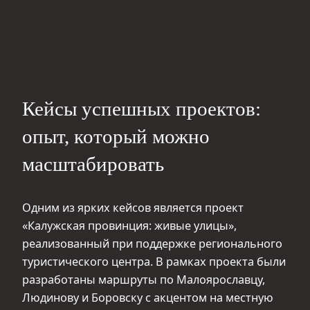
Кейсы успешных проектов:
опыт, который можно
масштабировать
Одним из ярких кейсов является проект
«Калужская провинция: живые улицы»,
реализованный при поддержке регионального
туристического центра. В рамках проекта были
разработаны маршруты по Малоярославцу,
Людинову и Боровску с акцентом на местную