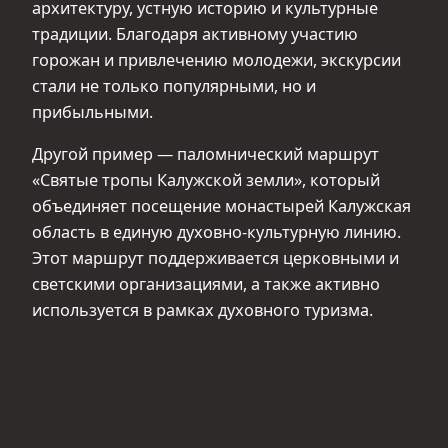
архитектуру, устную историю и культурные
традиции. Благодаря активному участию
горожан и привлечению молодежи, экскурсии
стали не только популярными, но и
прибыльными.
Другой пример — паломнический маршрут
«Святые тропы Калужской земли», который
объединяет посещение монастырей Калужская
область в единую духовно-культурную линию.
Этот маршрут поддерживается церковными и
светскими организациями, а также активно
используется в рамках духовного туризма.