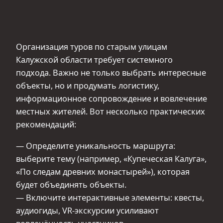
Организация туров по старым улицам
Калужской области требует системного
подхода. Важно не только выбрать интересные
объекты, но и продумать логистику,
информационное сопровождение и вовлечение
местных жителей. Вот несколько практических
рекомендаций:
— Определите уникальность маршрута:
выберите тему (например, «Купеческая Калуга»,
«По следам древних монастырей»), которая
будет объединять объекты.
— Включите интерактивные элементы: квесты,
аудиогиды, VR-экскурсии усиливают