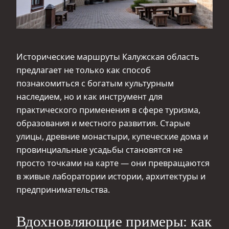
Исторические маршруты Калужская область
предлагает не только как способ
познакомиться с богатым культурным
наследием, но и как инструмент для
практического применения в сфере туризма,
образования и местного развития. Старые
улицы, древние монастыри, купеческие дома и
провинциальные усадьбы становятся не
просто точками на карте — они превращаются
в живые лаборатории истории, архитектуры и
предпринимательства.
Вдохновляющие примеры: как