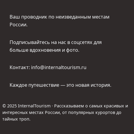
Ваш проводник по неизведанным местам
России.
Подписывайтесь на нас в соцсетях для
больше вдохновения и фото.
Контакт: info@internaltourism.ru
Каждое путешествие — это новая история.
© 2025 InternalTourism · Рассказываем о самых красивых и
интересных местах России, от популярных курортов до
тайных троп.