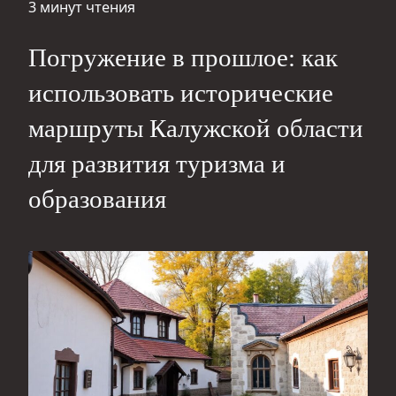
3 минут чтения
Погружение в прошлое: как
использовать исторические
маршруты Калужской области
для развития туризма и
образования