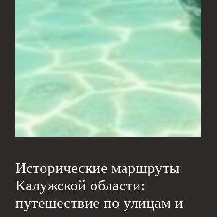
Исторические маршруты
Калужской области:
путешествие по улицам и