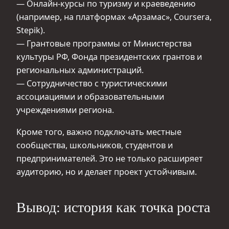
— Онлайн-курсы по туризму и краеведению
(например, на платформах «Арзамас», Coursera,
Stepik).
— Грантовые программы от Министерства
культуры РФ, Фонда президентских грантов и
региональных администраций.
— Сотрудничество с туристическими
ассоциациями и образовательными
учреждениями региона.
Кроме того, важно подключать местные
сообщества, школьников, студентов и
предпринимателей. Это не только расширяет
аудиторию, но и делает проект устойчивым.
Вывод: история как точка роста