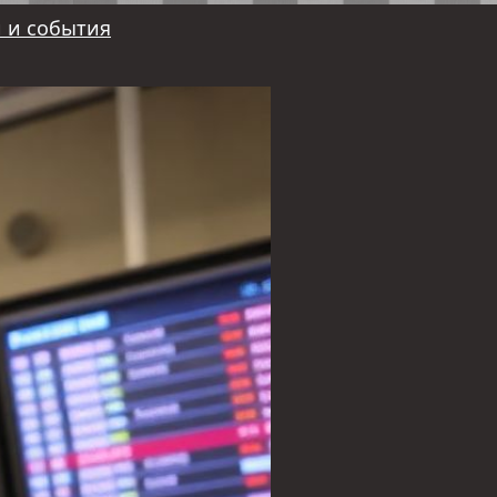
 и события