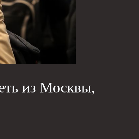
теть из Москвы,