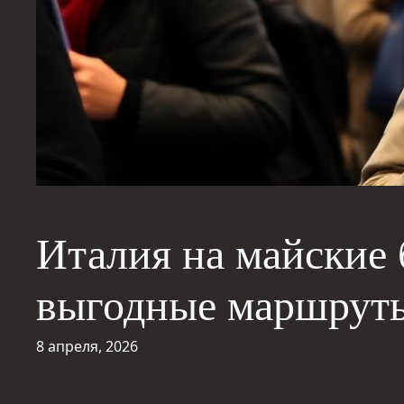
Италия на майские 
выгодные маршрут
8 апреля, 2026