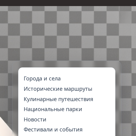
Города и села
Исторические маршруты
Кулинарные путешествия
Национальные парки
Новости
Фестивали и события