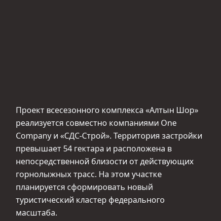
Проект всесезонного комплекса «Алтын Шор»
реализуется совместно компаниями One
Company и «СДС-Строй». Территория застройки
превышает 54 гектара и расположена в
непосредственной близости от действующих
горнолыжных трасс. На этом участке
планируется сформировать новый
туристический кластер федерального
масштаба.