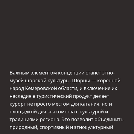
Важным элементом концепции станет этно-
музей шорской культуры. Шорцы — коренной
народ Кемеровской области, и включение их
наследия в туристический продукт делает
курорт не просто местом для катания, но и
площадкой для знакомства с культурой и
традициями региона. Это позволит объединить
природный, спортивный и этнокультурный