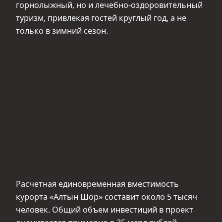
горнолыжный, но и лечебно-оздоровительный
туризм, привлекая гостей круглый год, а не
только в зимний сезон.
Расчетная единовременная вместимость
курорта «Алтын Шор» составит около 5 тысяч
человек. Общий объем инвестиций в проект