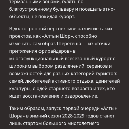
термальными зонами, гулять по
благоустроенному бульвару и посещать этно-
объекты, не покидая курорт.
В долгосрочной перспективе развитие таких
проектов, как «Алтын Шор», способно
изменить сам образ Шерегеша — из «точки
притяжения фрирайдеров» в
многофункциональный всесезонный курорт с
широким выбором развлечений, сервисов и
возможностей для разных категорий туристов:
семей, любителей активного отдыха, ценителей
культуры, людей старшего возраста и тех, кто
ищет восстановление и оздоровление.
Таким образом, запуск первой очереди «Алтын
Шора» в зимний сезон 2028-2029 годов станет
лишь стартом большого многолетнего