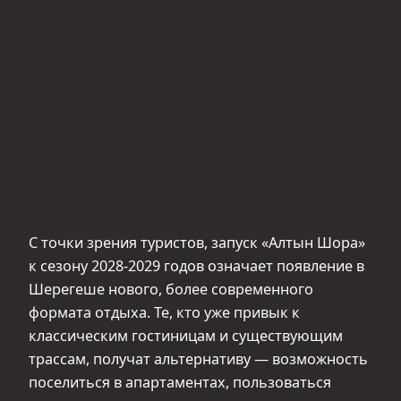
С точки зрения туристов, запуск «Алтын Шора»
к сезону 2028-2029 годов означает появление в
Шерегеше нового, более современного
формата отдыха. Те, кто уже привык к
классическим гостиницам и существующим
трассам, получат альтернативу — возможность
поселиться в апартаментах, пользоваться