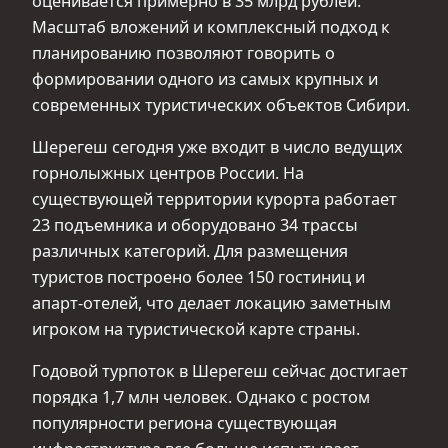
оценивается примерно в 35 млрд рублей.
Масштаб вложений и комплексный подход к
планированию позволяют говорить о
формировании одного из самых крупных и
современных туристических объектов Сибири.
Шерегеш сегодня уже входит в число ведущих
горнолыжных центров России. На
существующей территории курорта работает
23 подъемника и оборудовано 34 трассы
различных категорий. Для размещения
туристов построено более 150 гостиниц и
апарт-отелей, что делает локацию заметным
игроком на туристической карте страны.
Годовой турпоток в Шерегеш сейчас достигает
порядка 1,7 млн человек. Однако с ростом
популярности региона существующая