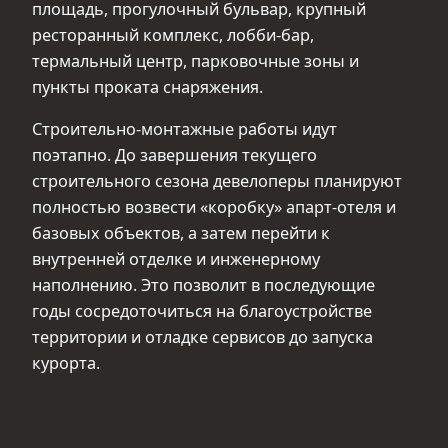
площадь, прогулочный бульвар, крупный
ресторанный комплекс, лобби-бар,
термальный центр, парковочные зоны и
пункты проката снаряжения.
Строительно-монтажные работы идут
поэтапно. До завершения текущего
строительного сезона девелоперы планируют
полностью возвести «коробку» апарт-отеля и
базовых объектов, а затем перейти к
внутренней отделке и инженерному
наполнению. Это позволит в последующие
годы сосредоточиться на благоустройстве
территории и отладке сервисов до запуска
курорта.