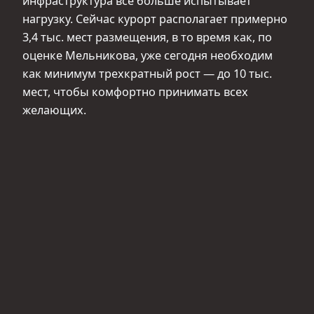
инфраструктура все больше испытывает
нагрузку. Сейчас курорт располагает примерно
3,4 тыс. мест размещения, в то время как, по
оценке Мельникова, уже сегодня необходим
как минимум трехкратный рост — до 10 тыс.
мест, чтобы комфортно принимать всех
желающих.