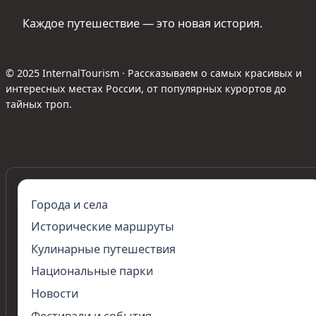
Каждое путешествие — это новая история.
© 2025 InternalTourism · Рассказываем о самых красивых и
интересных местах России, от популярных курортов до
тайных троп.
Города и села
Исторические маршруты
Кулинарные путешествия
Национальные парки
Новости
Фестивали и события