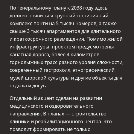
По генеральному плану к 2038 году здесь
должен появиться крупный гостиничный
комплекс почти на 5 тысяч номеров, а также
свыше 3 тысяч апартаментов для длительного
и краткосрочного размещения. Помимо жилой
инфраструктуры, проектом предусмотрены
канатная дорога, более 4 километров
горнолыжных трасс разного уровня сложности,
современный гастрохолл, этнографический
музей шорской культуры и другие объекты для
отдыха и досуга.
Отдельный акцент сделан на развитии
медицинского и оздоровительного
направления. В планах — строительство
клиники и реабилитационного центра. Это
позволит формировать не только