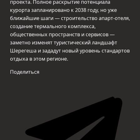
проекта. Полное раскрытие потенциала
курорта запланировано к 2038 году, но уже
ближайшие шаги — строительство апарт-отеля,
создание термального комплекса,
общественных пространств и сервисов —
заметно изменят туристический ландшафт
Шерегеша и зададут новый уровень стандартов
отдыха в этом регионе.
Поделиться