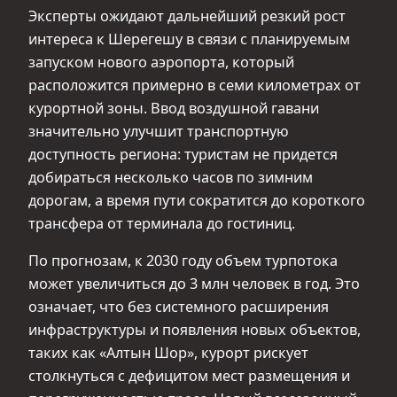
Эксперты ожидают дальнейший резкий рост
интереса к Шерегешу в связи с планируемым
запуском нового аэропорта, который
расположится примерно в семи километрах от
курортной зоны. Ввод воздушной гавани
значительно улучшит транспортную
доступность региона: туристам не придется
добираться несколько часов по зимним
дорогам, а время пути сократится до короткого
трансфера от терминала до гостиниц.
По прогнозам, к 2030 году объем турпотока
может увеличиться до 3 млн человек в год. Это
означает, что без системного расширения
инфраструктуры и появления новых объектов,
таких как «Алтын Шор», курорт рискует
столкнуться с дефицитом мест размещения и