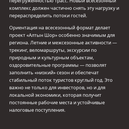
перегруженностью трасс. Новый всесезонный
комплекс должен частично снять эту нагрузку и
перераспределить потоки гостей.
Ориентация на всесезонный формат делает
проект «Алтын Шор» особенно значимым для
региона. Летние и межсезонные активности —
трекинг, веломаршруты, экскурсии по
природным и культурным объектам,
оздоровительные программы — позволят
заполнить «низкий» сезон и обеспечат
стабильный поток туристов круглый год. Это
важно не только для инвесторов, но и для
локальной экономики, которая получит
постоянные рабочие места и устойчивые
налоговые поступления.