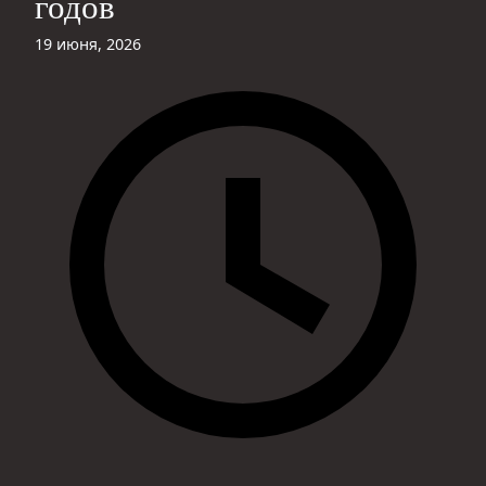
годов
19 июня, 2026