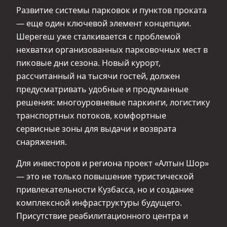
Развитие системы парковок и пунктов проката
— еще один ключевой элемент концепции.
Шерегеш уже сталкивается с проблемой
нехватки организованных парковочных мест в
пиковые дни сезона. Новый курорт,
рассчитанный на тысячи гостей, должен
предусматривать удобные и продуманные
решения: многоуровневые паркинги, логистику
транспортных потоков, комфортные
сервисные зоны для выдачи и возврата
снаряжения.
Для инвесторов и региона проект «Алтын Шор»
— это не только повышение туристической
привлекательности Кузбасса, но и создание
комплексной инфраструктуры будущего.
Присутствие реабилитационного центра и