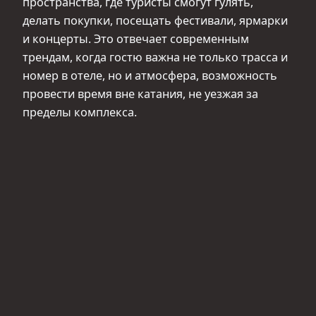
пространства, где туристы смогут гулять,
делать покупки, посещать фестивали, ярмарки
и концерты. Это отвечает современным
трендам, когда гостю важна не только трасса и
номер в отеле, но и атмосфера, возможность
провести время вне катания, не уезжая за
пределы комплекса.