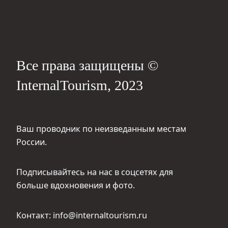
Все права защищены ©
InternalTourism, 2023
Ваш проводник по неизведанным местам
России.
Подписывайтесь на нас в соцсетях для
больше вдохновения и фото.
Контакт: info@internaltourism.ru