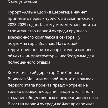
5 минут чтения
Курорт «Алтын Шор» в Шерегеше начнет
принимать первых туристов в зимний сезон
2028-2029 годов. К этому моменту завершится
строительство первой очереди крупного
всесезонного комплекса в секторе F у
подножия горы Зеленая. На готовой
территории появится апарт-отель и ключевые
объекты инфраструктуры, необходимые для
полноценного отдыха.
Коммерческий директор One Company
Вячеслав Мельников сообщил, что в рамках
первого этапа проекта предусмотрено не
только возведение здания апарт-отеля, но и
создание общественных и рекреационных зон.
В состав первой очереди войдут ярмарочная