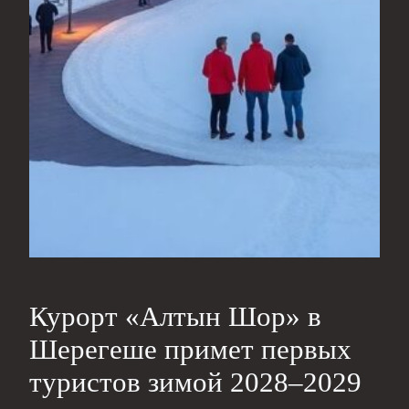
Курорт «Алтын Шор» в
Шерегеше примет первых
туристов зимой 2028–2029