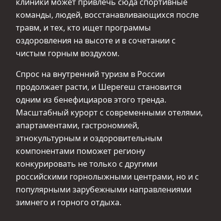
клиники может привлечь сюда спортивные
команды, людей, восстанавливающихся после
травм, и тех, кто ищет программы
оздоровления на высоте и в сочетании с
чистым горным воздухом.
Спрос на внутренний туризм в России
продолжает расти, и Шерегеш становится
одним из бенефициаров этого тренда.
Масштабный курорт с современными отелями,
апартаментами, гастрономией,
этнокультурным и оздоровительным
компонентами поможет региону
конкурировать не только с другими
российскими горнолыжными центрами, но и с
популярными зарубежными направлениями
зимнего и горного отдыха.