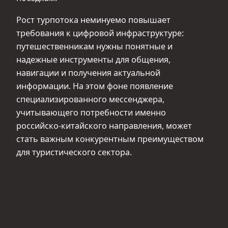
Рост турпотока неминуемо повышает
требования к цифровой инфраструктуре:
путешественникам нужны понятные и
надежные инструменты для общения,
навигации и получения актуальной
информации. На этом фоне появление
специализированного мессенджера,
учитывающего потребности именно
российско‑китайского направления, может
стать важным конкурентным преимуществом
для туристического сектора.