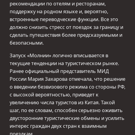
рекомендации по отелям и ресторанам,
поддержку на родном языке и, вероятно,
встроенные переводческие функции. Все это
должно снизить стресс от поездок за границу и
сделать путешествия более предсказуемыми и
безопасными.
Запуск «Молнии» логично вписывается в
текущие тенденции на туристическом рынке.
Ранее официальный представитель МИД
России Мария Захарова отмечала, что решение
о введении безвизового режима со стороны РФ,
с высокой вероятностью, приведет к
увеличению числа туристов из Китая. Такой
шаг, по ее словам, способен серьезно оживить
двусторонние туристические обмены и усилить
интерес граждан двух стран к взаимным
поездкам.