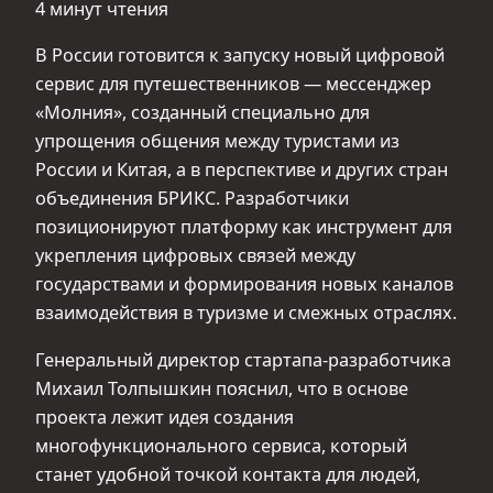
4 минут чтения
В России готовится к запуску новый цифровой
сервис для путешественников — мессенджер
«Молния», созданный специально для
упрощения общения между туристами из
России и Китая, а в перспективе и других стран
объединения БРИКС. Разработчики
позиционируют платформу как инструмент для
укрепления цифровых связей между
государствами и формирования новых каналов
взаимодействия в туризме и смежных отраслях.
Генеральный директор стартапа‑разработчика
Михаил Толпышкин пояснил, что в основе
проекта лежит идея создания
многофункционального сервиса, который
станет удобной точкой контакта для людей,