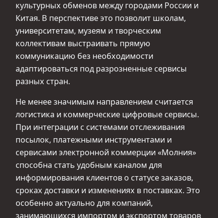
культурных обменов между городами России и
Китая. В перспективе это позволит школам,
университетам, музеям и творческим
коллективам выстраивать прямую
коммуникацию без необходимости
адаптироваться под разрозненные сервисы
разных стран.
Не менее значимым направлением считается
логистика и коммерческие цифровые сервисы.
При интеграции с системами отслеживания
посылок, платежными инструментами и
сервисами электронной коммерции «Молния»
способна стать удобным каналом для
информирования клиентов о статусе заказов,
сроках доставки и изменениях в поставках. Это
особенно актуально для компаний,
занимающихся импортом и экспортом товаров