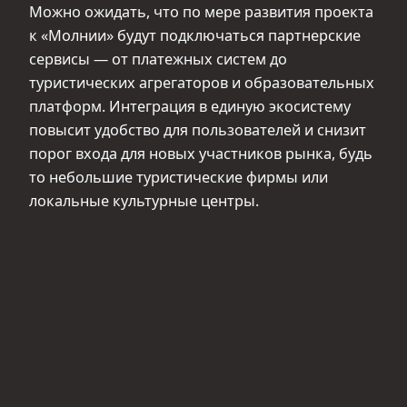
Можно ожидать, что по мере развития проекта
к «Молнии» будут подключаться партнерские
сервисы — от платежных систем до
туристических агрегаторов и образовательных
платформ. Интеграция в единую экосистему
повысит удобство для пользователей и снизит
порог входа для новых участников рынка, будь
то небольшие туристические фирмы или
локальные культурные центры.