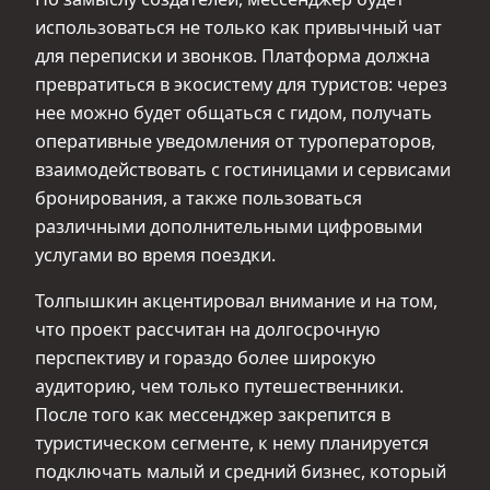
использоваться не только как привычный чат
для переписки и звонков. Платформа должна
превратиться в экосистему для туристов: через
нее можно будет общаться с гидом, получать
оперативные уведомления от туроператоров,
взаимодействовать с гостиницами и сервисами
бронирования, а также пользоваться
различными дополнительными цифровыми
услугами во время поездки.
Толпышкин акцентировал внимание и на том,
что проект рассчитан на долгосрочную
перспективу и гораздо более широкую
аудиторию, чем только путешественники.
После того как мессенджер закрепится в
туристическом сегменте, к нему планируется
подключать малый и средний бизнес, который