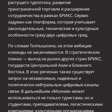
растущего турпотока, развития
трансграничной торговли и расширения
сотрудничества в рамках БРИКС. Сервис
задуман как платформа, которая учитывает
законодательные, технические и культурные
особенности сразу двух цифровых сред.
По словам Толпышкина, на этом амбиции
команды не заканчиваются. В стратегических
планах — выход на рынки других стран БРИКС,
государств Центральной Азии и Ближнего
Востока. В этих регионах также существует
запрос на независимые, надежные и
политически нейтральные цифровые каналы
связи. В дальнейшем «Молния» может
использоваться не только туристами, но и
студентами, преподавателями, логистическими
компаниями, культурными организациями,