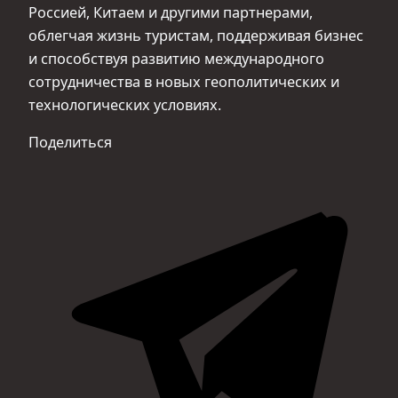
Россией, Китаем и другими партнерами,
облегчая жизнь туристам, поддерживая бизнес
и способствуя развитию международного
сотрудничества в новых геополитических и
технологических условиях.
Поделиться