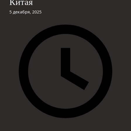
Китая
5 декабря, 2025