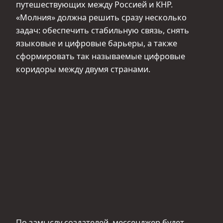
путешествующих между Россией и КНР.
«Молния» должна решить сразу несколько
задач: обеспечить стабильную связь, снять
языковые и цифровые барьеры, а также
сформировать так называемые цифровые
коридоры между двумя странами.
По замыслу создателей, мессенджер будет