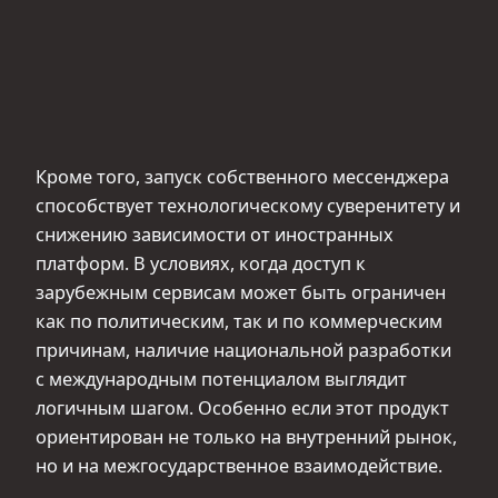
Кроме того, запуск собственного мессенджера
способствует технологическому суверенитету и
снижению зависимости от иностранных
платформ. В условиях, когда доступ к
зарубежным сервисам может быть ограничен
как по политическим, так и по коммерческим
причинам, наличие национальной разработки
с международным потенциалом выглядит
логичным шагом. Особенно если этот продукт
ориентирован не только на внутренний рынок,
но и на межгосударственное взаимодействие.