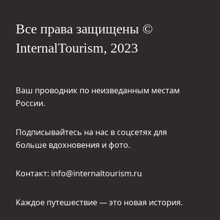
Все права защищены ©
InternalTourism, 2023
Ваш проводник по неизведанным местам
России.
Подписывайтесь на нас в соцсетях для
больше вдохновения и фото.
Контакт: info@internaltourism.ru
Каждое путешествие — это новая история.