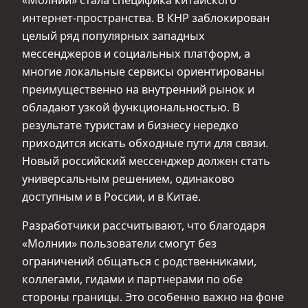
интернет‑пространства. В КНР заблокирован
целый ряд популярных западных
мессенджеров и социальных платформ, а
многие локальные сервисы ориентированы
преимущественно на внутренний рынок и
обладают узкой функциональностью. В
результате туристам и бизнесу нередко
приходится искать обходные пути для связи.
Новый российский мессенджер должен стать
универсальным решением, одинаково
доступным и в России, и в Китае.
Разработчики рассчитывают, что благодаря
«Молнии» пользователи смогут без
ограничений общаться с родственниками,
коллегами, гидами и партнерами по обе
стороны границы. Это особенно важно на фоне