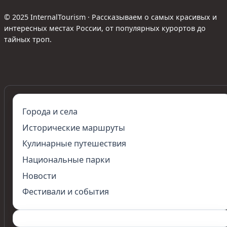
© 2025 InternalTourism · Рассказываем о самых красивых и
интересных местах России, от популярных курортов до
тайных троп.
Города и села
Исторические маршруты
Кулинарные путешествия
Национальные парки
Новости
Фестивали и события