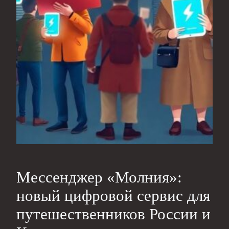
Мессенджер «Молния»:
новый цифровой сервис для
путешественников России и