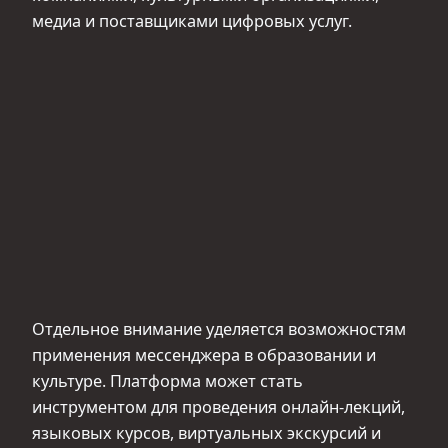
медиа и поставщиками цифровых услуг.
Отдельное внимание уделяется возможностям
применения мессенджера в образовании и
культуре. Платформа может стать
инструментом для проведения онлайн‑лекций,
языковых курсов, виртуальных экскурсий и