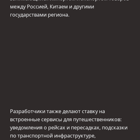
между Россией, Китаем и другими
государствами региона.
Разработчики также делают ставку на
встроенные сервисы для путешественников:
уведомления о рейсах и пересадках, подсказки
по транспортной инфраструктуре,