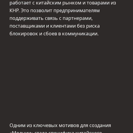
работает с китайским рынком и товарами из
КНР. Это позволит предпринимателям
поддерживать связь с партнерами,
поставщиками и клиентами без риска
блокировок и сбоев в коммуникации.
Одним из ключевых мотивов для создания
«Молнии» стала специфика китайского