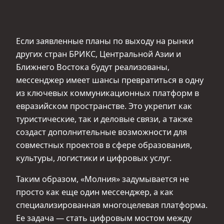
Если заявленные планы по выходу на рынки
других стран БРИКС, Центральной Азии и
Ближнего Востока будут реализованы,
мессенджер имеет шансы превратиться в одну
из ключевых коммуникационных платформ в
евразийском пространстве. Это укрепит как
туристические, так и деловые связи, а также
создаст дополнительные возможности для
совместных проектов в сфере образования,
культуры, логистики и цифровых услуг.
Таким образом, «Молния» задумывается не
просто как еще один мессенджер, а как
специализированная многоцелевая платформа.
Ее задача — стать цифровым мостом между