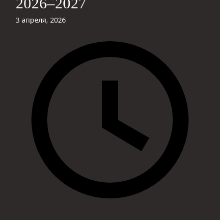
2026–2027
3 апреля, 2026