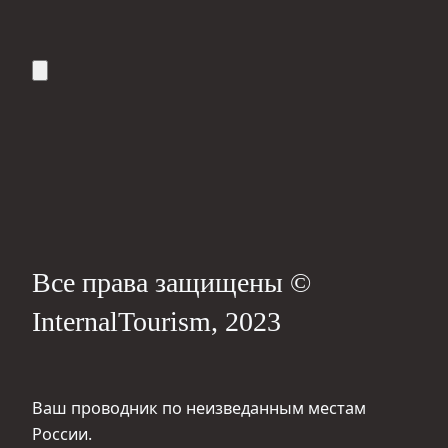
Все права защищены ©
InternalTourism, 2023
Ваш проводник по неизведанным местам
России.