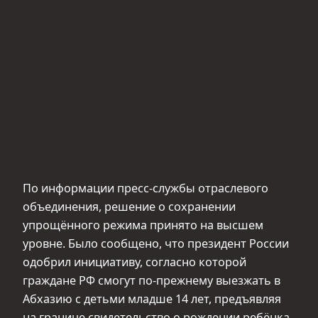
По информации пресс-службы отраслевого
объединения, решение о сохранении
упрощённого режима принято на высшем
уровне. Было сообщено, что президент России
одобрил инициативу, согласно которой
граждане РФ смогут по-прежнему выезжать в
Абхазию с детьми младше 14 лет, предъявляя
на границе свидетельство о рождении ребёнка,