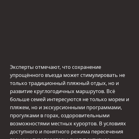
Эксперты отмечают, что сохранение
упрощённого въезда может стимулировать не
только традиционный пляжный отдых, но и
развитие круглогодичных маршрутов. Всё
больше семей интересуются не только морем и
пляжем, но и экскурсионными программами,
прогулками в горах, оздоровительными
возможностями местных курортов. В условиях
доступного и понятного режима пересечения