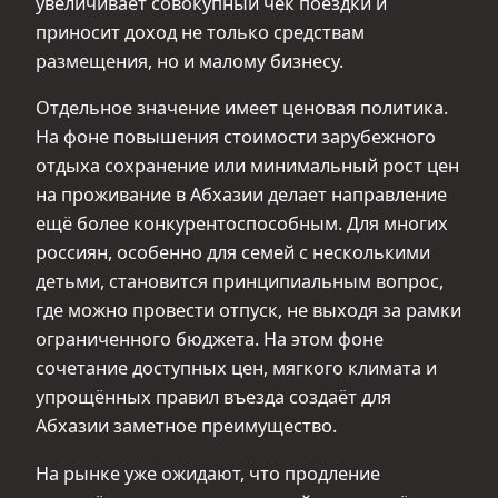
увеличивает совокупный чек поездки и
приносит доход не только средствам
размещения, но и малому бизнесу.
Отдельное значение имеет ценовая политика.
На фоне повышения стоимости зарубежного
отдыха сохранение или минимальный рост цен
на проживание в Абхазии делает направление
ещё более конкурентоспособным. Для многих
россиян, особенно для семей с несколькими
детьми, становится принципиальным вопрос,
где можно провести отпуск, не выходя за рамки
ограниченного бюджета. На этом фоне
сочетание доступных цен, мягкого климата и
упрощённых правил въезда создаёт для
Абхазии заметное преимущество.
На рынке уже ожидают, что продление