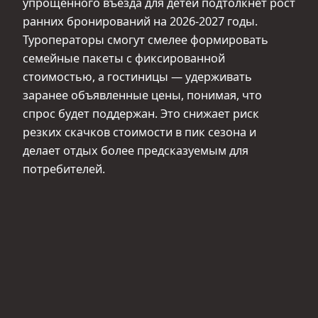
упрощённого въезда для детей подтолкнёт рост
ранних бронирований на 2026-2027 годы.
Туроператоры смогут смелее формировать
семейные пакеты с фиксированной
стоимостью, а гостиницы — удерживать
заранее объявленные цены, понимая, что
спрос будет поддержан. Это снижает риск
резких скачков стоимости в пик сезона и
делает отдых более предсказуемым для
потребителей.