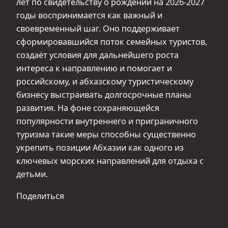
лет по свидетельству о рождении на 2026-2027
годы воспринимается как важный и
своевременный шаг. Оно поддерживает
сформировавшийся поток семейных туристов,
создаёт условия для дальнейшего роста
интереса к направлению и помогает и
российскому, и абхазскому туристическому
бизнесу выстраивать долгосрочные планы
развития. На фоне сохраняющейся
популярности внутреннего и приграничного
туризма такие меры способны существенно
укрепить позиции Абхазии как одного из
ключевых морских направлений для отдыха с
детьми.
Поделиться