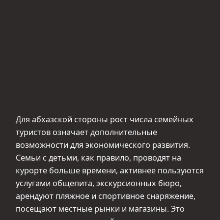
Для абхазской стороны рост числа семейных
туристов означает дополнительные
возможности для экономического развития.
Семьи с детьми, как правило, проводят на
курорте больше времени, активнее пользуются
услугами общепита, экскурсионных бюро,
арендуют пляжное и спортивное снаряжение,
посещают местные рынки и магазины. Это