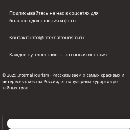
Подписывайтесь на нас в соцсетях для
больше вдохновения и фото.
Контакт: info@internaltourism.ru
Каждое путешествие — это новая история.
© 2025 InternalTourism · Рассказываем о самых красивых и
интересных местах России, от популярных курортов до
тайных троп.