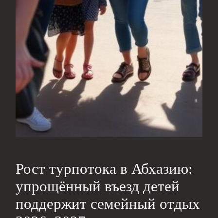
Рост турпотока в Абхазию:
упрощённый въезд детей
поддержит семейный отдых