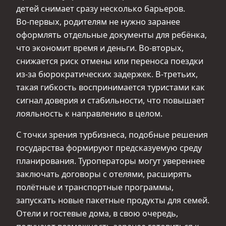
детей снимает сразу несколько барьеров.
Во‑первых, родителям не нужно заранее
оформлять отдельные документы для ребёнка,
что экономит время и деньги. Во‑вторых,
снижается риск отмены или переноса поездки
из‑за бюрократических задержек. В‑третьих,
такая гибкость воспринимается туристами как
сигнал доверия и стабильности, что повышает
лояльность к направлению в целом.
С точки зрения турбизнеса, подобные решения
государства формируют предсказуемую среду
планирования. Туроператоры могут увереннее
заключать договоры с отелями, расширять
полётные и транспортные программы,
запускать новые пакетные продукты для семей.
Отели и гостевые дома, в свою очередь,