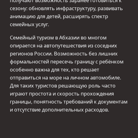
получают возможность заранее готовиться к
сезону: обновлять инфраструктуру, развивать
анимацию для детей, расширять спектр
семейных услуг.
Семейный туризм в Абхазии во многом
опирается на автопутешествия из соседних
регионов России. Возможность без лишних
формальностей пересечь границу с ребёнком
особенно важна для тех, кто решает
отправиться на море на личном автомобиле.
Для таких туристов решающую роль часто
играют простота и скорость прохождения
границы, понятность требований к документам
и отсутствие дополнительных расходов.