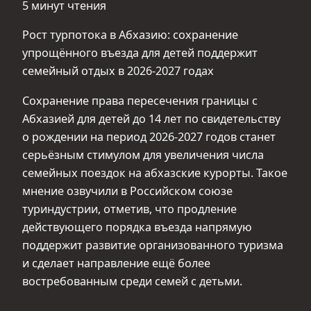
5 минут чтения
Рост турпотока в Абхазию: сохранение
упрощённого въезда для детей поддержит
семейный отдых в 2026-2027 годах
Сохранение права пересечения границы с
Абхазией для детей до 14 лет по свидетельству
о рождении на период 2026-2027 годов станет
серьёзным стимулом для увеличения числа
семейных поездок на абхазские курорты. Такое
мнение озвучили в Российском союзе
туриндустрии, отметив, что продление
действующего порядка въезда напрямую
поддержит развитие организованного туризма
и сделает направление ещё более
востребованным среди семей с детьми.