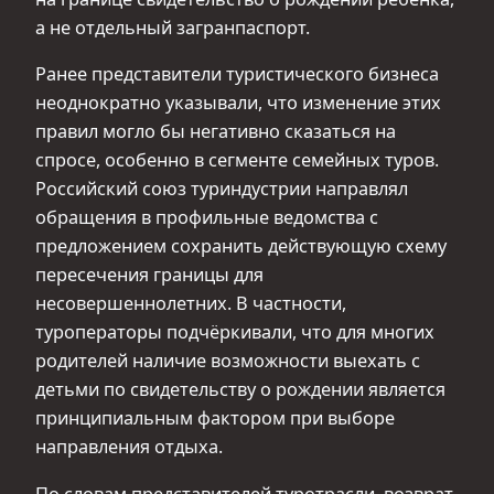
а не отдельный загранпаспорт.
Ранее представители туристического бизнеса
неоднократно указывали, что изменение этих
правил могло бы негативно сказаться на
спросе, особенно в сегменте семейных туров.
Российский союз туриндустрии направлял
обращения в профильные ведомства с
предложением сохранить действующую схему
пересечения границы для
несовершеннолетних. В частности,
туроператоры подчёркивали, что для многих
родителей наличие возможности выехать с
детьми по свидетельству о рождении является
принципиальным фактором при выборе
направления отдыха.
По словам представителей туротрасли, возврат