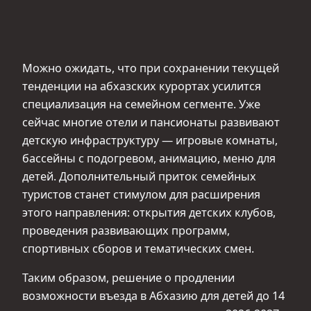
Можно ожидать, что при сохранении текущей
тенденции на абхазских курортах усилится
специализация на семейном сегменте. Уже
сейчас многие отели и пансионаты развивают
детскую инфраструктуру — игровые комнаты,
бассейны с подогревом, анимацию, меню для
детей. Дополнительный приток семейных
туристов станет стимулом для расширения
этого направления: открытия детских клубов,
проведения развивающих программ,
спортивных сборов и тематических смен.
Таким образом, решение о продлении
возможности въезда в Абхазию для детей до 14