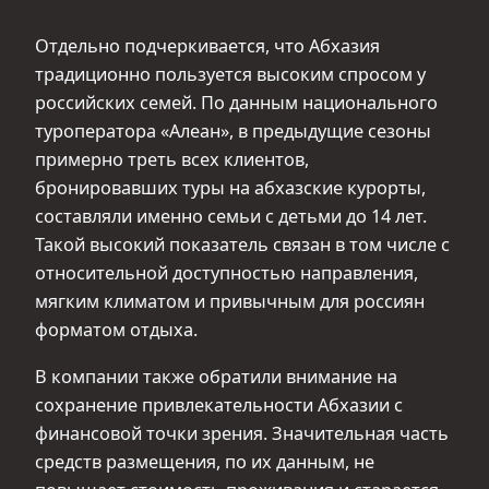
Отдельно подчеркивается, что Абхазия
традиционно пользуется высоким спросом у
российских семей. По данным национального
туроператора «Алеан», в предыдущие сезоны
примерно треть всех клиентов,
бронировавших туры на абхазские курорты,
составляли именно семьи с детьми до 14 лет.
Такой высокий показатель связан в том числе с
относительной доступностью направления,
мягким климатом и привычным для россиян
форматом отдыха.
В компании также обратили внимание на
сохранение привлекательности Абхазии с
финансовой точки зрения. Значительная часть
средств размещения, по их данным, не