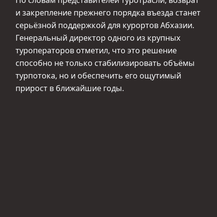
и закрепление прежнего порядка въезда станет
серьёзной поддержкой для курортов Абхазии.
Генеральный директор одного из крупных
туроператоров отметил, что это решение
способно не только стабилизировать объёмы
турпотока, но и обеспечить его ощутимый
прирост в ближайшие годы.