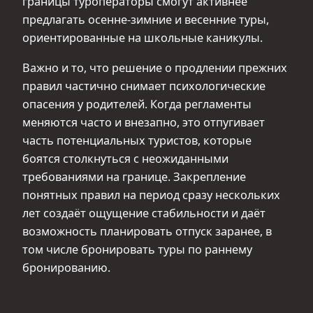
границы туроператоры смогут активнее
предлагать осенне-зимние и весенние туры,
ориентированные на школьные каникулы.
Важно и то, что решение о продлении прежних
правил частично снимает психологические
опасения у родителей. Когда регламенты
меняются часто и внезапно, это отпугивает
часть потенциальных туристов, которые
боятся столкнуться с неожиданными
требованиями на границе. Закрепление
понятных правил на период сразу нескольких
лет создаёт ощущение стабильности и даёт
возможность планировать отпуск заранее, в
том числе бронировать туры по раннему
бронированию.