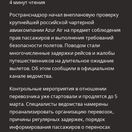
4 минут чтения
Ространснадзор начал внеплановую проверку
крупнейшей российской чартерной
авиакомпании Azur Air на предмет соблюдения
прав пассажиров и выполнения требований
безопасности полетов. Поводом стали
многочисленные задержки рейсов и жалобы
путешественников на длительное ожидание
вылетов. Об этом сообщили в официальном
канале ведомства.
Контрольные мероприятия в отношении
перевозчика уже стартовали и продлятся до 5
марта. Специалисты ведомства намерены
проанализировать организацию перевозок,
причины регулярных задержек, порядок
информирования пассажиров о переносах