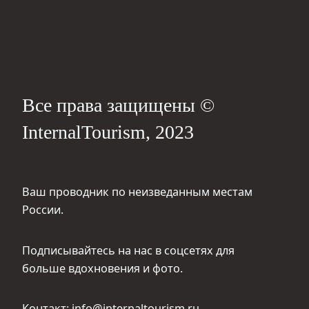
Все права защищены ©
InternalTourism, 2023
Ваш проводник по неизведанным местам
России.
Подписывайтесь на нас в соцсетях для
больше вдохновения и фото.
Контакт: info@internaltourism.ru