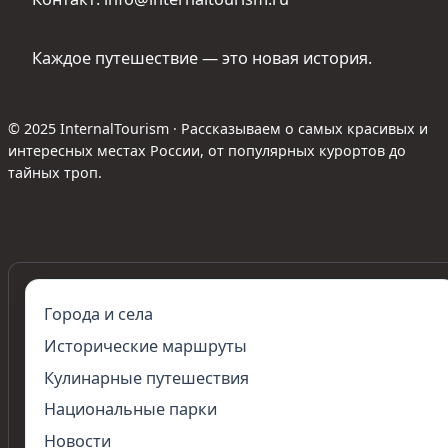
Каждое путешествие — это новая история.
© 2025 InternalTourism · Рассказываем о самых красивых и
интересных местах России, от популярных курортов до
тайных троп.
Города и села
Исторические маршруты
Кулинарные путешествия
Национальные парки
Новости