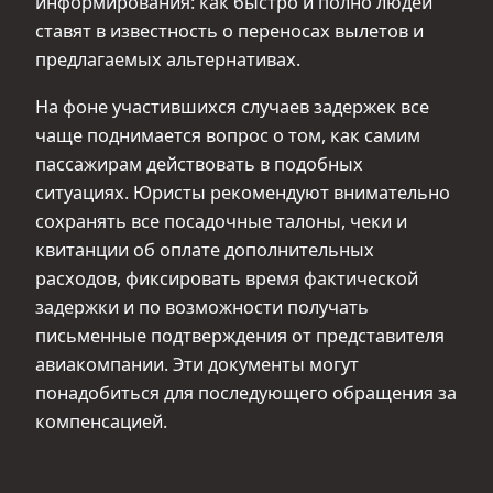
информирования: как быстро и полно людей
ставят в известность о переносах вылетов и
предлагаемых альтернативах.
На фоне участившихся случаев задержек все
чаще поднимается вопрос о том, как самим
пассажирам действовать в подобных
ситуациях. Юристы рекомендуют внимательно
сохранять все посадочные талоны, чеки и
квитанции об оплате дополнительных
расходов, фиксировать время фактической
задержки и по возможности получать
письменные подтверждения от представителя
авиакомпании. Эти документы могут
понадобиться для последующего обращения за
компенсацией.