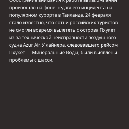
произошло на фоне недавнего инцидента на
популярном курорте в Таиланде. 24 февраля
стало известно, что сотни российских туристов
не смогли вовремя вылететь с острова Пхукет
из‑за технической неисправности воздушного
судна Azur Air. У лайнера, следовавшего рейсом
Пхукет — Минеральные Воды, были выявлены
проблемы с шасси.