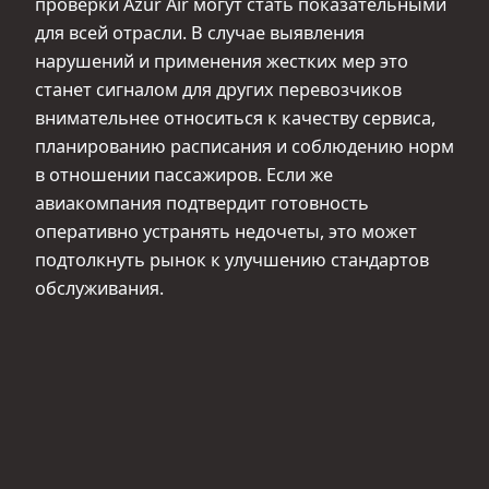
проверки Azur Air могут стать показательными
для всей отрасли. В случае выявления
нарушений и применения жестких мер это
станет сигналом для других перевозчиков
внимательнее относиться к качеству сервиса,
планированию расписания и соблюдению норм
в отношении пассажиров. Если же
авиакомпания подтвердит готовность
оперативно устранять недочеты, это может
подтолкнуть рынок к улучшению стандартов
обслуживания.