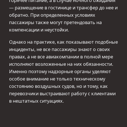
горячее питание, а в случае ночного ожидания
— размещение в гостинице и трансфер до нее и
обратно. При определенных условиях
пассажиры также могут претендовать на
компенсации и неустойки.
Однако на практике, как показывают подобные
инциденты, не все пассажиры знают о своих
правах, а не все авиакомпании в полной мере
исполняют возложенные на них обязанности.
Именно поэтому надзорные органы уделяют
особое внимание не только техническому
состоянию воздушных судов, но и тому, как
перевозчики выстраивают работу с клиентами
в нештатных ситуациях.