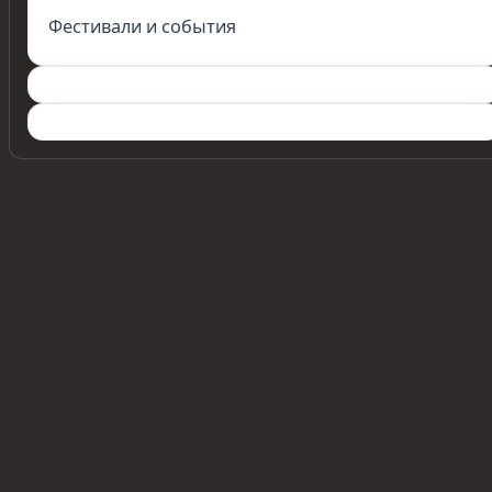
Фестивали и события