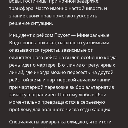
воды, гостиницы при ночной задержке,
трансфера. Часто именно настойчивость и
знание своих прав помогают ускорить
решение ситуации.
Инцидент с рейсом Пхукет — Минеральные
Воды вновь показал, насколько уязвимыми
оказываются туристы, зависимые от
единственного рейса на вылет, особенно когда
речь идет о чартере. В отличие от регулярных
линий, где иногда можно пересесть на другой
рейс той же или партнерской авиакомпании,
при чартерной перевозке выбор альтернатив
зачастую ограничен. Поэтому любые сбои
моментально превращаются в серьезную
проблему для большого числа отдыхающих.
Специалисты авиарынка ожидают, что итоги