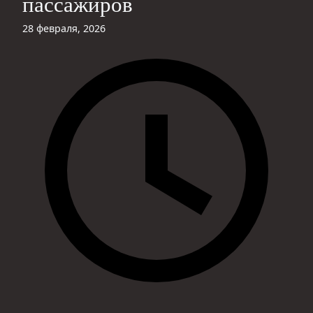
пассажиров
28 февраля, 2026