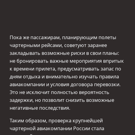
Пока же пассажирам, планирующим полеты
чартерными рейсами, советуют заранее
закладывать возможные риски в свои планы:
не бронировать важные мероприятия впритык
к времени прилета, предусматривать запас по
дням отдыха и внимательно изучать правила
авиакомпании и условия договора перевозки.
Это не исключит полностью вероятность
задержки, но позволит снизить возможные
негативные последствия.
Таким образом, проверка крупнейшей
чартерной авиакомпании России стала