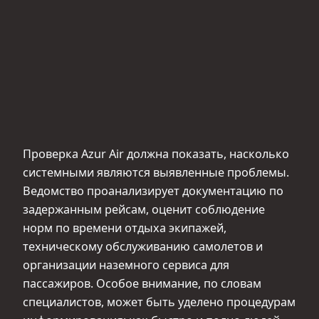
Проверка Azur Air должна показать, насколько
системными являются выявленные проблемы.
Ведомство проанализирует документацию по
задержанным рейсам, оценит соблюдение
норм по времени отдыха экипажей,
техническому обслуживанию самолетов и
организации наземного сервиса для
пассажиров. Особое внимание, по словам
специалистов, может быть уделено процедурам