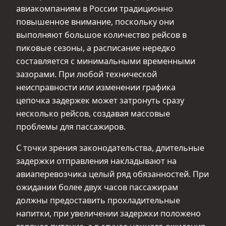
авиакомпаниям в России традиционно
повышенное внимание, поскольку они
выполняют большое количество рейсов в
пиковые сезоны, а расписание нередко
составляется с минимальными временными
зазорами. При любой технической
неисправности или изменении графика
цепочка задержек может затронуть сразу
несколько рейсов, создавая массовые
проблемы для пассажиров.
С точки зрения законодательства, длительные
задержки отправления накладывают на
авиаперевозчика целый ряд обязанностей. При
ожидании более двух часов пассажирам
должны предоставить прохладительные
напитки, при увеличении задержки положено