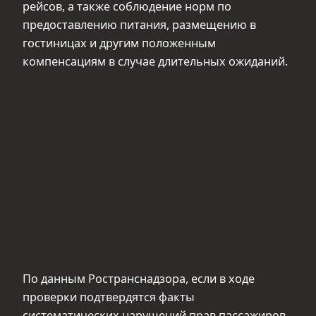
рейсов, а также соблюдение норм по
предоставлению питания, размещению в
гостиницах и другим положенным
компенсациям в случае длительных ожиданий.
По данным Ространснадзора, если в ходе
проверки подтвердятся факты
систематических нарушений прав пассажиров