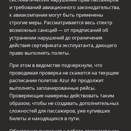
и требований авиационного законодательства,
к авиакомпании могут быть применены
строгие меры. Рассматривается весь спектр
возможных санкций — от предписаний об
устранении нарушений до ограничения
действия сертификата эксплуатанта, дающего
право выполнять полеты.
При этом в ведомстве подчеркнули, что
проводимая проверка не скажется на текущем
расписании полетов: Azur Air продолжит
выполнять запланированные рейсы.
Проверяющие намерены действовать таким
образом, чтобы не создавать дополнительных
сложностей для пассажиров, уже купивших
билеты и находящихся в пути.
Обострение внимания к работе авиакомпании