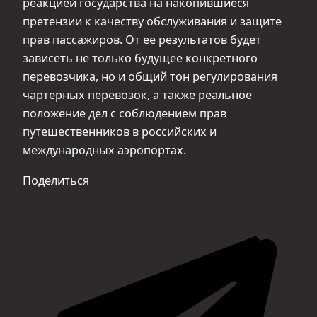
реакцией государства на накопившиеся
претензии к качеству обслуживания и защите
прав пассажиров. От ее результатов будет
зависеть не только будущее конкретного
перевозчика, но и общий тон регулирования
чартерных перевозок, а также реальное
положение дел с соблюдением прав
путешественников в российских и
международных аэропортах.
Поделиться