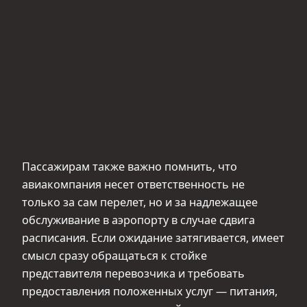
Пассажирам также важно помнить, что
авиакомпания несет ответственность не
только за сам перелет, но и за надлежащее
обслуживание в аэропорту в случае сдвига
расписания. Если ожидание затягивается, имеет
смысл сразу обращаться к стойке
представителя перевозчика и требовать
предоставления положенных услуг — питания,