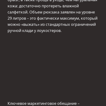
кожа: достаточно протереть влажной
салфеткой. Объем рюкзака заявлен на уровне
29 литров – это фактически максимум, который
можно «выжать» из стандартных ограничений
ручной клади у лоукостеров.
Ключевое маркетинговое обещание –