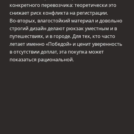
конкретного перевозчика: теоретически это
снижает риск конфликта на регистрации.
Во‑вторых, влагостойкий материал и довольно
строгий дизайн делают рюкзак уместным и в
путешествиях, и в городе. Для тех, кто часто
летает именно «Победой» и ценит уверенность
в отсутствии доплат, эта покупка может
показаться рациональной.