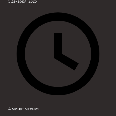
5 декабря, 2025
4 минут чтения