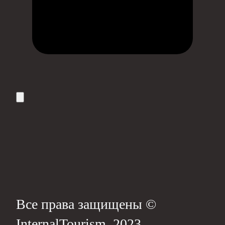
Все права защищены ©
InternalTourism, 2023