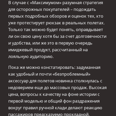
В случае с «Максимумом» разумная стратегия
для осторожных покупателей – подождать
первых подробных обзоров и оценок тех, кто
уже протестирует рюкзак в реальных полетах.
Только так можно будет понять, оправдывает
ли он свою цену хотя бы за счет долговечности
и удобства, или же это в первую очередь
имиджевый продукт, рассчитанный на
лояльную аудиторию.
Пока же можно констатировать: задуманная
как удобный и почти «безпроблемный»
аксессуар для полетов новинка столкнулась с
недоверием еще до массовых продаж. Высокая
цена, вопросы к качеству на фоне истории с
первой моделью и общий фон раздражения
вокруг правил ручной клади делают реакцию
пассажиров предсказуемо прохладной.