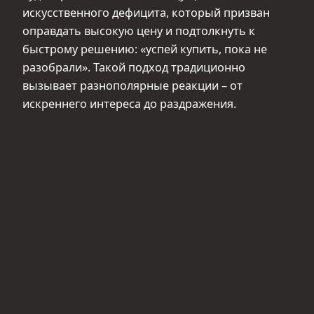
искусственного дефицита, который призван
оправдать высокую цену и подтолкнуть к
быстрому решению: «успей купить, пока не
разобрали». Такой подход традиционно
вызывает разнополярные реакции – от
искреннего интереса до раздражения.