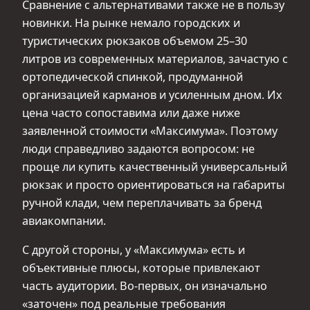
Сравнение с альтернативами также не в пользу
новинки. На рынке немало городских и
туристических рюкзаков объемом 25–30
литров из современных материалов, зачастую с
ортопедической спинкой, продуманной
организацией карманов и усиленным дном. Их
цена часто сопоставима или даже ниже
заявленной стоимости «Максимума». Поэтому
люди справедливо задаются вопросом: не
проще ли купить качественный универсальный
рюкзак и просто ориентироваться на габариты
ручной клади, чем переплачивать за бренд
авиакомпании.
С другой стороны, у «Максимума» есть и
объективные плюсы, которые привлекают
часть аудитории. Во‑первых, он изначально
«заточен» под реальные требования