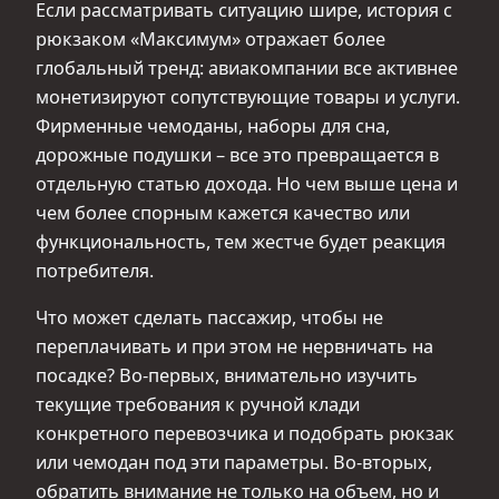
Если рассматривать ситуацию шире, история с
рюкзаком «Максимум» отражает более
глобальный тренд: авиакомпании все активнее
монетизируют сопутствующие товары и услуги.
Фирменные чемоданы, наборы для сна,
дорожные подушки – все это превращается в
отдельную статью дохода. Но чем выше цена и
чем более спорным кажется качество или
функциональность, тем жестче будет реакция
потребителя.
Что может сделать пассажир, чтобы не
переплачивать и при этом не нервничать на
посадке? Во‑первых, внимательно изучить
текущие требования к ручной клади
конкретного перевозчика и подобрать рюкзак
или чемодан под эти параметры. Во‑вторых,
обратить внимание не только на объем, но и