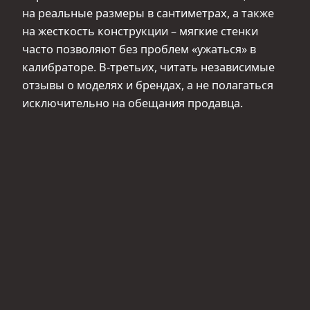
на реальные размеры в сантиметрах, а также
на жесткость конструкции – мягкие стенки
часто позволяют без проблем «ужаться» в
калибраторе. В‑третьих, читать независимые
отзывы о моделях и брендах, а не полагаться
исключительно на обещания продавца.