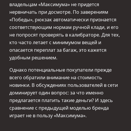
владельцам «Максимума» не придется
нервничать при досмотре. По заверениям
«Победы», рюкзак автоматически признается
соответствующим нормам ручной клади, и его
не попросят проверять в калибраторе. Для тех,
кто часто летает с минимумом вещей и
опасается переплат за багаж, это кажется
удобным решением.
Однако потенциальные покупатели прежде
всего обратили внимание на стоимость
новинки. В обсуждениях пользователей в сети
доминирует один вопрос: за что именно
предлагается платить такие деньги? И здесь
сравнение с предыдущей моделью бренда
играет не в пользу «Максимума».