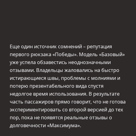
Еще один источник сомнений – репутация
первого рюкзака «Победы». Модель «Базовый»
уже успела обзавестись неоднозначными
отзывами. Владельцы жаловались на быстро
истирающиеся швы, проблемы с молниями и
потерю презентабельного вида спустя
недолгое время использования. В результате
часть пассажиров прямо говорит, что не готова
экспериментировать со второй версией до тех
пор, пока не появятся реальные отзывы о
долговечности «Максимума».