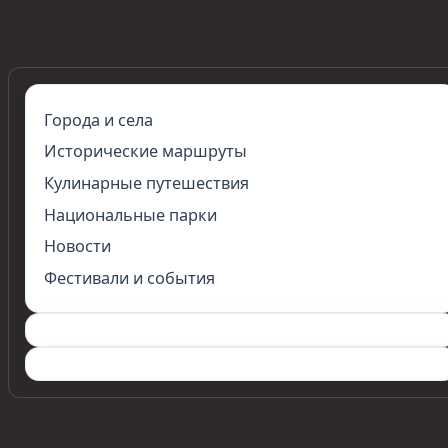
Города и села
Исторические маршруты
Кулинарные путешествия
Национальные парки
Новости
Фестивали и события