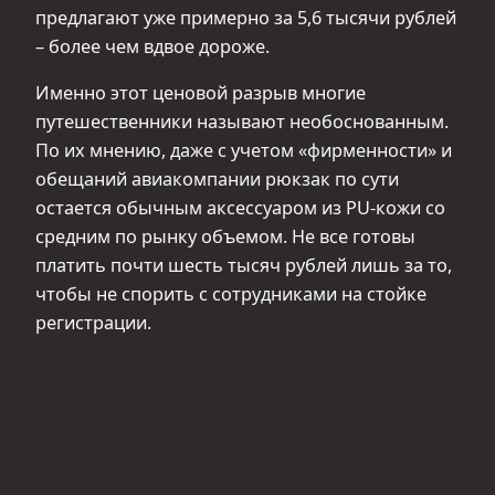
предлагают уже примерно за 5,6 тысячи рублей
– более чем вдвое дороже.
Именно этот ценовой разрыв многие
путешественники называют необоснованным.
По их мнению, даже с учетом «фирменности» и
обещаний авиакомпании рюкзак по сути
остается обычным аксессуаром из PU‑кожи со
средним по рынку объемом. Не все готовы
платить почти шесть тысяч рублей лишь за то,
чтобы не спорить с сотрудниками на стойке
регистрации.