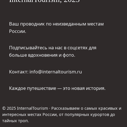
Ваш проводник по неизведанным местам
России.
Подписывайтесь на нас в соцсетях для
больше вдохновения и фото.
Контакт: info@internaltourism.ru
Каждое путешествие — это новая история.
© 2025 InternalTourism · Рассказываем о самых красивых и
интересных местах России, от популярных курортов до
тайных троп.