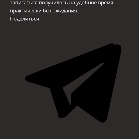
записаться получилось на удобное время
практически без ожидания.
Поделиться