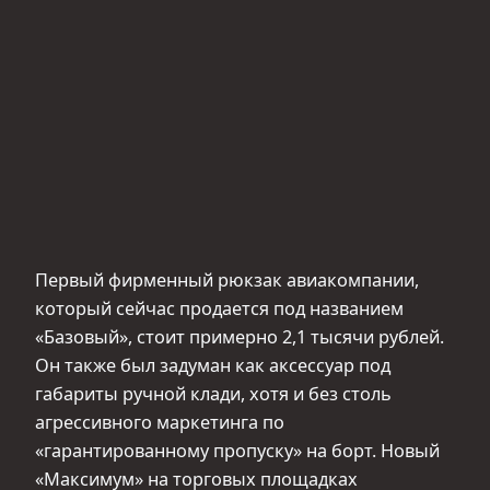
Первый фирменный рюкзак авиакомпании,
который сейчас продается под названием
«Базовый», стоит примерно 2,1 тысячи рублей.
Он также был задуман как аксессуар под
габариты ручной клади, хотя и без столь
агрессивного маркетинга по
«гарантированному пропуску» на борт. Новый
«Максимум» на торговых площадках