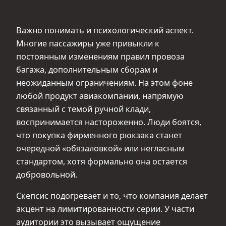
Важно понимать и психологический аспект.
Многие пассажиры уже привыкли к
постоянным изменениям правил провоза
багажа, дополнительным сборам и
неожиданным ограничениям. На этом фоне
любой продукт авиакомпании, напрямую
связанный с темой ручной клади,
воспринимается настороженно. Люди боятся,
что покупка фирменного рюкзака станет
очередной «обязаловкой» или негласным
стандартом, хотя формально она остается
добровольной.
Скепсис подогревает и то, что компания делает
акцент на лимитированности серии. У части
аудитории это вызывает ощущение