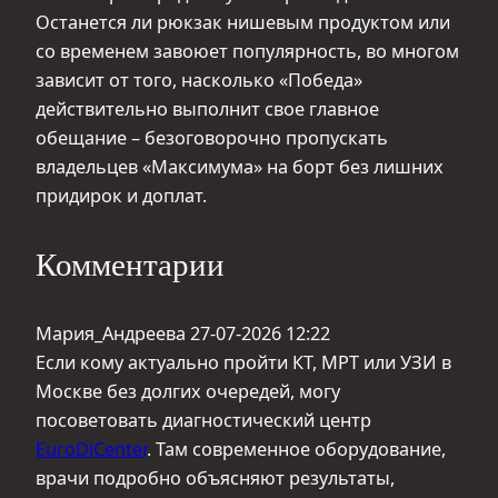
Останется ли рюкзак нишевым продуктом или
со временем завоюет популярность, во многом
зависит от того, насколько «Победа»
действительно выполнит свое главное
обещание – безоговорочно пропускать
владельцев «Максимума» на борт без лишних
придирок и доплат.
Комментарии
Мария_Андреева
27-07-2026 12:22
Если кому актуально пройти КТ, МРТ или УЗИ в
Москве без долгих очередей, могу
посоветовать диагностический центр
EuroDiCenter
. Там современное оборудование,
врачи подробно объясняют результаты,