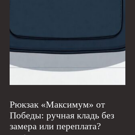
Рюкзак «Максимум» от
Победы: ручная кладь без
замера или переплата?