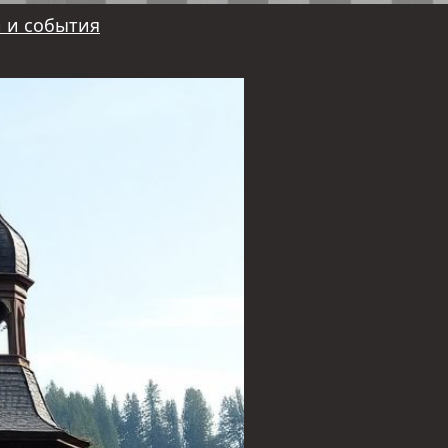
 и события