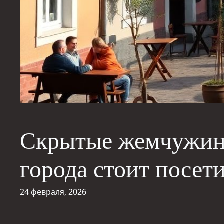
Скрытые жемчужины
города стоит посет
24 февраля, 2026