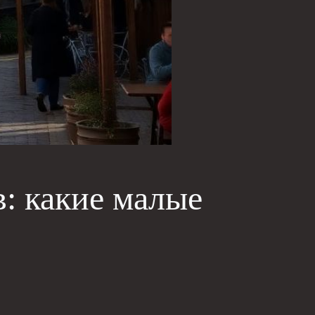
: какие малые