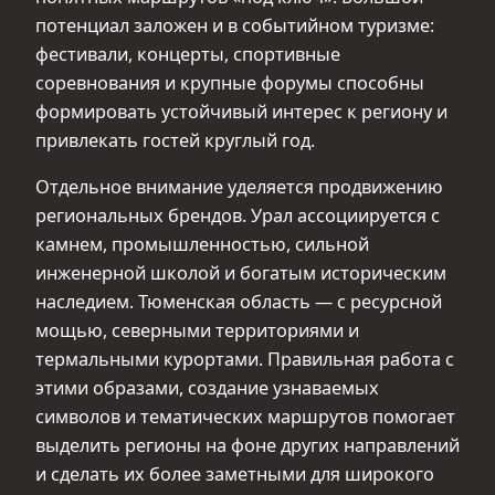
потенциал заложен и в событийном туризме:
фестивали, концерты, спортивные
соревнования и крупные форумы способны
формировать устойчивый интерес к региону и
привлекать гостей круглый год.
Отдельное внимание уделяется продвижению
региональных брендов. Урал ассоциируется с
камнем, промышленностью, сильной
инженерной школой и богатым историческим
наследием. Тюменская область — с ресурсной
мощью, северными территориями и
термальными курортами. Правильная работа с
этими образами, создание узнаваемых
символов и тематических маршрутов помогает
выделить регионы на фоне других направлений
и сделать их более заметными для широкого