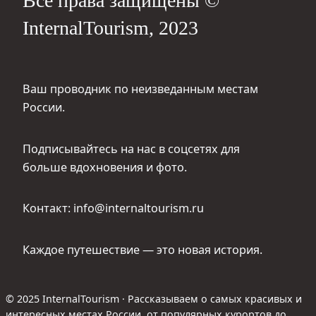
Все права защищены ©
InternalTourism, 2023
Ваш проводник по неизведанным местам
России.
Подписывайтесь на нас в соцсетях для
больше вдохновения и фото.
Контакт: info@internaltourism.ru
Каждое путешествие — это новая история.
© 2025 InternalTourism · Рассказываем о самых красивых и
интересных местах России, от популярных курортов до