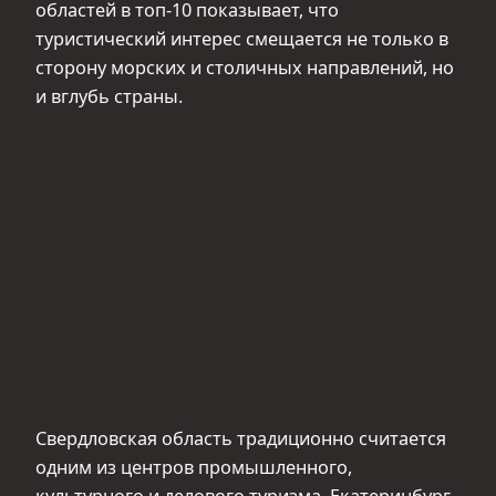
областей в топ-10 показывает, что
туристический интерес смещается не только в
сторону морских и столичных направлений, но
и вглубь страны.
Свердловская область традиционно считается
одним из центров промышленного,
культурного и делового туризма. Екатеринбург,