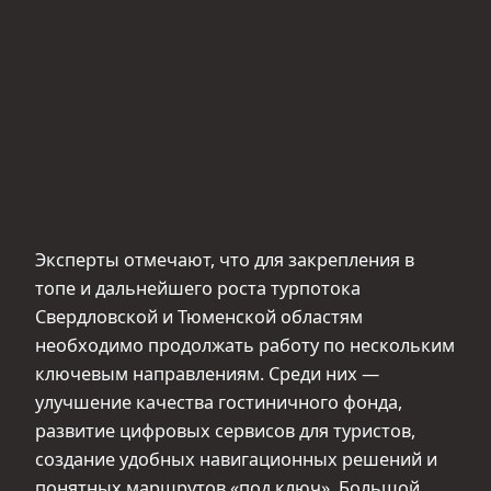
Эксперты отмечают, что для закрепления в
топе и дальнейшего роста турпотока
Свердловской и Тюменской областям
необходимо продолжать работу по нескольким
ключевым направлениям. Среди них —
улучшение качества гостиничного фонда,
развитие цифровых сервисов для туристов,
создание удобных навигационных решений и
понятных маршрутов «под ключ». Большой