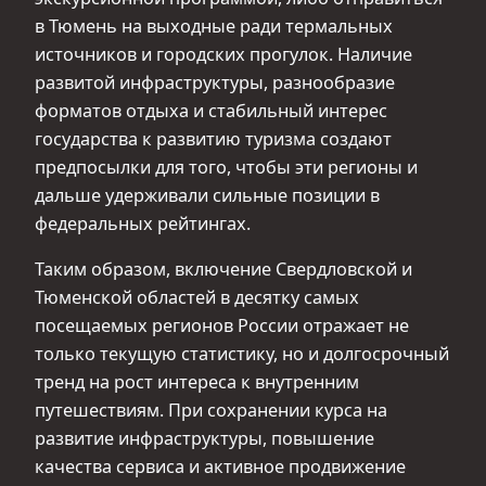
в Тюмень на выходные ради термальных
источников и городских прогулок. Наличие
развитой инфраструктуры, разнообразие
форматов отдыха и стабильный интерес
государства к развитию туризма создают
предпосылки для того, чтобы эти регионы и
дальше удерживали сильные позиции в
федеральных рейтингах.
Таким образом, включение Свердловской и
Тюменской областей в десятку самых
посещаемых регионов России отражает не
только текущую статистику, но и долгосрочный
тренд на рост интереса к внутренним
путешествиям. При сохранении курса на
развитие инфраструктуры, повышение
качества сервиса и активное продвижение