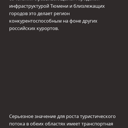
инфраструктурой Тюмени и близлежащих
городов это делает регион
конкурентоспособным на фоне других
российских курортов.
Серьезное значение для роста туристического
потока в обеих областях имеет транспортная