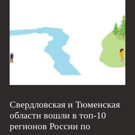
Свердловская и Тюменская
области вошли в топ-10
регионов России по