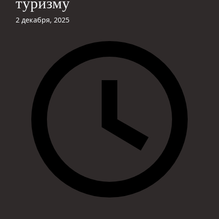
туризму
2 декабря, 2025