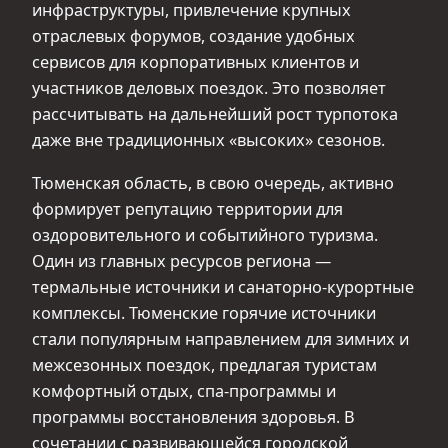
инфраструктуры, привлечение крупных
отраслевых форумов, создание удобных
сервисов для корпоративных клиентов и
участников деловых поездок. Это позволяет
рассчитывать на дальнейший рост турпотока
даже вне традиционных «высоких» сезонов.
Тюменская область, в свою очередь, активно
формирует репутацию территории для
оздоровительного и событийного туризма.
Один из главных ресурсов региона —
термальные источники и санаторно-курортные
комплексы. Тюменские горячие источники
стали популярным направлением для зимних и
межсезонных поездок, предлагая туристам
комфортный отдых, спа-программы и
программы восстановления здоровья. В
сочетании с развивающейся городской