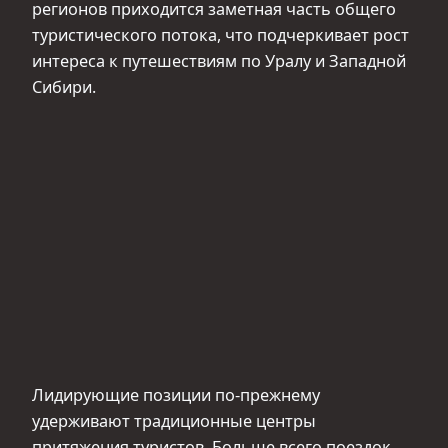
регионов приходится заметная часть общего
туристического потока, что подчеркивает рост
интереса к путешествиям по Уралу и Западной
Сибири.
Лидирующие позиции по-прежнему
удерживают традиционные центры
притяжения туристов. Больше всего поездок