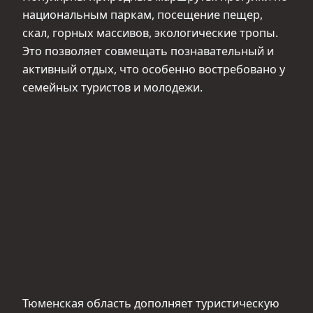
национальным паркам, посещение пещер,
скал, горных массивов, экологические тропы.
Это позволяет совмещать познавательный и
активный отдых, что особенно востребовано у
семейных туристов и молодежи.
Тюменская область дополняет туристическую