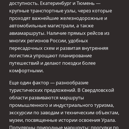
доступность. Екатеринбург и Тюмень —
крупные транспортные узлы, через которые
проходят важнейшие железнодорожные и
автомобильные магистрали, а также
авиамаршруты. Наличие прямых рейсов из
многих регионов России, удобных
пересадочных схем и развитая внутренняя
логистика упрощают планирование
путешествий и делают поездки более
комфортными.
Еще один фактор — разнообразие
туристических предложений. В Свердловской
области развиваются маршруты
промышленного и индустриального туризма,
экскурсии по заводам и техническим объектам,
музеи, посвященные истории освоения Урала.
Популярны природные маршруты: прогулки по