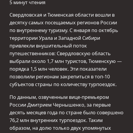
5 минут чтения
Свердловская и Тюменская области вошли в
десятку самых посещаемых регионов России
по внутреннему туризму. С января по октябрь
территории Урала и Западной Сибири
привлекли внушительный поток
путешественников: Свердловскую область
выбрали около 1,7 млн туристов, Тюменскую —
порядка 1,5 млн человек. Эти показатели
позволили регионам закрепиться в топ-10
субъектов страны по количеству турпоездок.
По данным, озвученным вице-премьером
России Дмитрием Чернышенко, за первые
десять месяцев года по стране было совершено
76,2 млн внутренних турпоездок. Таким
образом, на долю только двух упомянутых