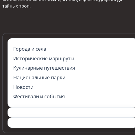
тайных троп.
Города и села
Исторические маршруты
Кулинарные путешествия
Национальные парки
Новости
Фестивали и события