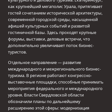
как крупнейший мегаполис Урала, притягивает
гостей сочетанием исторической архитектуры,
современной городской среды, насыщенной
афишей культурных событий и развитой
гостиничной базы. Здесь проходят крупные
форумы, выставки, деловые встречи, что
дополнительно увеличивает поток бизнес-
туристов.
Отдельное направление — развитие
международного и межрегионального бизнес-
туризма. В регионе работают конгрессно-
выставочные площадки, способные принимать
мероприятия федерального и международного
уровня. Власти Свердловской области
обозначили планы по дальнейшему
расширению этой сферы: модернизация