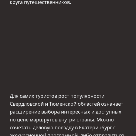
круга путешественников.
Для самих туристов рост популярности
Свердловской и Тюменской областей означает
расширение выбора интересных и доступных
по цене маршрутов внутри страны. Можно
сочетать деловую поездку в Екатеринбург с
экскурсионной программой, либо отправиться