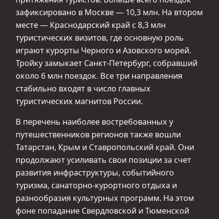
зафиксировано в Москве — 10,3 млн. На втором
месте — Краснодарский край с 8,3 млн
туристических визитов, где основную роль
играют курорты Черного и Азовского морей.
Тройку замыкает Санкт-Петербург, собравший
около 6 млн поездок. Все три направления
стабильно входят в число главных
туристических магнитов России.
В перечень наиболее востребованных у
путешественников регионов также вошли
Татарстан, Крым и Ставропольский край. Они
продолжают усиливать свои позиции за счет
развития инфраструктуры, событийного
туризма, санаторно-курортного отдыха и
разнообразия культурных программ. На этом
фоне попадание Свердловской и Тюменской