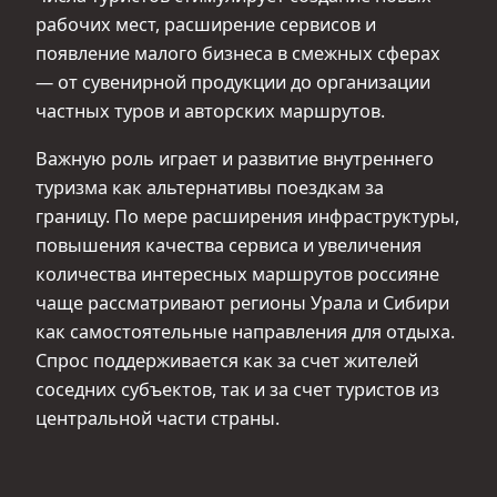
рабочих мест, расширение сервисов и
появление малого бизнеса в смежных сферах
— от сувенирной продукции до организации
частных туров и авторских маршрутов.
Важную роль играет и развитие внутреннего
туризма как альтернативы поездкам за
границу. По мере расширения инфраструктуры,
повышения качества сервиса и увеличения
количества интересных маршрутов россияне
чаще рассматривают регионы Урала и Сибири
как самостоятельные направления для отдыха.
Спрос поддерживается как за счет жителей
соседних субъектов, так и за счет туристов из
центральной части страны.