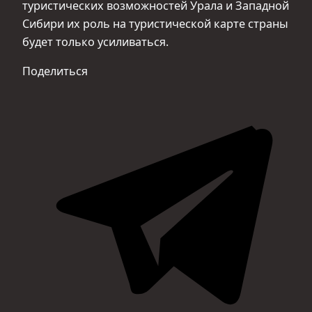
туристических возможностей Урала и Западной
Сибири их роль на туристической карте страны
будет только усиливаться.
Поделиться