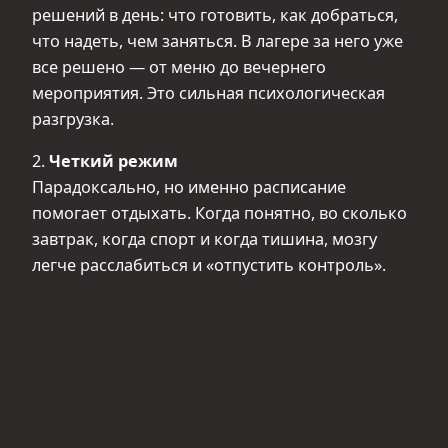
решений в день: что готовить, как добраться,
что надеть, чем заняться. В лагере за него уже
все решено — от меню до вечернего
мероприятия. Это сильная психологическая
разгрузка.
2.
Четкий режим
Парадоксально, но именно расписание
помогает отдыхать. Когда понятно, во сколько
завтрак, когда спорт и когда тишина, мозгу
легче расслабиться и «отпустить контроль».