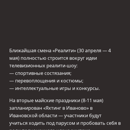
Ближайшая смена «Реалити» (30 апреля — 4
мая) полностью строится вокруг идеи
телевизионных реалити-шоу:
— спортивные состязания;
— перевоплощения и костюмы;
— интеллектуальные игры и конкурсы.
На вторые майские праздники (8-11 мая)
запланирован «Яхтинг в Иваново» в
Ивановской области — участники будут
учиться ходить под парусом и пробовать себя в