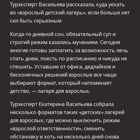
Турэксперт Васильева рассказала, куда уехать
во «взрослый детский лагерь», если больше нет
сил быть серьезным
Когда-то дневной сон, обязательный суп и
строгий режим казались мучением. Сегодня
многие готовы заплатить за возможность лечь
спать днем, поесть по расписанию и никуда не
спешить. Уставшие от офиса, дедлайнов и
бесконечных решений взрослые все чаще
выбирают формат, который напоминает
детство, — лагеря для взрослых.
Турэксперт Екатерина Васильева собрала
несколько форматов таких «детских» лагерей
для взрослых, где можно выключить режим
«взрослой ответственности», сменить
обстановку и хоть на несколько дней снова