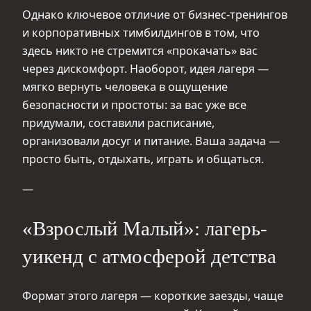
Однако ключевое отличие от бизнес-тренингов
и корпоративных тимбилдингов в том, что
здесь никто не стремится «прокачать» вас
через дискомфорт. Наоборот, идея лагеря —
мягко вернуть человека в ощущение
безопасности и простоты: за вас уже все
придумали, составили расписание,
организовали досуг и питание. Ваша задача —
просто быть, отдыхать, играть и общаться.
—
«Взрослый Малый»: лагерь-
уикенд с атмосферой детства
Формат этого лагеря — короткие заезды, чаще