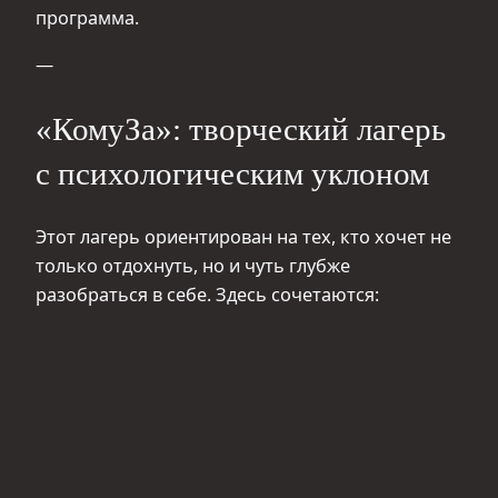
программа.
—
«КомуЗа»: творческий лагерь
с психологическим уклоном
Этот лагерь ориентирован на тех, кто хочет не
только отдохнуть, но и чуть глубже
разобраться в себе. Здесь сочетаются: