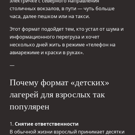
электричке с северного направления
столичных вокзалов, в пути — чуть больше
часа, далее пешком или на такси.
Этот формат подойдет тем, кто устал от шума и
информационного перегруза и хочет
несколько дней жить в режиме «телефон на
авиарежиме и краски в руках».
—
Почему формат «детских»
лагерей для взрослых так
популярен
1.
Снятие ответственности
В обычной жизни взрослый принимает десятки