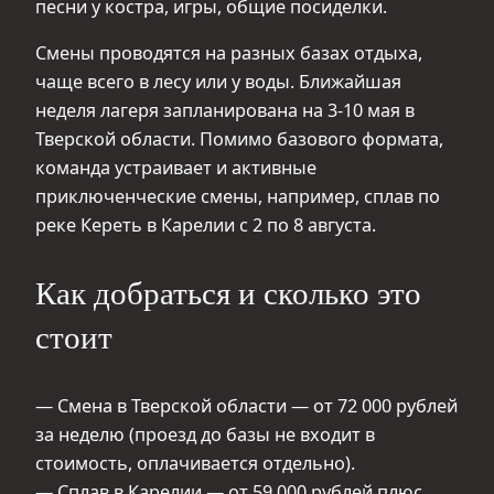
песни у костра, игры, общие посиделки.
Смены проводятся на разных базах отдыха,
чаще всего в лесу или у воды. Ближайшая
неделя лагеря запланирована на 3-10 мая в
Тверской области. Помимо базового формата,
команда устраивает и активные
приключенческие смены, например, сплав по
реке Кереть в Карелии с 2 по 8 августа.
Как добраться и сколько это
стоит
— Смена в Тверской области — от 72 000 рублей
за неделю (проезд до базы не входит в
стоимость, оплачивается отдельно).
— Сплав в Карелии — от 59 000 рублей плюс