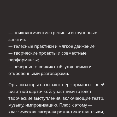
— психологические тренинги и групповые
занятия;
— телесные практики и мягкое движение;
— творческие проекты и совместные
перформансы;
— вечерние «свечки» с обсуждениями и
откровенными разговорами.
Организаторы называют перформансы своей
визитной карточкой: участники готовят
творческие выступления, включающие театр,
музыку, импровизацию. Плюс к этому —
классическая лагерная романтика: шашлыки,