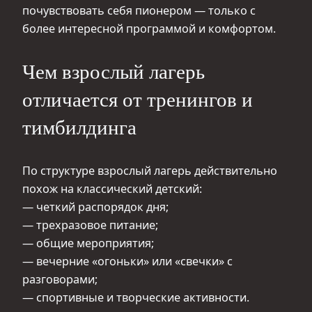
почувствовать себя пионером — только с
более интересной программой и комфортом.
Чем взрослый лагерь
отличается от тренингов и
тимбилдинга
По структуре взрослый лагерь действительно
похож на классический детский:
— четкий распорядок дня;
— трехразовое питание;
— общие мероприятия;
— вечерние «огоньки» или «свечки» с
разговорами;
— спортивные и творческие активности.