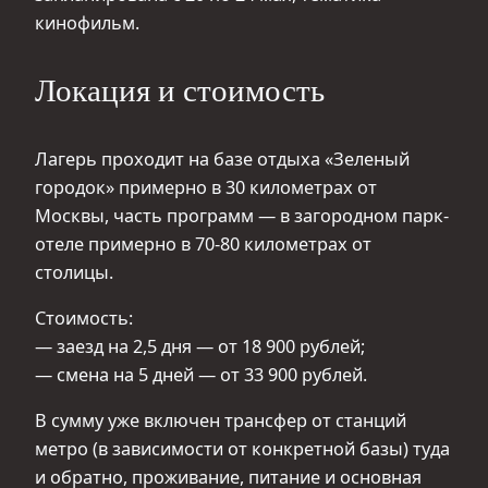
кинофильм.
Локация и стоимость
Лагерь проходит на базе отдыха «Зеленый
городок» примерно в 30 километрах от
Москвы, часть программ — в загородном парк-
отеле примерно в 70-80 километрах от
столицы.
Стоимость:
— заезд на 2,5 дня — от 18 900 рублей;
— смена на 5 дней — от 33 900 рублей.
В сумму уже включен трансфер от станций
метро (в зависимости от конкретной базы) туда
и обратно, проживание, питание и основная