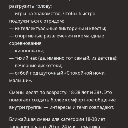
разгрузить голову:
— игры на знакомство, чтобы быстро
подружиться с отрядом;
— интеллектуальные викторины и квесты;
— спортивные развлечения и командные
соревнования;
— кинопоказы;
— тихий час (да, именно тот самый, из детства);
— вечерние дискотеки;
— отбой под шуточный «Спокойной ночи,
малыши».
Смены делят по возрасту: 18-38 лет и 38+. Это
помогает создать более комфортное общение
внутри группы — интересы и темп совпадают.
Ближайшая смена для категории 18-38 лет
запланирована с 20 по 24 мая, тематика —