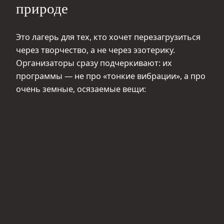
природе
Это лагерь для тех, кто хочет перезагрузиться
через творчество, а не через эзотерику.
Организаторы сразу подчеркивают: их
программы — не про «тонкие вибрации», а про
очень земные, осязаемые вещи: