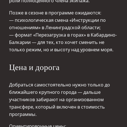
роли полноценного члена экипажа.
Позже в сезоне в программе ожидаются:
— психологическая смена «Инструкции по
отношениям» в Ленинградской области;
— формат «Перезагрузка в горах» в Кабардино-
Балкарии — для тех, кто хочет сменить не
только режим, но и высоту над уровнем моря.
Цена и дорога
Добраться самостоятельно нужно только до
ближайшего крупного города — дальше
участников забирают на организованном
трансфере, который включен в стоимость
программы.
Ориентировочные цены: