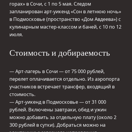
горах» в Сочи, с 1 по 5 мая. Следом
запланирован арт-уикенд «Сон в летнюю ночь»
в Подмосковье (пространство «Дом Авдеева») с
кулинарным мастер-классом и баней, с 10 по 12
июля.
Стоимость и добираемость
— Арт-лагерь в Сочи — от 75 000 рублей,
перелет оплачивается отдельно. Из аэропорта
участников встречает трансфер, входящий в
стоимость.
— Арт-уикенд в Подмосковье — от 31 000
рублей. Включены завтраки, обед и ужин
можно добавить за отдельную плату (около 2
300 рублей в сутки). Добраться можно на