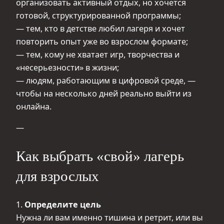
организовать активный отдых, но хочется
готовой, структурированной программы;
— тем, кто в детстве любил лагеря и хочет
повторить опыт уже во взрослом формате;
— тем, кому не хватает игр, творчества и
«несерьезности» в жизни;
— людям, работающим в цифровой среде, —
чтобы на несколько дней реально выйти из
онлайна.
—
Как выбрать «свой» лагерь
для взрослых
1.
Определите цель
Нужна ли вам именно тишина и ретрит, или вы