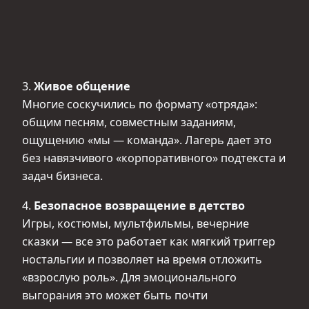
3.
Живое общение
Многие соскучились по формату «отряда»:
общим песням, совместным заданиям,
ощущению «мы — команда». Лагерь дает это
без навязчивого «корпоративного» подтекста и
задач бизнеса.
4.
Безопасное возвращение в детство
Игры, костюмы, мультфильмы, вечерние
сказки — все это работает как мягкий триггер
ностальгии и позволяет на время отложить
«взрослую роль». Для эмоционального
выгорания это может быть почти