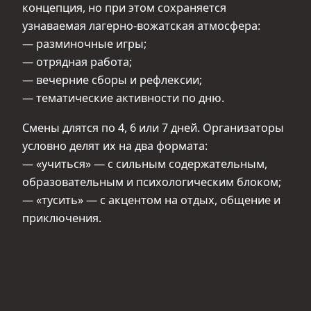
концепция, но при этом сохраняется
узнаваемая лагерно-вожатская атмосфера:
— разминочные игры;
— отрядная работа;
— вечерние сборы и рефлексии;
— тематические активности по дню.
Смены длятся по 4, 6 или 7 дней. Организаторы
условно делят их на два формата:
— «учиться» — с сильным содержательным,
образовательным и психологическим блоком;
— «тусить» — с акцентом на отдых, общение и
приключения.