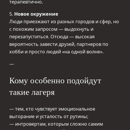
терапевтично.
5.
Новое окружение
Люди приезжают из разных городов и сфер, но
с похожим запросом — выдохнуть и
перезапуститься. Отсюда — высокая
вероятность завести друзей, партнеров по
хобби и просто людей «на одной волне».
—
Кому особенно подойдут
такие лагеря
— тем, кто чувствует эмоциональное
выгорание и усталость от рутины;
— интровертам, которым сложно самим