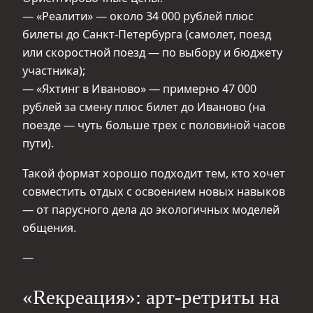
— «Реалити» — около 34 000 рублей плюс
билеты до Санкт-Петербурга (самолет, поезд
или скоростной поезд — по выбору и бюджету
участника);
— «Яхтинг в Иваново» — примерно 47 000
рублей за смену плюс билет до Иваново (на
поезде — чуть больше трех с половиной часов
пути).
Такой формат хорошо подходит тем, кто хочет
совместить отдых с освоением новых навыков
— от парусного дела до экологичных моделей
общения.
—
«Rекреация»: арт-ретриты на