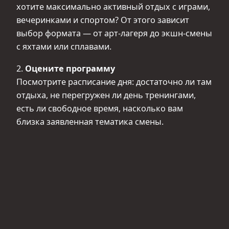
хотите максимально активный отдых с играми,
вечеринками и спортом? От этого зависит
выбор формата — от арт-лагеря до экшн-смены
с яхтами или сплавами.
2.
Оцените программу
Посмотрите расписание дня: достаточно ли там
отдыха, не перегружен ли день тренингами,
есть ли свободное время, насколько вам
близка заявленная тематика смены.