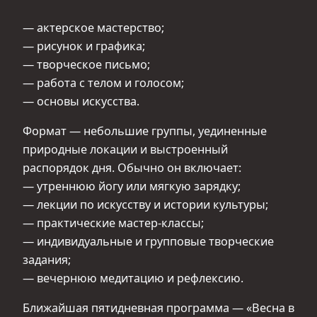
— актерское мастерство;
— рисунок и графика;
— творческое письмо;
— работа с телом и голосом;
— основы искусства.
Формат — небольшие группы, уединенные
природные локации и выстроенный
распорядок дня. Обычно он включает:
— утреннюю йогу или мягкую зарядку;
— лекции по искусству и истории культуры;
— практические мастер-классы;
— индивидуальные и групповые творческие
задания;
— вечернюю медитацию и рефлексию.
Ближайшая пятидневная программа — «Весна в