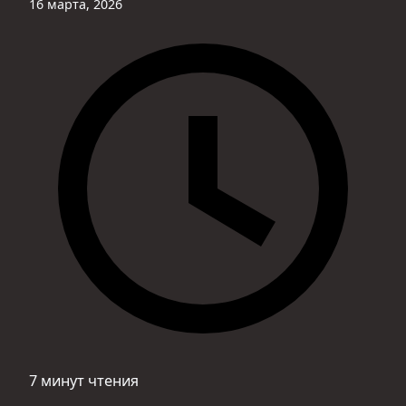
16 марта, 2026
7 минут чтения