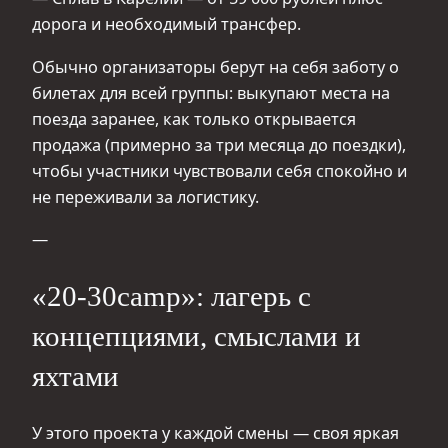
дорога и необходимый трансфер.
Обычно организаторы берут на себя заботу о
билетах для всей группы: выкупают места на
поезда заранее, как только открывается
продажа (примерно за три месяца до поездки),
чтобы участники чувствовали себя спокойно и
не переживали за логистику.
—
«20-30camp»: лагерь с
концепциями, смыслами и
яхтами
У этого проекта у каждой смены — своя яркая