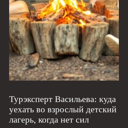
Турэксперт Васильева: куда
уехать во взрослый детский
лагерь, когда нет сил