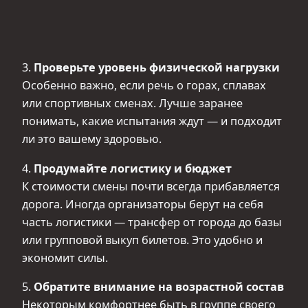
3.
Проверьте уровень физической нагрузки
Особенно важно, если речь о горах, сплавах
или спортивных сменах. Лучше заранее
понимать, какие испытания ждут — и подходит
ли это вашему здоровью.
4.
Продумайте логистику и бюджет
К стоимости смены почти всегда прибавляется
дорога. Иногда организаторы берут на себя
часть логистики — трансфер от города до базы
или групповой выкуп билетов. Это удобно и
экономит силы.
5.
Обратите внимание на возрастной состав
Некоторым комфортнее быть в группе своего