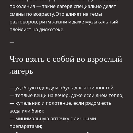
поколения — такие лагеря специально делят
смены по возрасту. Это влияет на темы
разговоров, ритм жизни и даже музыкальный
плейлист на дискотеке.
—
Что взять с собой во взрослый
лагерь
— удобную одежду и обувь для активностей;
— теплые вещи на вечер, даже если днём тепло;
— купальник и полотенце, если рядом есть
вода или баня;
— минимальную аптечку с личными
препаратами;