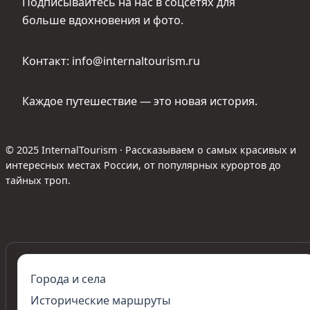
Подписывайтесь на нас в соцсетях для
больше вдохновения и фото.
Контакт: info@internaltourism.ru
Каждое путешествие — это новая история.
© 2025 InternalTourism · Рассказываем о самых красивых и
интересных местах России, от популярных курортов до
тайных троп.
Города и села
Исторические маршруты