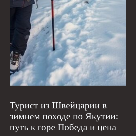
Турист из Швейцарии в
зимнем походе по Якутии:
путь к горе Победа и цена