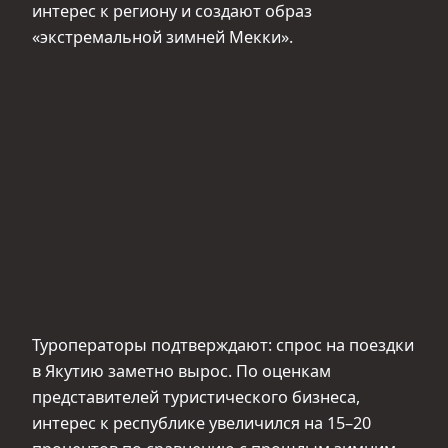
интерес к региону и создают образ
«экстремальной зимней Мекки».
Туроператоры подтверждают: спрос на поездки
в Якутию заметно вырос. По оценкам
представителей туристического бизнеса,
интерес к республике увеличился на 15–20