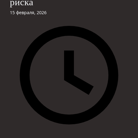
риска
15 февраля, 2026