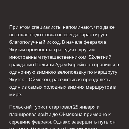
При этом специалисты напоминают, что даже
высокая подготовка не всегда гарантирует
благополучный исход. В начале февраля в
Якутии произошла трагедия с другим
иностранным путешественником. 52‑летний
гражданин Польши Адам Борейко отправился в
одиночную зимнюю велопоездку по маршруту
Якутск – Оймякон, рассчитывая преодолеть
один из самых холодных зимних маршрутов в
мире.
Польский турист стартовал 25 января и
планировал дойти до Оймякона примерно к
середине февраля. Однако завершить путь он