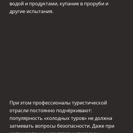
водой и продуктами, купание в проруби и
другие испытания.
При этом профессионалы туристической
отрасли постоянно подчёркивают:
популярность «холодных туров» не должна
затмевать вопросы безопасности. Даже при