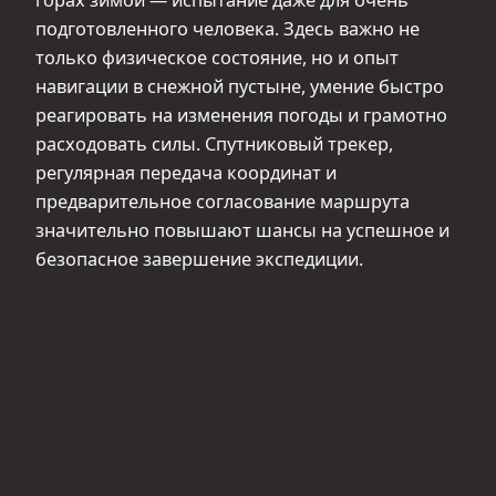
подготовленного человека. Здесь важно не
только физическое состояние, но и опыт
навигации в снежной пустыне, умение быстро
реагировать на изменения погоды и грамотно
расходовать силы. Спутниковый трекер,
регулярная передача координат и
предварительное согласование маршрута
значительно повышают шансы на успешное и
безопасное завершение экспедиции.