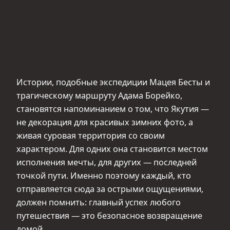
Истории, подобные экспедиции Мацея Бесты и
трагическому маршруту Адама Борейко,
становятся напоминанием о том, что Якутия —
не декорация для красивых зимних фото, а
живая суровая территория со своим
характером. Для одних она становится местом
исполнения мечты, для других — последней
точкой пути. Именно поэтому каждый, кто
отправляется сюда за острыми ощущениями,
должен помнить: главный успех любого
путешествия — это безопасное возвращение
домой.