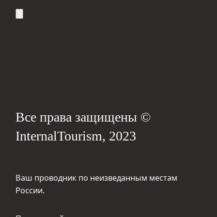
Все права защищены ©
InternalTourism, 2023
Ваш проводник по неизведанным местам
России.