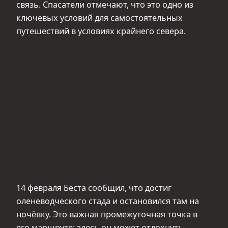
связь. Спасатели отмечают, что это одно из
ключевых условий для самостоятельных
путешествий в условиях крайнего севера.
14 февраля Беста сообщил, что достиг
оленеводческого стада и остановился там на
ночёвку. Это важная промежуточная точка в
его маршруте: здесь он может отдохнуть,