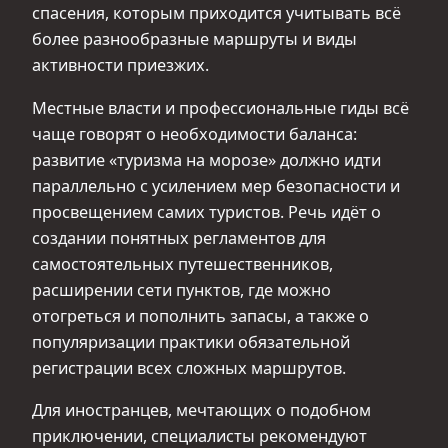
спасения, которым приходится учитывать всё
более разнообразные маршруты и виды
активности приезжих.
Местные власти и профессиональные гиды всё
чаще говорят о необходимости баланса:
развитие «туризма на морозе» должно идти
параллельно с усилением мер безопасности и
просвещением самих туристов. Речь идёт о
создании понятных регламентов для
самостоятельных путешественников,
расширении сети пунктов, где можно
отогреться и пополнить запасы, а также о
популяризации практики обязательной
регистрации всех сложных маршрутов.
Для иностранцев, мечтающих о подобном
приключении, специалисты рекомендуют