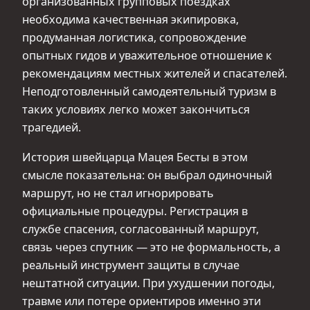
организованных групповых поездках
необходима качественная экипировка,
продуманная логистика, сопровождение
опытных гидов и уважительное отношение к
рекомендациям местных жителей и спасателей.
Неподготовленный самодеятельный туризм в
таких условиях легко может закончиться
трагедией.
История швейцарца Мацея Бесты в этом
смысле показательна: он выбрал одиночный
маршрут, но не стал игнорировать
официальные процедуры. Регистрация в
службе спасения, согласованный маршрут,
связь через спутник — это не формальность, а
реальный инструмент защиты в случае
нештатной ситуации. При ухудшении погоды,
травме или потере ориентиров именно эти