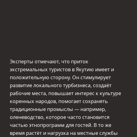
Эксперты отмечают, что приток
экстремальных туристов в Якутию имеет и
положительную сторону. Он стимулирует
развитие локального турбизнеса, создаёт
рабочие места, повышает интерес к культуре
коренных народов, помогает сохранять
традиционные промыслы — например,
оленеводство, которое часто становится
частью этнопрограмм для гостей. В то же
время растёт и нагрузка на местные службы