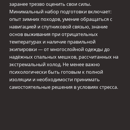
заранее трезво оценить свои силы.
Минимальный набор подготовки включает:
опыт зимних походов, умение обращаться с
навигацией и спутниковой связью, знание
основ выживания при отрицательных
температурах и наличие правильной
экипировки — от многослойной одежды до
надёжных спальных мешков, рассчитанных на
экстремальный холод. Не менее важно
психологически быть готовым к полной
изоляции и необходимости принимать
самостоятельные решения в условиях стресса.