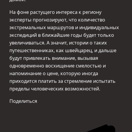
На фоне растущего интереса к региону
эксперты прогнозируют, что количество
экстремальных маршрутов и индивидуальных
экспедиций в ближайшие годы будет только
увеличиваться. А значит, истории о таких
путешественниках, как швейцарец, и дальше
будут привлекать внимание, вызывая
одновременно восхищение смелостью и
напоминание о цене, которую иногда
приходится платить за стремление испытать
пределы человеческих возможностей.
Поделиться