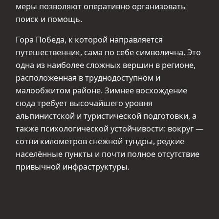
меры позволяют оперативно организовать
поиск и помощь.
Гора Победа, к которой направляется
путешественник, сама по себе символична. Это
одна из наиболее сложных вершин в регионе,
расположенная в труднодоступном и
малообжитом районе. Зимнее восхождение
сюда требует высочайшего уровня
альпинистской и туристической подготовки, а
также психологической устойчивости: вокруг —
сотни километров снежной тундры, редкие
населённые пункты и почти полное отсутствие
привычной инфраструктуры.