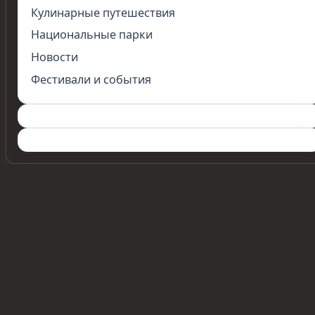
Кулинарные путешествия
Национальные парки
Новости
Фестивали и события