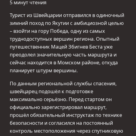
5 минут чтения
Турист из Швейцарии отправился в одиночный
зимний поход по Якутии с амбициозной целью
– взойти на гору Победа, одну из самых
труднодоступных вершин региона. Опытный
путешественник Мацей Збигнев Беста уже
преодолел значительную часть маршрута и
сейчас находится в Момском районе, откуда
планирует штурм вершины.
По данным региональной службы спасения,
швейцарец подошёл к подготовке
максимально серьёзно. Перед стартом он
официально зарегистрировал маршрут,
прошёл обязательный инструктаж по технике
безопасности и согласился на постоянный
контроль местоположения через спутниковую