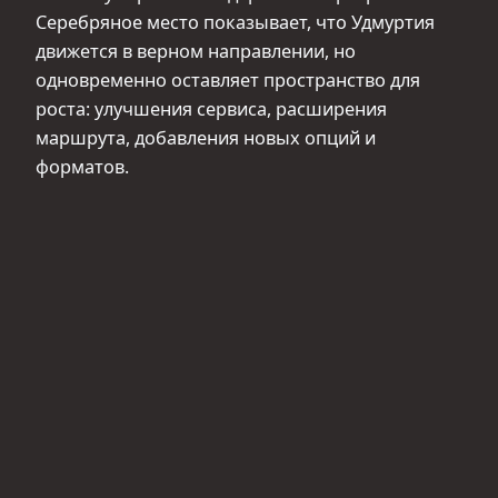
Серебряное место показывает, что Удмуртия
движется в верном направлении, но
одновременно оставляет пространство для
роста: улучшения сервиса, расширения
маршрута, добавления новых опций и
форматов.