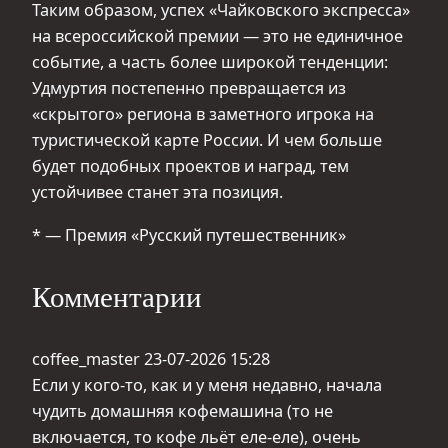
Таким образом, успех «Чайковского экспресса»
на всероссийской премии — это не единичное
событие, а часть более широкой тенденции:
Удмуртия постепенно превращается из
«скрытого» региона в заметного игрока на
туристической карте России. И чем больше
будет подобных проектов и наград, тем
устойчивее станет эта позиция.
* — Премия «Русский путешественник»
Комментарии
coffee_master
23-07-2026 15:28
Если у кого-то, как и у меня недавно, начала
чудить домашняя кофемашина (то не
включается, то кофе льёт еле-еле), очень