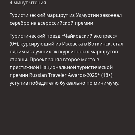
4 минут чтения
Туристический маршрут из Удмуртии завоевал
серебро на всероссийской премии
Туристический поезд «Чайковский экспресс»
(0+), курсирующий из Ижевска в Воткинск, стал
одним из лучших экскурсионных маршрутов
страны. Проект занял второе место в
престижной Национальной туристической
премии Russian Traveler Awards-2025* (18+),
уступив победителю буквально по минимуму.