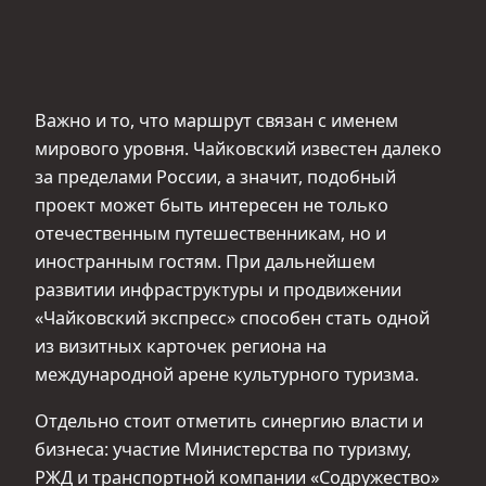
Важно и то, что маршрут связан с именем
мирового уровня. Чайковский известен далеко
за пределами России, а значит, подобный
проект может быть интересен не только
отечественным путешественникам, но и
иностранным гостям. При дальнейшем
развитии инфраструктуры и продвижении
«Чайковский экспресс» способен стать одной
из визитных карточек региона на
международной арене культурного туризма.
Отдельно стоит отметить синергию власти и
бизнеса: участие Министерства по туризму,
РЖД и транспортной компании «Содружество»