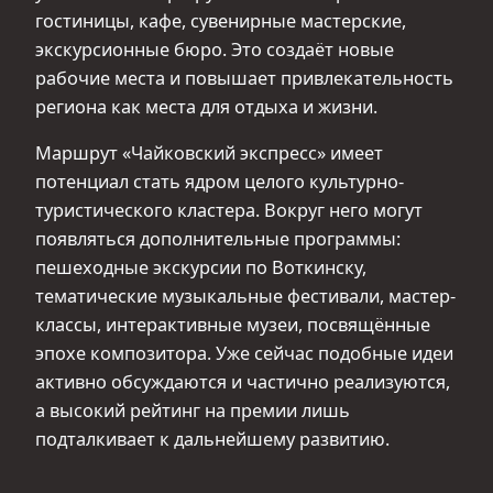
гостиницы, кафе, сувенирные мастерские,
экскурсионные бюро. Это создаёт новые
рабочие места и повышает привлекательность
региона как места для отдыха и жизни.
Маршрут «Чайковский экспресс» имеет
потенциал стать ядром целого культурно-
туристического кластера. Вокруг него могут
появляться дополнительные программы:
пешеходные экскурсии по Воткинску,
тематические музыкальные фестивали, мастер-
классы, интерактивные музеи, посвящённые
эпохе композитора. Уже сейчас подобные идеи
активно обсуждаются и частично реализуются,
а высокий рейтинг на премии лишь
подталкивает к дальнейшему развитию.