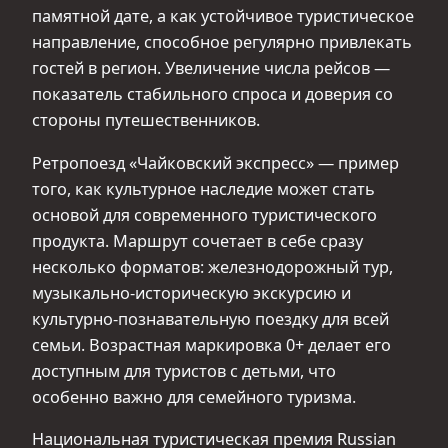
памятной дате, а как устойчивое туристическое
направление, способное регулярно привлекать
гостей в регион. Увеличение числа рейсов —
показатель стабильного спроса и доверия со
стороны путешественников.
Ретропоезд «Чайковский экспресс» — пример
того, как культурное наследие может стать
основой для современного туристического
продукта. Маршрут сочетает в себе сразу
несколько форматов: железнодорожный тур,
музыкально-историческую экскурсию и
культурно-познавательную поездку для всей
семьи. Возрастная маркировка 0+ делает его
доступным для туристов с детьми, что
особенно важно для семейного туризма.
Национальная туристическая премия Russian