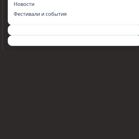
Новости
Фестивали и события