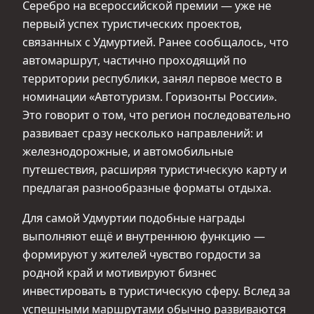
Серебро на всероссийской премии — уже не
первый успех туристических проектов,
связанных с Удмуртией. Ранее сообщалось, что
автомаршрут, частично проходящий по
территории республики, занял первое место в
номинации «Автотуризм. Горизонты России».
Это говорит о том, что регион последовательно
развивает сразу несколько направлений: и
железнодорожные, и автомобильные
путешествия, расширяя туристическую карту и
предлагая разнообразные форматы отдыха.
Для самой Удмуртии подобные награды
выполняют ещё и внутреннюю функцию —
формируют у жителей чувство гордости за
родной край и мотивируют бизнес
инвестировать в туристическую сферу. Вслед за
успешными маршрутами обычно развиваются