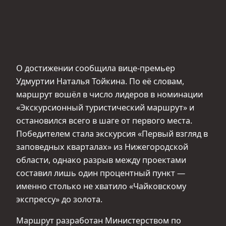
О достижении сообщила вице-премьер
Удмуртии Наталья Тойкина. По её словам,
маршрут вошёл в число лидеров в номинации
«Экскурсионный туристический маршрут» и
остановился всего в шаге от первого места.
Победителем стала экскурсия «Первый взгляд в
заповедных кварталах» из Нижегородской
области, однако разрыв между проектами
составил лишь один процентный пункт —
именно столько не хватило «Чайковскому
экспрессу» до золота.
Маршрут разработан Министерством по