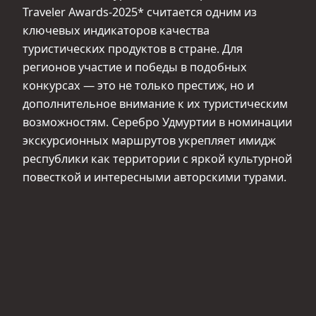
Traveler Awards-2025* считается одним из
ключевых индикаторов качества
туристических продуктов в стране. Для
регионов участие и победы в подобных
конкурсах — это не только престиж, но и
дополнительное внимание к их туристическим
возможностям. Серебро Удмуртии в номинации
экскурсионных маршрутов укрепляет имидж
республики как территории с яркой культурной
повесткой и интересными авторскими турами.