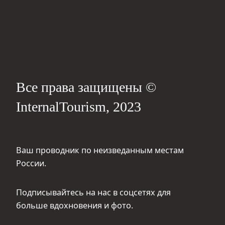
Все права защищены ©
InternalTourism, 2023
Ваш проводник по неизведанным местам
России.
Подписывайтесь на нас в соцсетях для
больше вдохновения и фото.