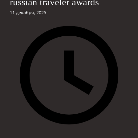
russian traveler awards
11 декабря, 2025