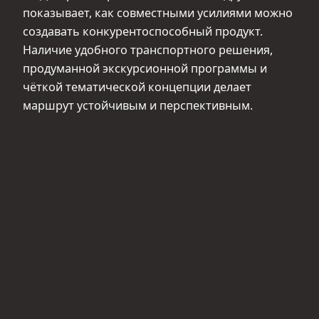
показывает, как совместными усилиями можно
создавать конкурентоспособный продукт.
Наличие удобного транспортного решения,
продуманной экскурсионной программы и
чёткой тематической концепции делает
маршрут устойчивым и перспективным.