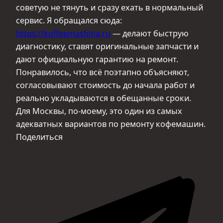
советую не тянуть и сразу ехать в нормальный
сервис. Я обращался сюда:
https://koffeemashina.ru
— делают быструю
диагностику, ставят оригинальные запчасти и
дают официальную гарантию на ремонт.
Понравилось, что всё поэтапно объясняют,
согласовывают стоимость до начала работ и
реально укладываются в обещанные сроки.
Для Москвы, по-моему, это один из самых
адекватных вариантов по ремонту кофемашин.
Поделиться