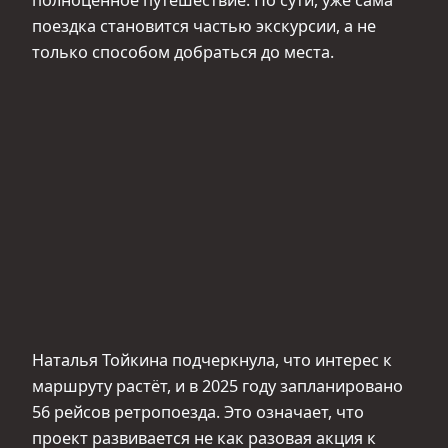
поездка становится частью экскурсии, а не
только способом добраться до места.
Наталья Тойкина подчеркнула, что интерес к
маршруту растёт, и в 2025 году запланировано
56 рейсов ретропоезда. Это означает, что
проект развивается не как разовая акция к