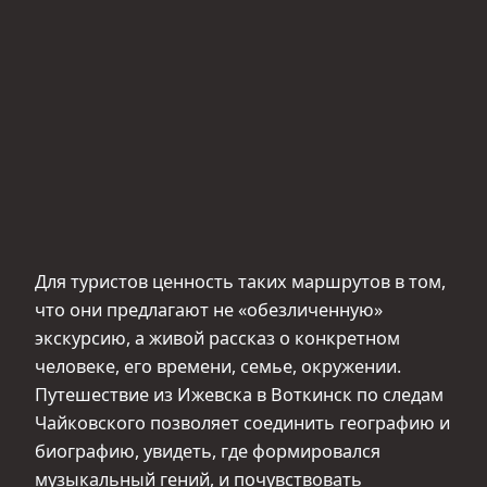
Для туристов ценность таких маршрутов в том,
что они предлагают не «обезличенную»
экскурсию, а живой рассказ о конкретном
человеке, его времени, семье, окружении.
Путешествие из Ижевска в Воткинск по следам
Чайковского позволяет соединить географию и
биографию, увидеть, где формировался
музыкальный гений, и почувствовать