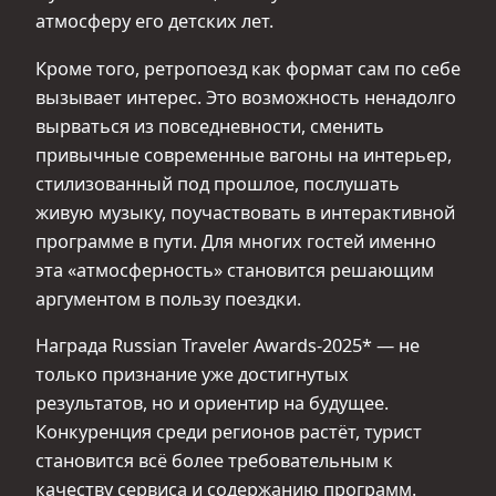
атмосферу его детских лет.
Кроме того, ретропоезд как формат сам по себе
вызывает интерес. Это возможность ненадолго
вырваться из повседневности, сменить
привычные современные вагоны на интерьер,
стилизованный под прошлое, послушать
живую музыку, поучаствовать в интерактивной
программе в пути. Для многих гостей именно
эта «атмосферность» становится решающим
аргументом в пользу поездки.
Награда Russian Traveler Awards-2025* — не
только признание уже достигнутых
результатов, но и ориентир на будущее.
Конкуренция среди регионов растёт, турист
становится всё более требовательным к
качеству сервиса и содержанию программ.