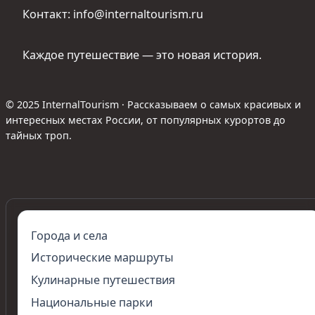
Контакт: info@internaltourism.ru
Каждое путешествие — это новая история.
© 2025 InternalTourism · Рассказываем о самых красивых и
интересных местах России, от популярных курортов до
тайных троп.
Города и села
Исторические маршруты
Кулинарные путешествия
Национальные парки