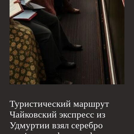
Туристический маршрут
Чайковский экспресс из
Удмуртии взял серебро