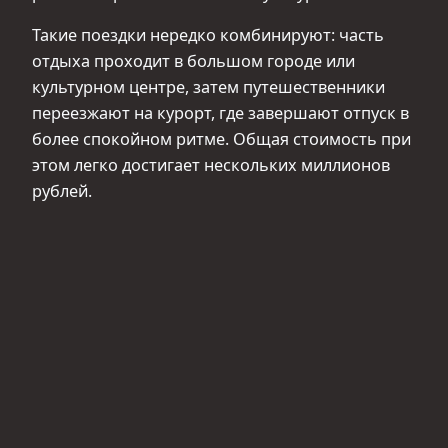
Такие поездки нередко комбинируют: часть
отдыха проходит в большом городе или
культурном центре, затем путешественники
переезжают на курорт, где завершают отпуск в
более спокойном ритме. Общая стоимость при
этом легко достигает нескольких миллионов
рублей.