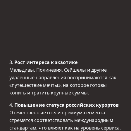
3.
Рост интереса к экзотике
Мальдивы, Полинезия, Сейшелы и другие
удаленные направления воспринимаются как
«путешествие мечты», на которое готовы
копить и тратить крупные суммы.
4.
Повышение статуса российских курортов
Отечественные отели премиум-сегмента
стремятся соответствовать международным
стандартам, что влияет как на уровень сервиса,