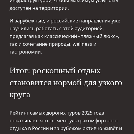
инфраструктурой, чтобы максимум услуг был
доступен на территории.
И зарубежные, и российские направления уже
научились работать с этой аудиторией,
предлагая как классический «пляжный люкс»,
так и сочетание природы, wellness и
гастрономии.
Итог: роскошный отдых
становится нормой для узкого
круга
Рейтинг самых дорогих туров 2025 года
показывает, что сегмент ультракомфортного
отдыха в России и за рубежом активно живёт и