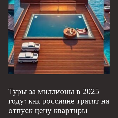
Туры за миллионы в 2025
году: как россияне тратят на
отпуск цену квартиры