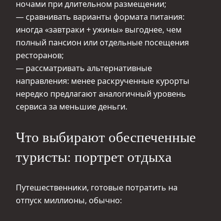
ночами при длительном размещении;
— сравнивать варианты формата питания:
иногда «завтраки + ужины» выгоднее, чем
полный пансион или отдельные посещения
ресторанов;
— рассматривать альтернативные
направления: менее раскрученные курорты
нередко предлагают аналогичный уровень
сервиса за меньшие деньги.
Что выбирают обеспеченные
туристы: портрет отдыха
Путешественники, готовые потратить на
отпуск миллионы, обычно: