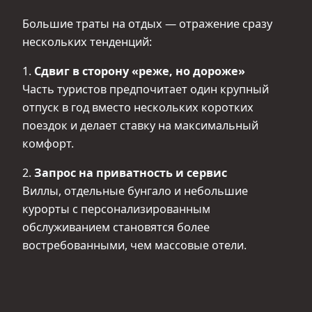
Большие траты на отдых — отражение сразу
нескольких тенденций:
1.
Сдвиг в сторону «реже, но дороже»
Часть туристов предпочитает один крупный
отпуск в год вместо нескольких коротких
поездок и делает ставку на максимальный
комфорт.
2.
Запрос на приватность и сервис
Виллы, отдельные бунгало и небольшие
курорты с персонализированным
обслуживанием становятся более
востребованными, чем массовые отели.