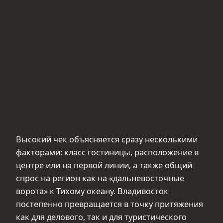
Высокий чек объясняется сразу несколькими
факторами: класc гостиницы, расположение в
центре или на первой линии, а также общий
спрос на регион как на «дальневосточные
ворота» к Тихому океану. Владивосток
постепенно превращается в точку притяжения
как для делового, так и для туристического