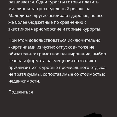
развивается. Одни туристы готовы платить
миллионы за трёхнедельный релакс на
Мальдивах, другие выбирают дорогие, но всё
же более бюджетные по сравнению с
экзотикой черноморские и горные курорты.
При этом довольствоваться исключительно
«картинками из чужих отпусков» тоже не
обязательно: грамотное планирование, выбор
сезона и формата размещения позволяют
приблизиться к уровню премиального отдыха,
не тратя суммы, сопоставимые со стоимостью
недвижимости.
Поделиться