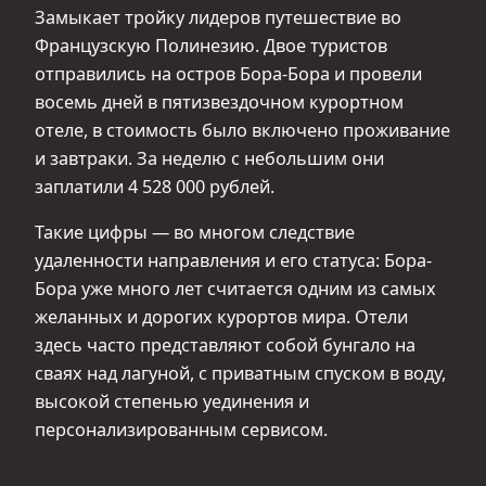
Замыкает тройку лидеров путешествие во
Французскую Полинезию. Двое туристов
отправились на остров Бора-Бора и провели
восемь дней в пятизвездочном курортном
отеле, в стоимость было включено проживание
и завтраки. За неделю с небольшим они
заплатили 4 528 000 рублей.
Такие цифры — во многом следствие
удаленности направления и его статуса: Бора-
Бора уже много лет считается одним из самых
желанных и дорогих курортов мира. Отели
здесь часто представляют собой бунгало на
сваях над лагуной, с приватным спуском в воду,
высокой степенью уединения и
персонализированным сервисом.