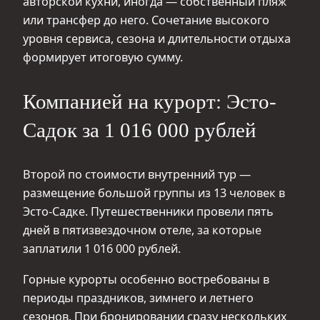
авторской кухни, иногда — собственный пляж
или трансфер до него. Сочетание высокого
уровня сервиса, сезона и длительности отдыха
формирует итоговую сумму.
Компанией на курорт: Эсто-
Садок за 1 016 000 рублей
Второй по стоимости внутренний тур —
размещение большой группы из 13 человек в
Эсто-Садке. Путешественники провели пять
дней в пятизвездочном отеле, за которые
заплатили 1 016 000 рублей.
Горные курорты особенно востребованы в
периоды праздников, зимнего и летнего
сезонов. При бронировании сразу нескольких