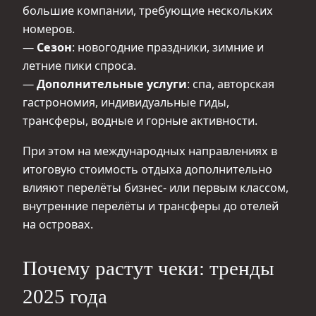
большие компании, требующие нескольких
номеров.
—
Сезон
: новогодние праздники, зимние и
летние пики спроса.
—
Дополнительные услуги
: спа, авторская
гастрономия, индивидуальные гиды,
трансферы, водные и горные активности.
При этом на международных направлениях в
итоговую стоимость отдыха дополнительно
влияют перелёты бизнес- или первым классом,
внутренние перелёты и трансферы до отелей
на островах.
Почему растут чеки: тренды
2025 года