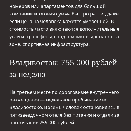
номеров или апартаментов для большой
компании итоговая сумма быстро растёт, даже
если цена на человека кажется умеренной. В
стоимость часто включаются дополнительные
услуги: трансфер до подъёмников, доступ к спа-
зоне, спортивная инфраструктура.
Владивосток: 755 000 рублей
за неделю
На третьем месте по дороговизне внутреннего
размещения — недельное пребывание во
Владивостоке. Восемь человек остановились в
пятизвездочном отеле без питания и отдали за
проживание 755 000 рублей.