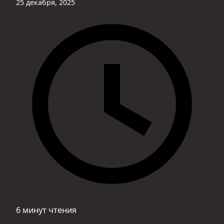
25 декабря, 2025
6 минут чтения