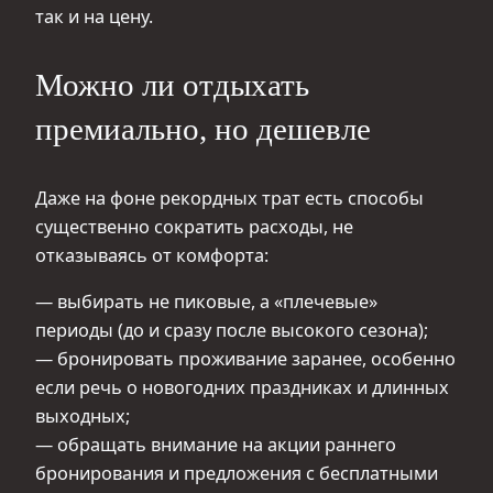
так и на цену.
Можно ли отдыхать
премиально, но дешевле
Даже на фоне рекордных трат есть способы
существенно сократить расходы, не
отказываясь от комфорта:
— выбирать не пиковые, а «плечевые»
периоды (до и сразу после высокого сезона);
— бронировать проживание заранее, особенно
если речь о новогодних праздниках и длинных
выходных;
— обращать внимание на акции раннего
бронирования и предложения с бесплатными