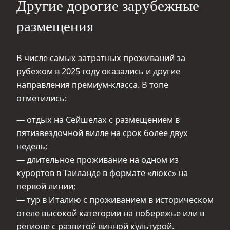
Другие дорогие зарубежные
размещения
В числе самых затратных проживаний за
рубежом в 2025 году оказались и другие
направления премиум-класса. В топе
отметились:
— отдых на Сейшелах с размещением в
пятизвездочной вилле на срок более двух
недель;
— длительное проживание на одном из
курортов в Таиланде в формате «люкс» на
первой линии;
— тур в Италию с проживанием в историческом
отеле высокой категории на побережье или в
регионе с развитой винной культурой.