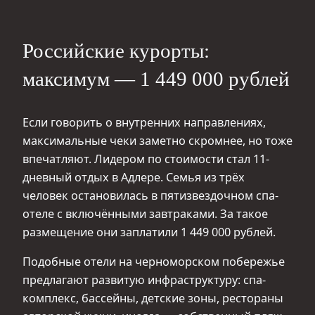
Российские курорты:
максимум — 1 449 000 рублей
Если говорить о внутренних направлениях,
максимальные чеки заметно скромнее, но тоже
впечатляют. Лидером по стоимости стал 11-
дневный отдых в Адлере. Семья из трёх
человек остановилась в пятизвездочном спа-
отеле с включёнными завтраками. За такое
размещение они заплатили 1 449 000 рублей.
Подобные отели на черноморском побережье
предлагают развитую инфраструктуру: спа-
комплекс, бассейны, детские зоны, рестораны