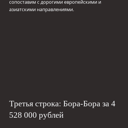
сопоставим с дорогими европейскими и
азиатскими направлениями.
Третья строка: Бора-Бора за 4
528 000 рублей