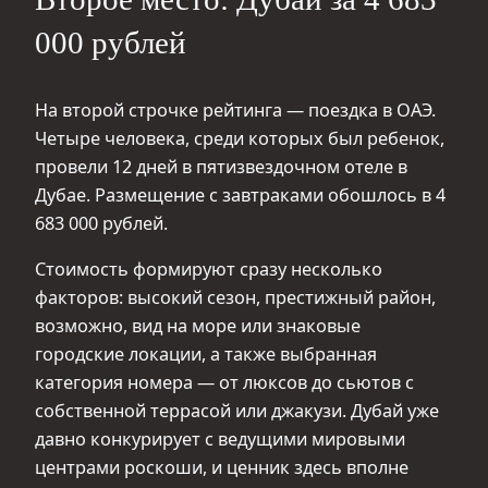
000 рублей
На второй строчке рейтинга — поездка в ОАЭ.
Четыре человека, среди которых был ребенок,
провели 12 дней в пятизвездочном отеле в
Дубае. Размещение с завтраками обошлось в 4
683 000 рублей.
Стоимость формируют сразу несколько
факторов: высокий сезон, престижный район,
возможно, вид на море или знаковые
городские локации, а также выбранная
категория номера — от люксов до сьютов с
собственной террасой или джакузи. Дубай уже
давно конкурирует с ведущими мировыми
центрами роскоши, и ценник здесь вполне