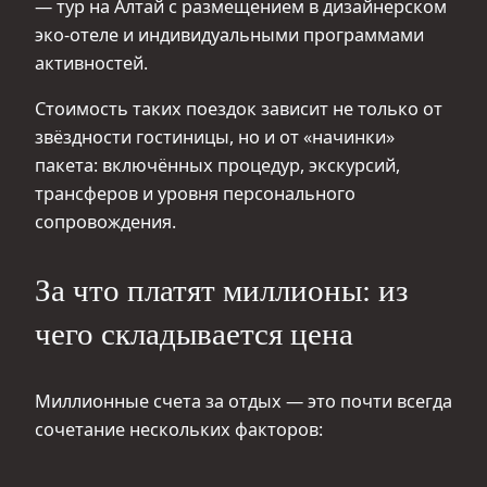
— тур на Алтай с размещением в дизайнерском
эко-отеле и индивидуальными программами
активностей.
Стоимость таких поездок зависит не только от
звёздности гостиницы, но и от «начинки»
пакета: включённых процедур, экскурсий,
трансферов и уровня персонального
сопровождения.
За что платят миллионы: из
чего складывается цена
Миллионные счета за отдых — это почти всегда
сочетание нескольких факторов: