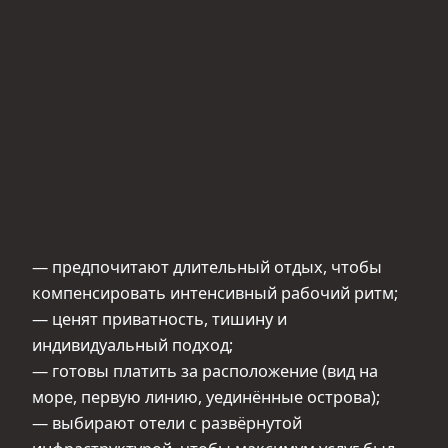
— предпочитают длительный отдых, чтобы
компенсировать интенсивный рабочий ритм;
— ценят приватность, тишину и
индивидуальный подход;
— готовы платить за расположение (вид на
море, первую линию, уединённые острова);
— выбирают отели с развёрнутой