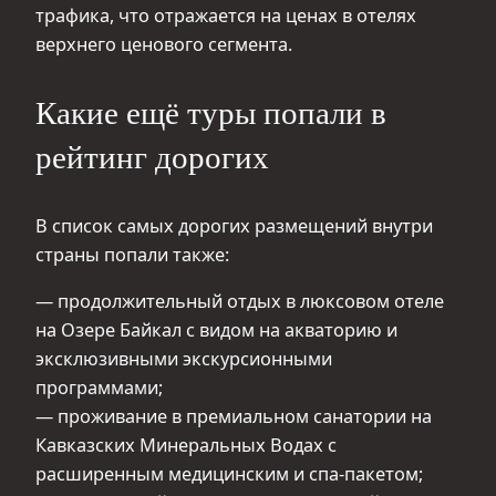
трафика, что отражается на ценах в отелях
верхнего ценового сегмента.
Какие ещё туры попали в
рейтинг дорогих
В список самых дорогих размещений внутри
страны попали также:
— продолжительный отдых в люксовом отеле
на Озере Байкал с видом на акваторию и
эксклюзивными экскурсионными
программами;
— проживание в премиальном санатории на
Кавказских Минеральных Водах с
расширенным медицинским и спа-пакетом;