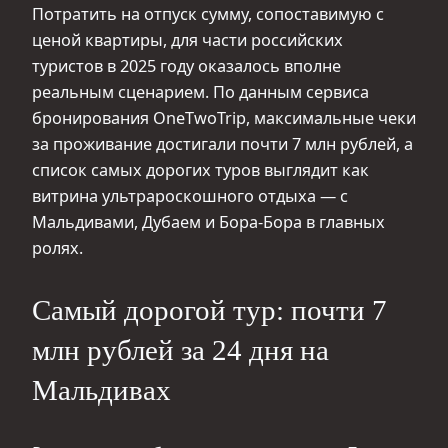
Потратить на отпуск сумму, сопоставимую с
ценой квартиры, для части российских
туристов в 2025 году оказалось вполне
реальным сценарием. По данным сервиса
бронирования OneTwoTrip, максимальные чеки
за проживание достигали почти 7 млн рублей, а
список самых дорогих туров выглядит как
витрина ультрароскошного отдыха — с
Мальдивами, Дубаем и Бора-Бора в главных
ролях.
Самый дорогой тур: почти 7
млн рублей за 24 дня на
Мальдивах