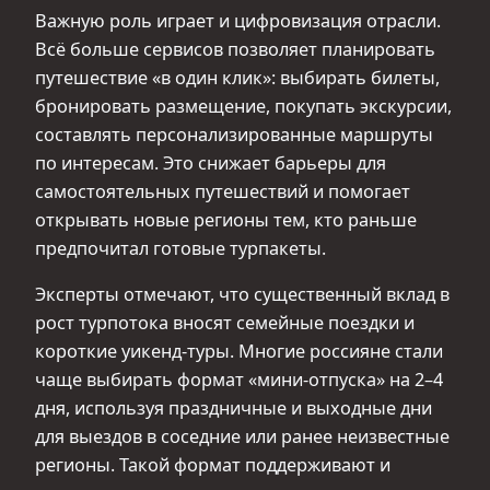
Важную роль играет и цифровизация отрасли.
Всё больше сервисов позволяет планировать
путешествие «в один клик»: выбирать билеты,
бронировать размещение, покупать экскурсии,
составлять персонализированные маршруты
по интересам. Это снижает барьеры для
самостоятельных путешествий и помогает
открывать новые регионы тем, кто раньше
предпочитал готовые турпакеты.
Эксперты отмечают, что существенный вклад в
рост турпотока вносят семейные поездки и
короткие уикенд-туры. Многие россияне стали
чаще выбирать формат «мини-отпуска» на 2–4
дня, используя праздничные и выходные дни
для выездов в соседние или ранее неизвестные
регионы. Такой формат поддерживают и