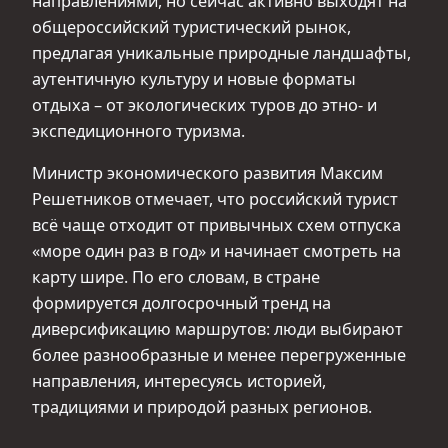
направлениями, но сейчас активно выходят на
общероссийский туристический рынок,
предлагая уникальные природные ландшафты,
аутентичную культуру и новые форматы
отдыха – от экологических туров до этно- и
экспедиционного туризма.
Министр экономического развития Максим
Решетников отмечает, что российский турист
всё чаще отходит от привычных схем отпуска
«море один раз в год» и начинает смотреть на
карту шире. По его словам, в стране
формируется долгосрочный тренд на
диверсификацию маршрутов: люди выбирают
более разнообразные и менее перегруженные
направления, интересуясь историей,
традициями и природой разных регионов.