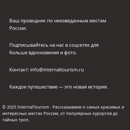
Ваш проводник по неизведанным местам
России.
Подписывайтесь на нас в соцсетях для
больше вдохновения и фото.
Контакт: info@internaltourism.ru
Каждое путешествие — это новая история.
© 2025 InternalTourism · Рассказываем о самых красивых и
интересных местах России, от популярных курортов до
тайных троп.