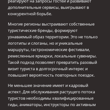
реагируют на запросы гостей и развивают
дополнительные сервисы, выигрывают в
конкурентной борьбе.
Многие регионы выстраивают собственные
туристические бренды, формируют
узнаваемый образ территории. Это не только
логотипы и слоганы, но и уникальные
маршруты, гастрономические фестивали,
ремесленные ярмарки, локальные сувениры.
Такой подход позволяет превратить разовый
визит туриста в долгосрочный интерес и
повышает вероятность повторных поездок.
Не меньшее значение имеет и кадровый
аспект. Для обслуживания растущего потока
туристов необходимы квалифицированные
гиды, аниматоры, инструкторы по активным