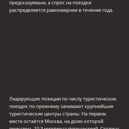
предсказуемым, а спрос на поездки
распределяется равномернее в течение года.
Лидирующие позиции по числу туристических
поездок по-прежнему занимают крупнейшие
туристические центры страны. На первом
месте остаётся Москва, на долю которой
пришлось 10,3 миллиона путешествий. Столицу