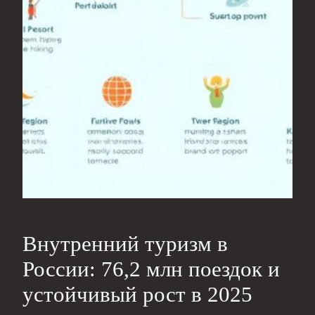
Внутренний туризм в
России: 76,2 млн поездок и
устойчивый рост в 2025