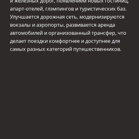
и железных дорог, появлением новых гостиниц,
апарт-отелей, глэмпингов и туристических баз.
Улучшается дорожная сеть, модернизируются
вокзалы и аэропорты, развивается аренда
автомобилей и организованный трансфер, что
делает поездки комфортнее и доступнее для
самых разных категорий путешественников.