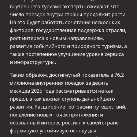
внутреннего туризма эксперты ожидают, что
число поездок внутри страны продолжит расти.
На это будет работать сочетание нескольких
факторов: государственная поддержка отрасли,
рост интереса к новым направлениям,
развитие событийного и природного туризма, а
также постепенное улучшение уровня сервиса
и инфраструктуры.
Таким образом, достигнутый показатель в 76,2
миллиона внутренних поездок за десять
месяцев 2025 года рассматривается не как
предел, а как важная ступень дальнейшего
развития. Расширение географии путешествий,
появление новых точек притяжения и
осознанный интерес россиян к своей стране
формируют устойчивую основу для