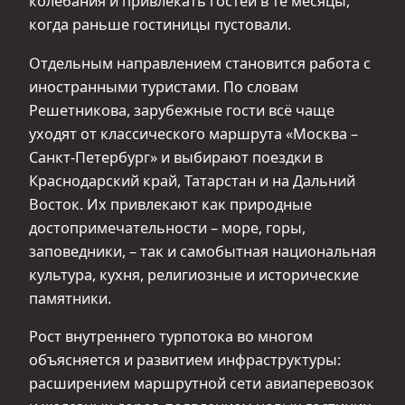
колебания и привлекать гостей в те месяцы,
когда раньше гостиницы пустовали.
Отдельным направлением становится работа с
иностранными туристами. По словам
Решетникова, зарубежные гости всё чаще
уходят от классического маршрута «Москва –
Санкт-Петербург» и выбирают поездки в
Краснодарский край, Татарстан и на Дальний
Восток. Их привлекают как природные
достопримечательности – море, горы,
заповедники, – так и самобытная национальная
культура, кухня, религиозные и исторические
памятники.
Рост внутреннего турпотока во многом
объясняется и развитием инфраструктуры:
расширением маршрутной сети авиаперевозок