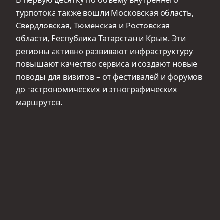
турпотока также вошли Московская область,
Свердловская, Тюменская и Ростовская
области, Республика Татарстан и Крым. Эти
регионы активно развивают инфраструктуру,
повышают качество сервиса и создают новые
поводы для визитов – от фестивалей и форумов
до гастрономических и этнографических
маршрутов.