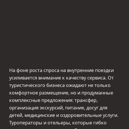
На фоне роста спроса на внутренние поездки
усиливается внимание к качеству сервиса. От
туристического бизнеса ожидают не только
комфортное размещение, но и продуманные
комплексные предложения: трансфер,
организация экскурсий, питание, досуг для
детей, медицинские и оздоровительные услуги.
Туроператоры и отельеры, которые гибко