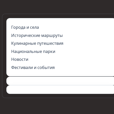
Города и села
Исторические маршруты
Кулинарные путешествия
Национальные парки
Новости
Фестивали и события