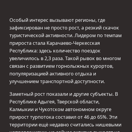
Особый интерес вызывают регионы, где
зафиксирован не просто рост, а резкий скачок
туристической активности. Лидером по темпам
прироста стала Карачаево-Черкесская
Республика: здесь количество поездок
увеличилось в 2,3 раза. Такой рывок во многом
связан с развитием горнолыжных курортов,
популяризацией активного отдыха и
улучшением транспортной доступности.
Заметный рост показали и другие субъекты. В
Республике Адыгея, Тверской области,
Калмыкии и Чукотском автономном округе
прирост турпотока составил от 46 до 65%. Эти
территории ещё недавно считались нишевыми