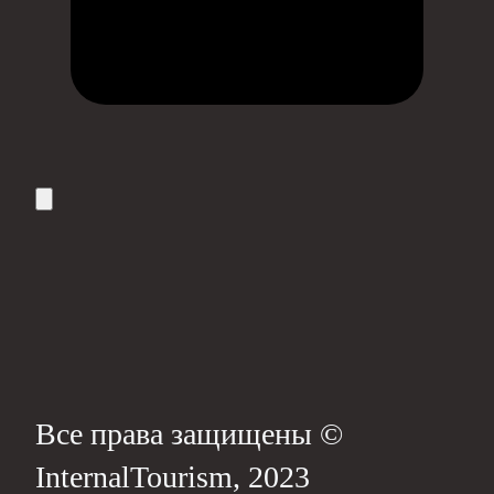
Все права защищены ©
InternalTourism, 2023