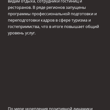
видам отдыха, сотрудники гостиниц и
ресторанов. В ряде регионов запущены
программы профессиональной подготовки и
переподготовки кадров в сфере туризма и
гостеприимства, что в итоге повышает общий
уровень услуг.
По мере укрепления позитивной динамики