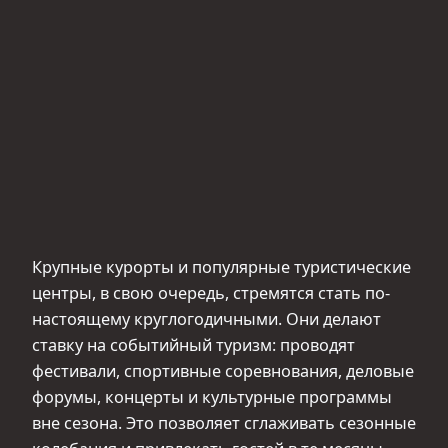
Крупные курорты и популярные туристические
центры, в свою очередь, стремятся стать по-
настоящему круглогодичными. Они делают
ставку на событийный туризм: проводят
фестивали, спортивные соревнования, деловые
форумы, концерты и культурные программы
вне сезона. Это позволяет сглаживать сезонные