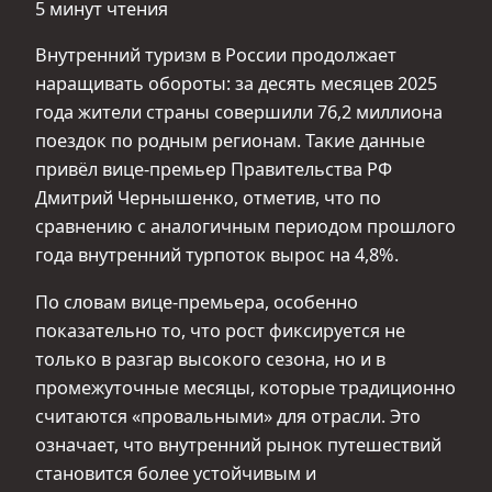
5 минут чтения
Внутренний туризм в России продолжает
наращивать обороты: за десять месяцев 2025
года жители страны совершили 76,2 миллиона
поездок по родным регионам. Такие данные
привёл вице-премьер Правительства РФ
Дмитрий Чернышенко, отметив, что по
сравнению с аналогичным периодом прошлого
года внутренний турпоток вырос на 4,8%.
По словам вице-премьера, особенно
показательно то, что рост фиксируется не
только в разгар высокого сезона, но и в
промежуточные месяцы, которые традиционно
считаются «провальными» для отрасли. Это
означает, что внутренний рынок путешествий
становится более устойчивым и