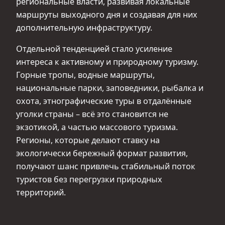
региональные власти, развивая локальные
маршруты выходного дня и создавая для них
дополнительную инфраструктуру.
Отдельной тенденцией стало усиление
интереса к активному и природному туризму.
Горные тропы, водные маршруты,
национальные парки, заповедники, рыбалка и
охота, этнографические туры в отдалённые
уголки страны – всё это становится не
экзотикой, а частью массового туризма.
Регионы, которые делают ставку на
экологически бережный формат развития,
получают шанс привлечь стабильный поток
туристов без перегрузки природных
территорий.