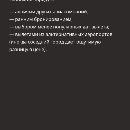
— акциями других авиакомпаний;
— ранним бронированием;
— выбором менее популярных дат вылета;
— вылетами из альтернативных аэропортов
(иногда соседний город даёт ощутимую
разницу в цене).