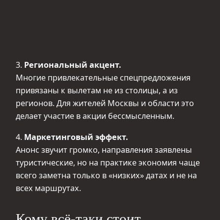
3.
Региональный акцент.
Многие привлекательные спецпредложения
привязаны к вылетам не из столицы, а из
регионов. Для жителей Москвы и области это
делает участие в акции бессмысленным.
4.
Маркетинговый эффект.
Анонс звучит громко, направления заявлены
туристические, но на практике экономия чаще
всего заметна только в «низких» датах и не на
всех маршрутах.
Кому всё-таки стоит