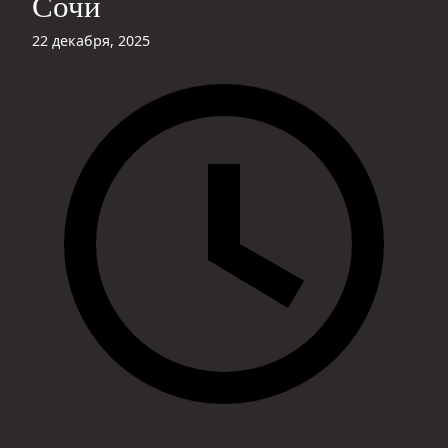
Сочи
22 декабря, 2025