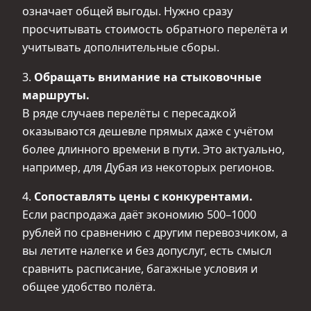
означает общей выгоды. Нужно сразу
просчитывать стоимость обратного перелёта и
учитывать дополнительные сборы.
3.
Обращать внимание на стыковочные
маршруты.
В ряде случаев перелёты с пересадкой
оказываются дешевле прямых даже с учётом
более длинного времени в пути. Это актуально,
например, для Дубая из некоторых регионов.
4.
Сопоставлять цены с конкурентами.
Если распродажа даёт экономию 500–1000
рублей по сравнению с другим перевозчиком, а
вы летите налегке и без допуслуг, есть смысл
сравнить расписание, багажные условия и
общее удобство полёта.