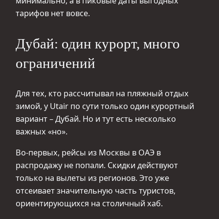
минимально, а в пиковые даты выгодных
тарифов нет вовсе.
Дубай: один курорт, много
ограничений
Для тех, кто рассчитывал на пляжный отдых
зимой, у Utair по сути только один курортный
вариант – Дубай. Но и тут есть несколько
важных «но».
Во‑первых, рейсы из Москвы в ОАЭ в
распродажу не попали. Скидки действуют
только на вылеты из регионов. Это уже
отсеивает значительную часть туристов,
ориентирующихся на столичный хаб.