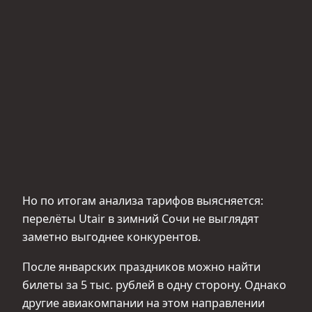
Но по итогам анализа тарифов выясняется:
перелёты Utair в зимний Сочи не выглядят
заметно выгоднее конкурентов.
После январских праздников можно найти
билеты за 5 тыс. рублей в одну сторону. Однако
другие авиакомпании на этом направлении