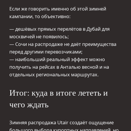
Если же говорить именно об этой зимней
кампании, то объективно:
— дешёвых прямых перелётов в Дубай для
москвичей не появилось;
— Сочи на распродаже не даёт преимущества
перед другими перевозчиками;
— наибольший реальный эффект можно
получить на рейсах в Анталью весной и на
отдельных региональных маршрутах.
Итог: куда в итоге лететь и
чего ждать
Зимняя распродажа Utair создаёт ощущение
большого выбора курортных направлений, но