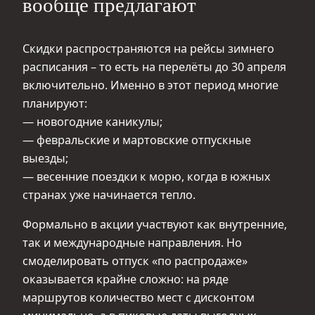
вообще предлагают
Скидки распространяются на рейсы зимнего
расписания – то есть на перелёты до 30 апреля
включительно. Именно в этот период многие
планируют:
— новогодние каникулы;
— февральские и мартовские отпускные
выезды;
— весенние поездки к морю, когда в южных
странах уже начинается тепло.
Формально в акции участвуют как внутренние,
так и международные направления. Но
смоделировать отпуск «по распродаже»
оказывается крайне сложно: на ряде
маршрутов количество мест с дисконтом