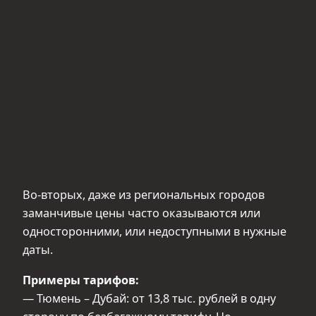
Во‑вторых, даже из региональных городов
заманчивые цены часто оказываются или
односторонними, или недоступными в нужные
даты.
Примеры тарифов:
— Тюмень – Дубай: от 13,8 тыс. рублей в одну