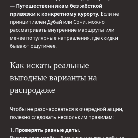
—
Путешественникам без жёсткой
привязки к конкретному курорту.
Если не
принципиален Дубай или Сочи, можно
рассматривать внутренние маршруты или
менее популярные направления, где скидки
бывают ощутимее.
Как искать реальные
выгодные варианты на
распродаже
Чтобы не разочароваться в очередной акции,
полезно следовать нескольким правилам:
1.
Проверять разные даты.
Вместо того чтобы «бить» в одни-две удобные