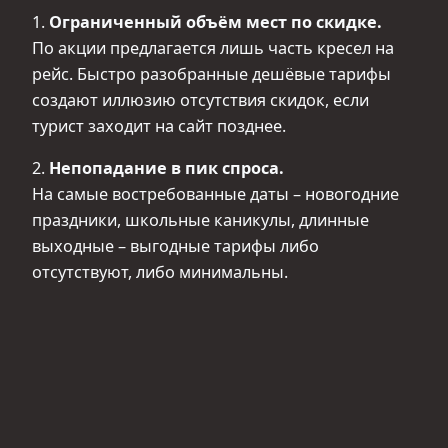
1.
Ограниченный объём мест по скидке.
По акции предлагается лишь часть кресел на
рейс. Быстро разобранные дешёвые тарифы
создают иллюзию отсутствия скидок, если
турист заходит на сайт позднее.
2.
Непопадание в пик спроса.
На самые востребованные даты – новогодние
праздники, школьные каникулы, длинные
выходные – выгодные тарифы либо
отсутствуют, либо минимальны.