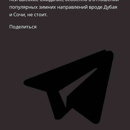
популярных зимних направлений вроде Дубая
и Сочи, не стоит.
Поделиться