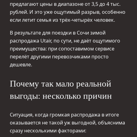
предлагают цены в диапазоне от 3,5 до 4 тыс.
рублей. И это уже ощутимый разрыв, особенно
если летит семья из трёх-четырёх человек.
В результате для поездки в Сочи зимой
распродажа Utair, по сути, не даёт ощутимого
преимущества: при сопоставимом сервисе
перелёт другими перевозчиками просто
дешевле.
Почему так мало реальной
выгоды: несколько причин
Ситуация, когда громкая распродажа в итоге
оказывается не такой уж выгодной, объяснима
сразу несколькими факторами: