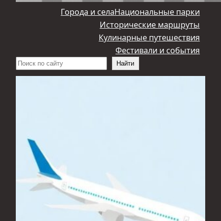
Города и села
Национальные парки
Исторические маршруты
Кулинарные путешествия
Фестивали и события
Поиск
Найти