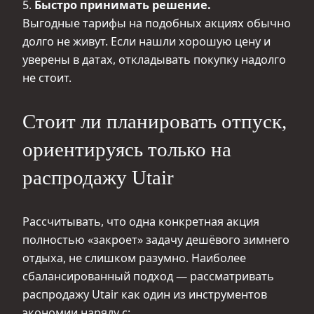
5.
Быстро принимать решение.
Выгодные тарифы на подобных акциях обычно
долго не живут. Если нашли хорошую цену и
уверены в датах, откладывать покупку надолго
не стоит.
Стоит ли планировать отпуск,
ориентируясь только на
распродажу Utair
Рассчитывать, что одна конкретная акция
полностью «закроет» задачу дешёвого зимнего
отдыха, не слишком разумно. Наиболее
сбалансированный подход — рассматривать
распродажу Utair как один из инструментов
экономии наряду с: