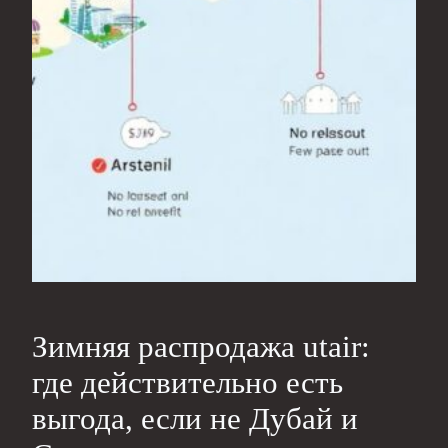
Зимняя распродажа utair:
где действительно есть
выгода, если не Дубай и