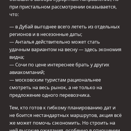
при пристальном рассмотрении оказывается,
что:
— в Дубай выгоднее всего лететь из отдельных
регионов и в несезонные даты;
— Анталья действительно может стать
удачным вариантом на весну — здесь экономия
видна;
— Сочи по цене интереснее брать у других
авиакомпаний;
— московским туристам рациональнее
смотреть на весь рынок, а не только на
предложение одного перевозчика.
Тем, кто готов к гибкому планированию дат и
не боится нестандартных маршрутов, акция всё
же может помочь сэкономить. Но строить на
ней высокие ожидания, особенно в отношении