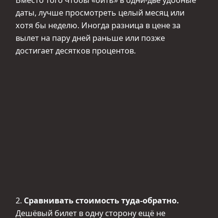
даты, лучше просмотреть целый месяц или
хотя бы неделю. Иногда разница в цене за
вылет на пару дней раньше или позже
достигает десятков процентов.
2.
Сравнивать стоимость туда-обратно.
Дешёвый билет в одну сторону ещё не