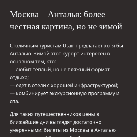
Москва – Анталья: более
честная картина, но не зимой
Столичным туристам Utair предлагает хотя бы
Анталью. Зимой этот курорт интересен в
основном тем, кто:
— любит тёплый, но не пляжный формат
отдыха;
— едет в отели с хорошей инфраструктурой;
— комбинирует экскурсионную программу и
спа.
Для таких путешественников цены в
ближайшие дни выглядят достаточно
умеренными: билеты из Москвы в Анталью