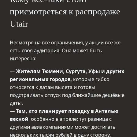
присмотреться к распродаже
Utair
Несмотря на все ограничения, у акции всё же
есть своя аудитория. Она может быть
интересна:
—
Жителям Тюмени, Сургута, Уфы и других
региональных городов
, которые гибко
относятся к датам вылета и готовы
подстраивать отпуск под ближайшие дешёвые
даты.
—
Тем, кто планирует поездку в Анталью
весной
, особенно в апреле: тут разница с
другими авиакомпаниями может достигать
нескольких тысяч рублей в одну сторону.