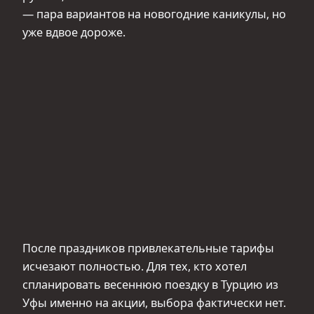
— пара вариантов на новогодние каникулы, но
уже вдвое дороже.
После праздников привлекательные тарифы
исчезают полностью. Для тех, кто хотел
спланировать весеннюю поездку в Турцию из
Уфы именно на акции, выбора фактически нет.