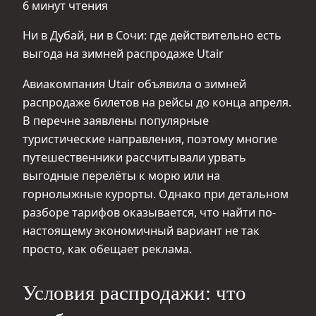
6 минут чтения
Ни в Дубай, ни в Сочи: где действительно есть
выгода на зимней распродаже Utair
Авиакомпания Utair объявила о зимней
распродаже билетов на рейсы до конца апреля.
В перечне заявлены популярные
туристические направления, поэтому многие
путешественники рассчитывали урвать
выгодные перелёты к морю или на
горнолыжные курорты. Однако при детальном
разборе тарифов оказывается, что найти по-
настоящему экономичный вариант не так
просто, как обещает реклама.
Условия распродажи: что